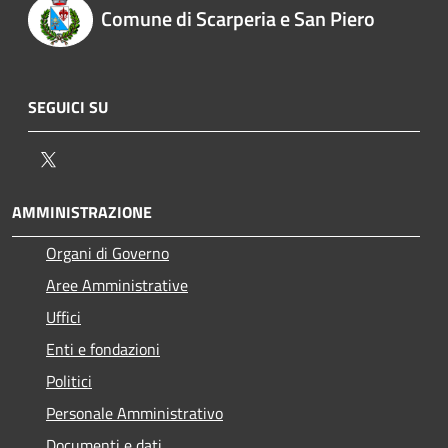
Comune di Scarperia e San Piero
SEGUICI SU
Twitter
AMMINISTRAZIONE
Organi di Governo
Aree Amministrative
Uffici
Enti e fondazioni
Politici
Personale Amministrativo
Documenti e dati