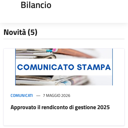
Bilancio
Novità (5)
COMUNICATI
7 MAGGIO 2026
Approvato il rendiconto di gestione 2025