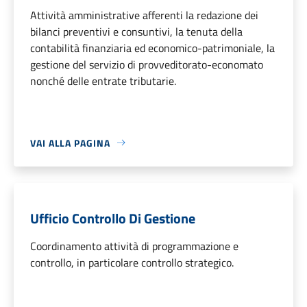
Attività amministrative afferenti la redazione dei
bilanci preventivi e consuntivi, la tenuta della
contabilità finanziaria ed economico-patrimoniale, la
gestione del servizio di provveditorato-economato
nonché delle entrate tributarie.
VAI ALLA PAGINA
Ufficio Controllo Di Gestione
Coordinamento attività di programmazione e
controllo, in particolare controllo strategico.