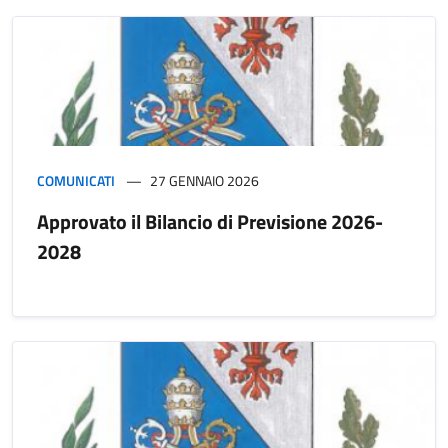
COMUNICATI
27 GENNAIO 2026
Approvato il Bilancio di Previsione 2026-
2028