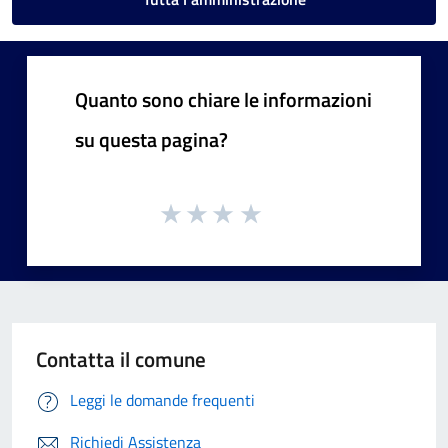
Quanto sono chiare le informazioni
su questa pagina?
Contatta il comune
Leggi le domande frequenti
Richiedi Assistenza