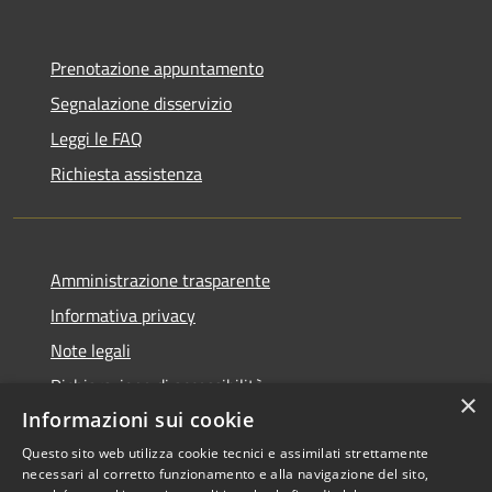
Prenotazione appuntamento
Segnalazione disservizio
Leggi le FAQ
Richiesta assistenza
Amministrazione trasparente
Informativa privacy
Note legali
Dichiarazione di accessibilità
×
Informazioni sui cookie
Questo sito web utilizza cookie tecnici e assimilati strettamente
necessari al corretto funzionamento e alla navigazione del sito,