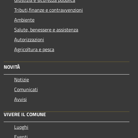
Tributi,finanze e contravvenzioni
Ambiente
Salute, benessere e assistenza
Autorizzazioni
Agricoltura e pesca
NOVITÀ
Notizie
Comunicati
Avvisi
VIVERE IL COMUNE
Luoghi
Eventi