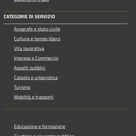
CATEGORIE DI SERVIZIO
Anagrafe e stato civile
Cultura e tempo libero
Vita lavorativa
Imprese e Commercio
Appalti pubblici
Catasto e urbanistica
Turismo
Mobilità e trasporti
Educazione e formazione
Giustizia e sicurezza pubblica