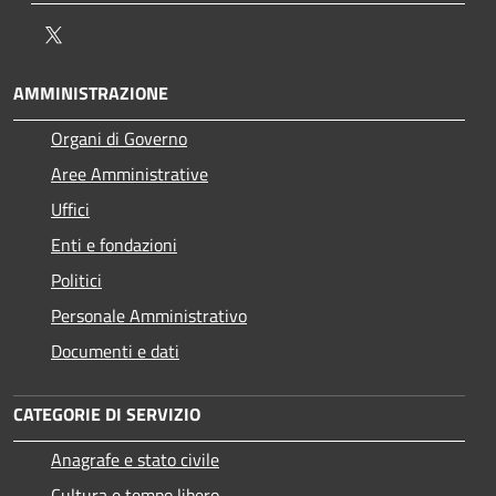
Twitter
AMMINISTRAZIONE
Organi di Governo
Aree Amministrative
Uffici
Enti e fondazioni
Politici
Personale Amministrativo
Documenti e dati
CATEGORIE DI SERVIZIO
Anagrafe e stato civile
Cultura e tempo libero