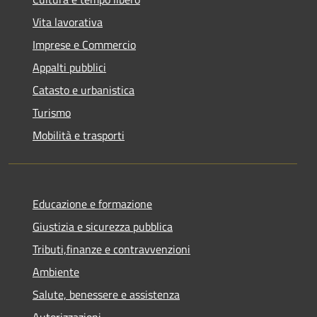
Vita lavorativa
Imprese e Commercio
Appalti pubblici
Catasto e urbanistica
Turismo
Mobilità e trasporti
Educazione e formazione
Giustizia e sicurezza pubblica
Tributi,finanze e contravvenzioni
Ambiente
Salute, benessere e assistenza
Autorizzazioni