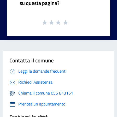
su questa pagina?
Contatta il comune
Leggi le domande frequenti
Richiedi Assistenza
Chiama il comune 055 843161
Prenota un appuntamento