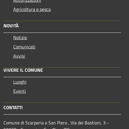
Agricoltura e pesca
NOVITÀ
Notizie
Comunicati
Avvisi
VIVERE IL COMUNE
Luoghi
Eventi
CONTATTI
Comune di Scarperia e San Piero , Via dei Bastioni, 3 -