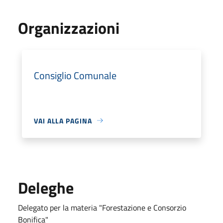
Organizzazioni
Consiglio Comunale
VAI ALLA PAGINA
Deleghe
Delegato per la materia "Forestazione e Consorzio
Bonifica"