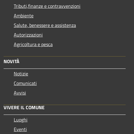
Tributi,finanze e contravvenzioni
Ambiente
Salute, benessere e assistenza
Autorizzazioni
Agricoltura e pesca
NOVITÀ
Notizie
Comunicati
Avvisi
VIVERE IL COMUNE
Luoghi
Eventi