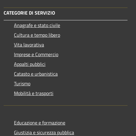
CATEGORIE DI SERVIZIO
Anagrafe e stato civile
Cultura e tempo libero
Vita lavorativa
Imprese e Commercio
Appalti pubblici
Catasto e urbanistica
Turismo
Mobilità e trasporti
Educazione e formazione
Giustizia e sicurezza pubblica