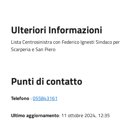
Ulteriori Informazioni
Lista Centrosinistra con Federico Ignesti Sindaco per
Scarperia e San Piero
Punti di contatto
Telefono
:
055843161
Ultimo aggiornamento
: 11 ottobre 2024, 12:35