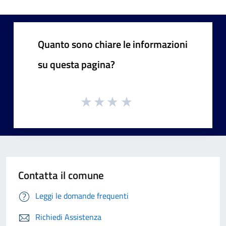
Quanto sono chiare le informazioni
su questa pagina?
Contatta il comune
Leggi le domande frequenti
Richiedi Assistenza