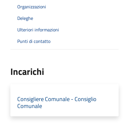
Organizzazioni
Deleghe
Ulteriori informazioni
Punti di contatto
Incarichi
Consigliere Comunale - Consiglio
Comunale