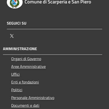
Comune di Scarperia e San Piero
SEGUICI SU
Twitter
AMMINISTRAZIONE
Organi di Governo
Aree Amministrative
Uffici
Enti e fondazioni
Politici
Personale Amministrativo
Documenti e dati