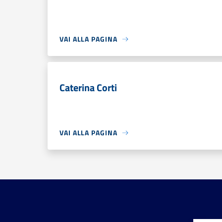
VAI ALLA PAGINA
Caterina Corti
VAI ALLA PAGINA