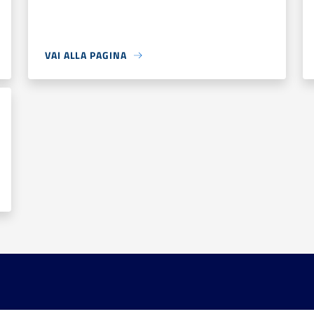
VAI ALLA PAGINA