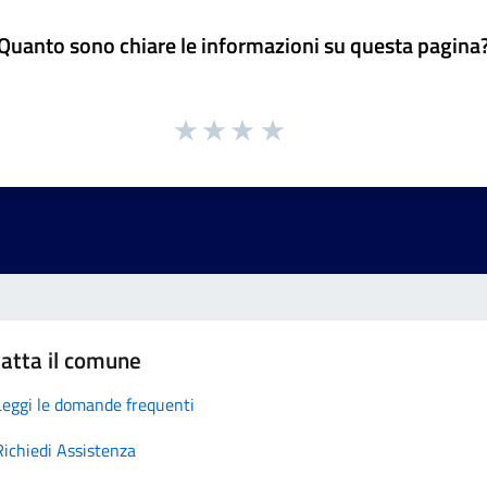
Quanto sono chiare le informazioni su questa pagina
atta il comune
Leggi le domande frequenti
Richiedi Assistenza