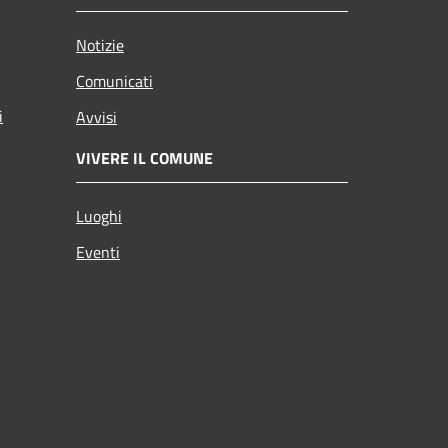
Notizie
Comunicati
i
Avvisi
VIVERE IL COMUNE
Luoghi
Eventi