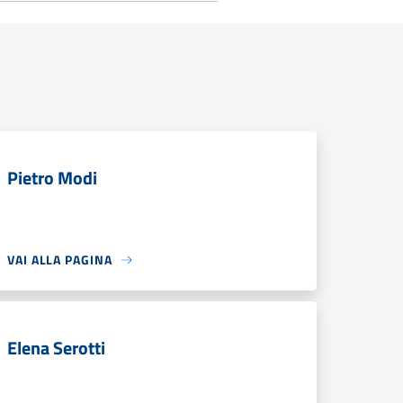
Pietro Modi
VAI ALLA PAGINA
Elena Serotti