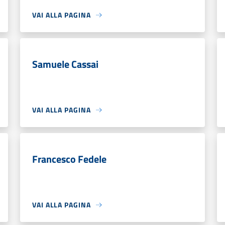
VAI ALLA PAGINA
Samuele Cassai
VAI ALLA PAGINA
Francesco Fedele
VAI ALLA PAGINA