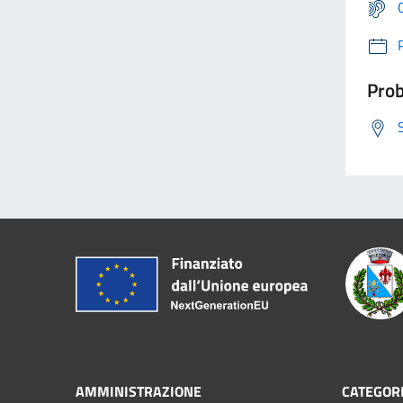
Prob
AMMINISTRAZIONE
CATEGORI