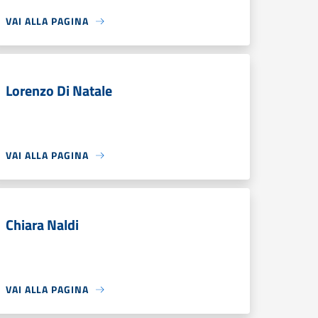
VAI ALLA PAGINA
Lorenzo Di Natale
VAI ALLA PAGINA
Chiara Naldi
VAI ALLA PAGINA