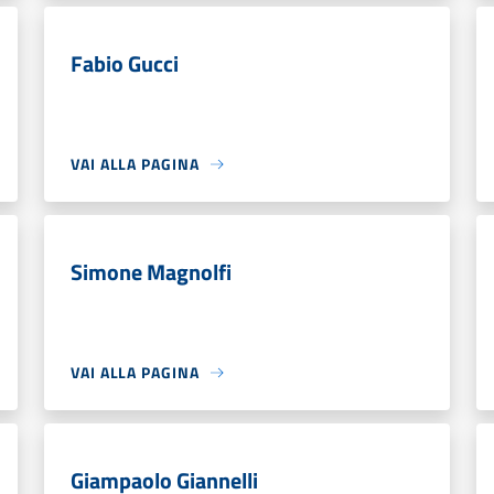
Fabio Gucci
VAI ALLA PAGINA
Simone Magnolfi
VAI ALLA PAGINA
Giampaolo Giannelli