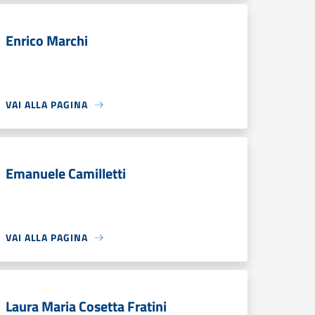
Enrico Marchi
VAI ALLA PAGINA
Emanuele Camilletti
VAI ALLA PAGINA
Laura Maria Cosetta Fratini