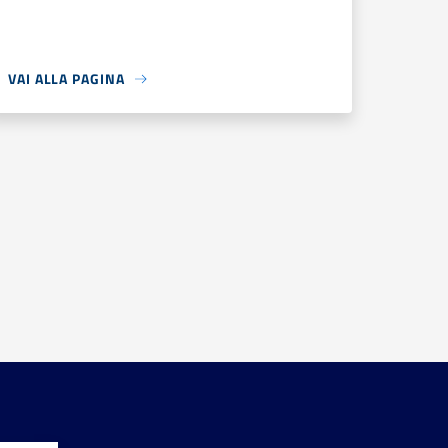
VAI ALLA PAGINA