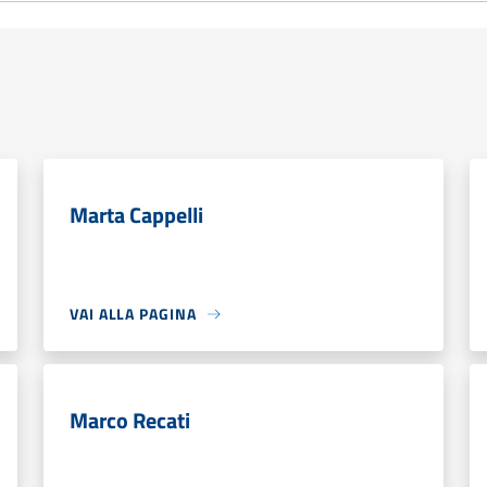
Marta Cappelli
VAI ALLA PAGINA
Marco Recati