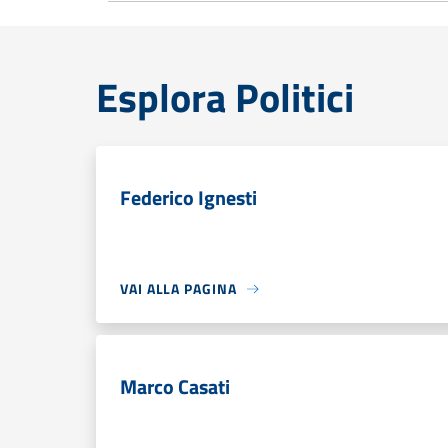
Esplora Politici
Federico Ignesti
VAI ALLA PAGINA
Marco Casati