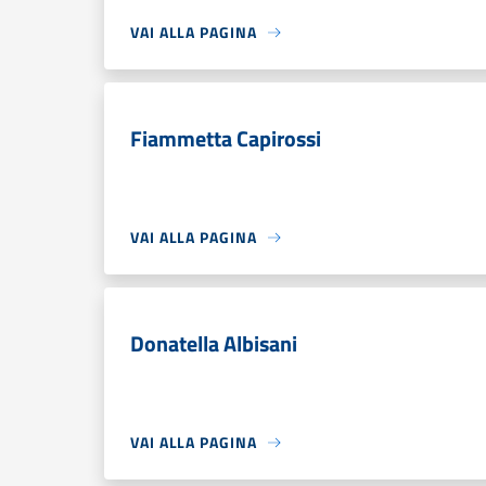
VAI ALLA PAGINA
Fiammetta Capirossi
VAI ALLA PAGINA
Donatella Albisani
VAI ALLA PAGINA