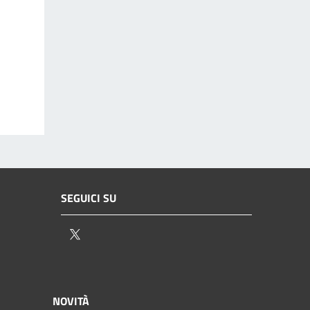
SEGUICI SU
Twitter
NOVITÀ