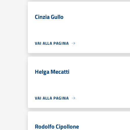
Cinzia Gullo
VAI ALLA PAGINA
Helga Mecatti
VAI ALLA PAGINA
Rodolfo Cipollone