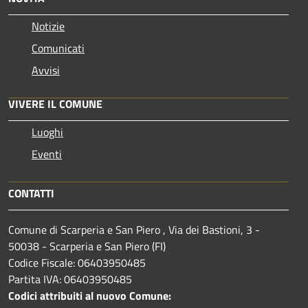
Notizie
Comunicati
Avvisi
VIVERE IL COMUNE
Luoghi
Eventi
CONTATTI
Comune di Scarperia e San Piero , Via dei Bastioni, 3 -
50038 - Scarperia e San Piero (FI)
Codice Fiscale: 06403950485
Partita IVA: 06403950485
Codici attribuiti al nuovo Comune: