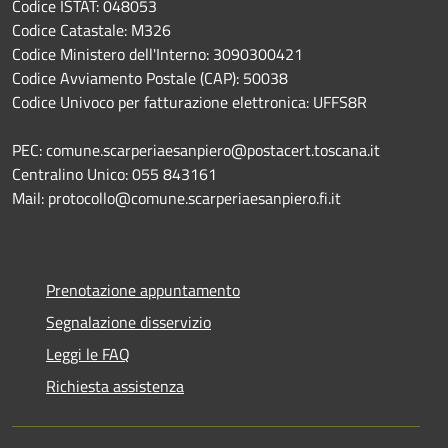
Codice ISTAT: 048053
Codice Catastale: M326
Codice Ministero dell'Interno: 3090300421
Codice Avviamento Postale (CAP): 50038
Codice Univoco per fatturazione elettronica: UFFS8R
PEC: comune.scarperiaesanpiero@postacert.toscana.it
Centralino Unico: 055 843161
Mail: protocollo@comune.scarperiaesanpiero.fi.it
Prenotazione appuntamento
Segnalazione disservizio
Leggi le FAQ
Richiesta assistenza