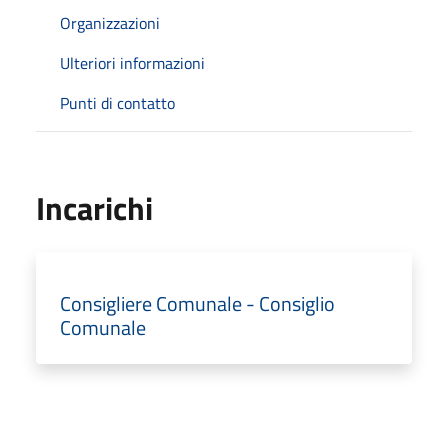
Organizzazioni
Ulteriori informazioni
Punti di contatto
Incarichi
Consigliere Comunale - Consiglio
Comunale