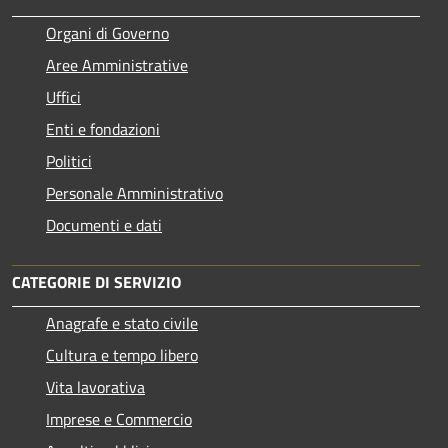
Organi di Governo
Aree Amministrative
Uffici
Enti e fondazioni
Politici
Personale Amministrativo
Documenti e dati
CATEGORIE DI SERVIZIO
Anagrafe e stato civile
Cultura e tempo libero
Vita lavorativa
Imprese e Commercio