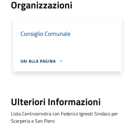
Organizzazioni
Consiglio Comunale
VAI ALLA PAGINA
Ulteriori Informazioni
Lista Centrosinistra con Federico Ignesti Sindaco per
Scarperia e San Piero