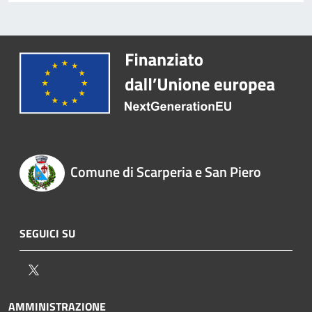
Comune di Scarperia e San Piero
SEGUICI SU
Twitter
AMMINISTRAZIONE