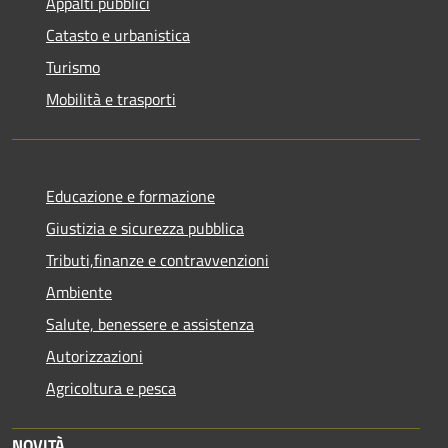
Appalti pubblici
Catasto e urbanistica
Turismo
Mobilità e trasporti
Educazione e formazione
Giustizia e sicurezza pubblica
Tributi,finanze e contravvenzioni
Ambiente
Salute, benessere e assistenza
Autorizzazioni
Agricoltura e pesca
NOVITÀ