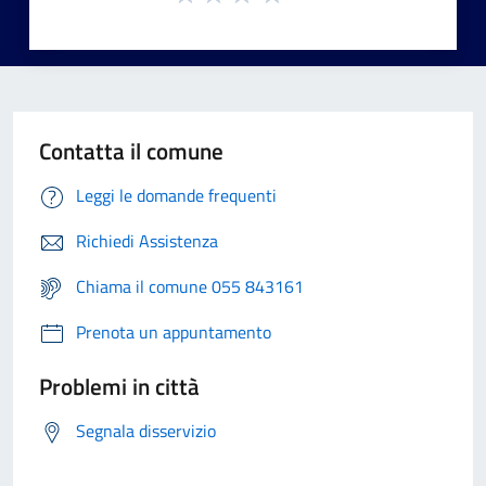
Contatta il comune
Leggi le domande frequenti
Richiedi Assistenza
Chiama il comune 055 843161
Prenota un appuntamento
Problemi in città
Segnala disservizio