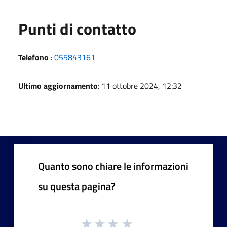
Punti di contatto
Telefono
:
055843161
Ultimo aggiornamento
: 11 ottobre 2024, 12:32
Quanto sono chiare le informazioni
su questa pagina?