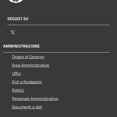
SEGUICI SU
Twitter
AMMINISTRAZIONE
Organi di Governo
Aree Amministrative
Uffici
Enti e fondazioni
Politici
Personale Amministrativo
Documenti e dati