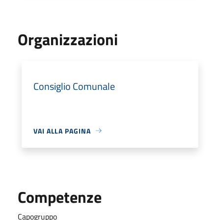
Organizzazioni
Consiglio Comunale
VAI ALLA PAGINA
Competenze
Capogruppo