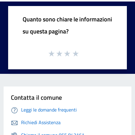
Quanto sono chiare le informazioni
su questa pagina?
Contatta il comune
Leggi le domande frequenti
Richiedi Assistenza