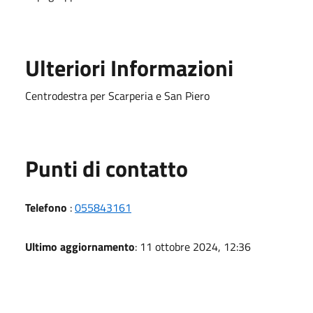
Ulteriori Informazioni
Centrodestra per Scarperia e San Piero
Punti di contatto
Telefono
:
055843161
Ultimo aggiornamento
: 11 ottobre 2024, 12:36