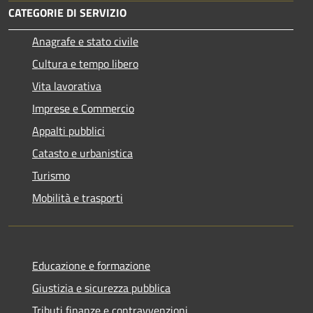
CATEGORIE DI SERVIZIO
Anagrafe e stato civile
Cultura e tempo libero
Vita lavorativa
Imprese e Commercio
Appalti pubblici
Catasto e urbanistica
Turismo
Mobilità e trasporti
Educazione e formazione
Giustizia e sicurezza pubblica
Tributi,finanze e contravvenzioni