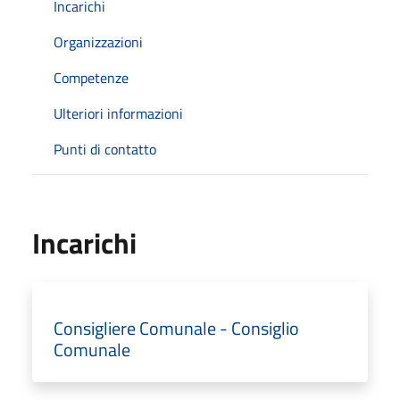
Incarichi
Organizzazioni
Competenze
Ulteriori informazioni
Punti di contatto
Incarichi
Consigliere Comunale - Consiglio
Comunale