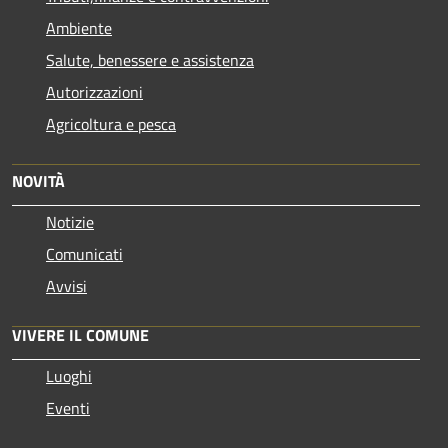
Ambiente
Salute, benessere e assistenza
Autorizzazioni
Agricoltura e pesca
NOVITÀ
Notizie
Comunicati
Avvisi
VIVERE IL COMUNE
Luoghi
Eventi