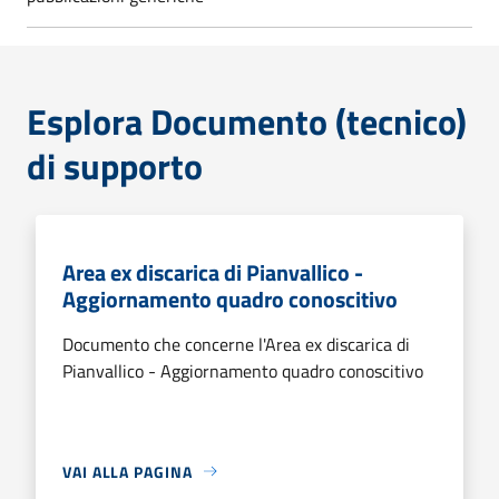
Esplora Documento (tecnico)
di supporto
Area ex discarica di Pianvallico -
Aggiornamento quadro conoscitivo
Documento che concerne l'Area ex discarica di
Pianvallico - Aggiornamento quadro conoscitivo
VAI ALLA PAGINA