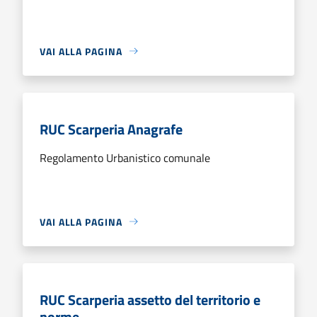
VAI ALLA PAGINA
RUC Scarperia Anagrafe
Regolamento Urbanistico comunale
VAI ALLA PAGINA
RUC Scarperia assetto del territorio e
norme