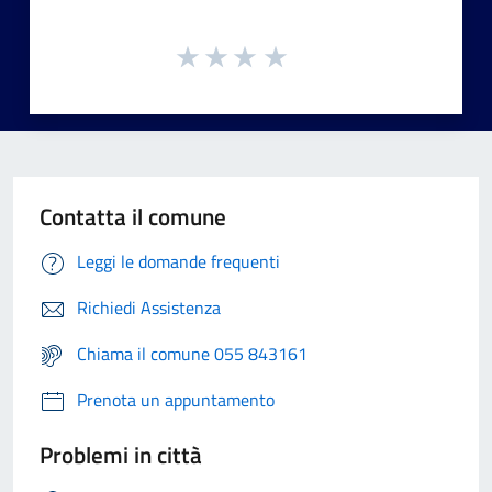
Contatta il comune
Leggi le domande frequenti
Richiedi Assistenza
Chiama il comune 055 843161
Prenota un appuntamento
Problemi in città