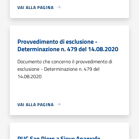
VAI ALLA PAGINA
Provvedimento di esclusione -
Determinazione n. 479 del 14.08.2020
Documento che concerno il provvedimento di
esclusione - Determinazione n. 479 del
14.08.2020
VAI ALLA PAGINA
RUC San Piero a Sieve Anagrafe