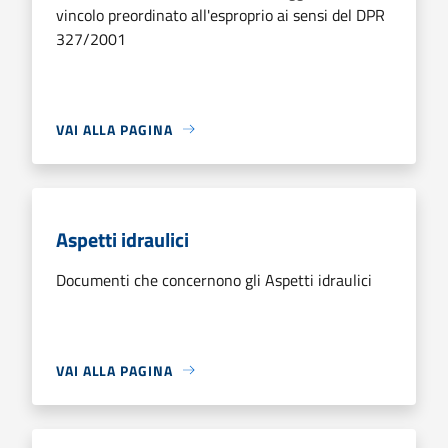
vincolo preordinato all'esproprio ai sensi del DPR
327/2001
VAI ALLA PAGINA
Aspetti idraulici
Documenti che concernono gli Aspetti idraulici
VAI ALLA PAGINA