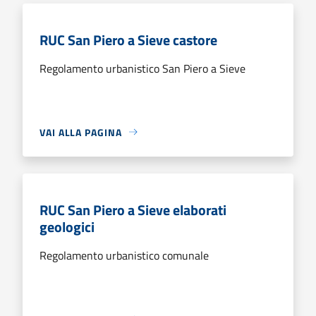
RUC San Piero a Sieve castore
Regolamento urbanistico San Piero a Sieve
VAI ALLA PAGINA
RUC San Piero a Sieve elaborati
geologici
Regolamento urbanistico comunale