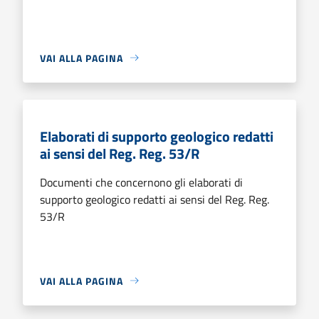
VAI ALLA PAGINA
Elaborati di supporto geologico redatti
ai sensi del Reg. Reg. 53/R
Documenti che concernono gli elaborati di
supporto geologico redatti ai sensi del Reg. Reg.
53/R
VAI ALLA PAGINA