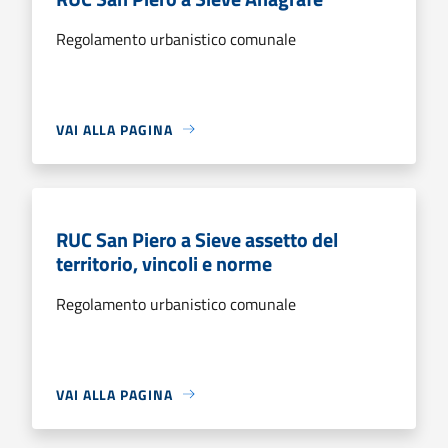
Regolamento urbanistico comunale
VAI ALLA PAGINA
RUC San Piero a Sieve assetto del
territorio, vincoli e norme
Regolamento urbanistico comunale
VAI ALLA PAGINA