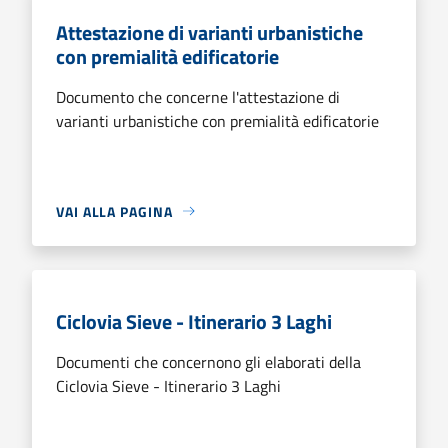
Attestazione di varianti urbanistiche
con premialità edificatorie
Documento che concerne l'attestazione di
varianti urbanistiche con premialità edificatorie
VAI ALLA PAGINA
Ciclovia Sieve - Itinerario 3 Laghi
Documenti che concernono gli elaborati della
Ciclovia Sieve - Itinerario 3 Laghi