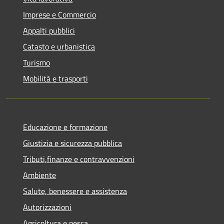
Imprese e Commercio
Appalti pubblici
Catasto e urbanistica
Turismo
Mobilità e trasporti
Educazione e formazione
Giustizia e sicurezza pubblica
Tributi,finanze e contravvenzioni
Ambiente
Salute, benessere e assistenza
Autorizzazioni
Agricoltura e pesca