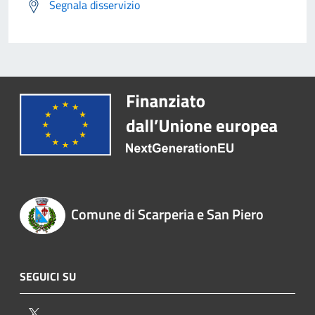
Segnala disservizio
Comune di Scarperia e San Piero
SEGUICI SU
Twitter