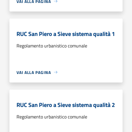
VAI ALLA PAGINA
RUC San Piero a Sieve sistema qualità 1
Regolamento urbanistico comunale
VAI ALLA PAGINA
RUC San Piero a Sieve sistema qualità 2
Regolamento urbanistico comunale