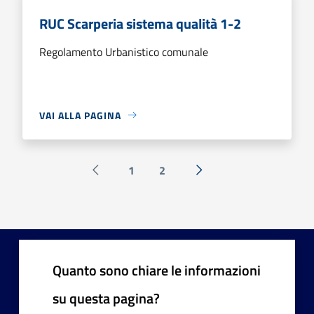
RUC Scarperia sistema qualità 1-2
Regolamento Urbanistico comunale
VAI ALLA PAGINA
1
2
Pagina precedente
Successiva »
Quanto sono chiare le informazioni
su questa pagina?