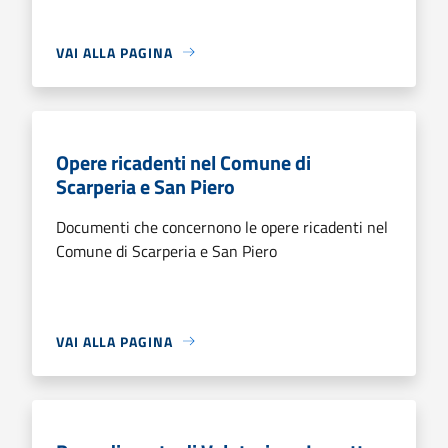
VAI ALLA PAGINA
Opere ricadenti nel Comune di
Scarperia e San Piero
Documenti che concernono le opere ricadenti nel
Comune di Scarperia e San Piero
VAI ALLA PAGINA