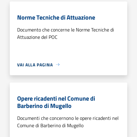
Norme Tecniche di Attuazione
Documento che concerne le Norme Tecniche di
Attuazione del POC
VAI ALLA PAGINA
Opere ricadenti nel Comune di
Barberino di Mugello
Documenti che concernono le opere ricadenti nel
Comune di Barberino di Mugello