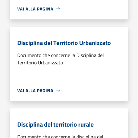
VAI ALLA PAGINA
Disciplina del Territorio Urbanizzato
Documento che concerne la Disciplina del
Territorio Urbanizzato
VAI ALLA PAGINA
Disciplina del territorio rurale
Documento che concerne la disciplina del