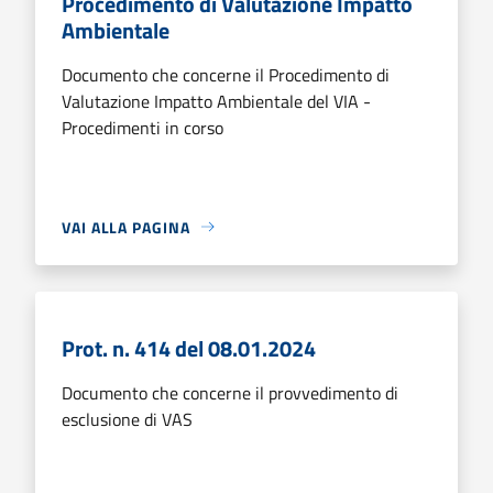
Procedimento di Valutazione Impatto
Ambientale
Documento che concerne il Procedimento di
Valutazione Impatto Ambientale del VIA -
Procedimenti in corso
VAI ALLA PAGINA
Prot. n. 414 del 08.01.2024
Documento che concerne il provvedimento di
esclusione di VAS