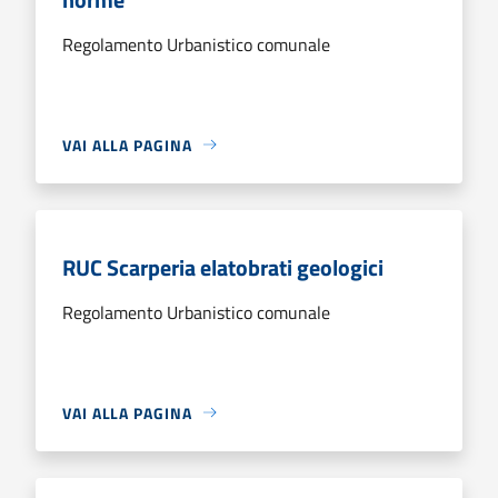
Regolamento Urbanistico comunale
VAI ALLA PAGINA
RUC Scarperia elatobrati geologici
Regolamento Urbanistico comunale
VAI ALLA PAGINA