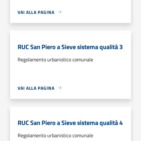
VAI ALLA PAGINA
RUC San Piero a Sieve sistema qualità 3
Regolamento urbanistico comunale
VAI ALLA PAGINA
RUC San Piero a Sieve sistema qualità 4
Regolamento urbanistico comunale