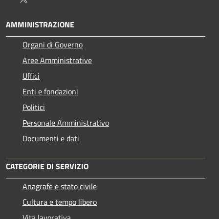
AMMINISTRAZIONE
Organi di Governo
Aree Amministrative
Uffici
Enti e fondazioni
Politici
Personale Amministrativo
Documenti e dati
CATEGORIE DI SERVIZIO
Anagrafe e stato civile
Cultura e tempo libero
Vita lavorativa