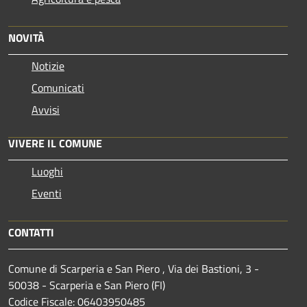
NOVITÀ
Notizie
Comunicati
Avvisi
VIVERE IL COMUNE
Luoghi
Eventi
CONTATTI
Comune di Scarperia e San Piero , Via dei Bastioni, 3 -
50038 - Scarperia e San Piero (FI)
Codice Fiscale: 06403950485