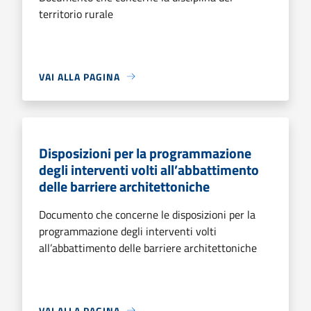
territorio rurale
VAI ALLA PAGINA
Disposizioni per la programmazione
degli interventi volti all’abbattimento
delle barriere architettoniche
Documento che concerne le disposizioni per la
programmazione degli interventi volti
all’abbattimento delle barriere architettoniche
VAI ALLA PAGINA