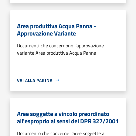
Area produttiva Acqua Panna -
Approvazione Variante
Documenti che concernono l'approvazione
variante Area produttiva Acqua Panna
VAI ALLA PAGINA
Aree soggette a vincolo preordinato
all'esproprio ai sensi del DPR 327/2001
Documento che concerne l'aree soggette a