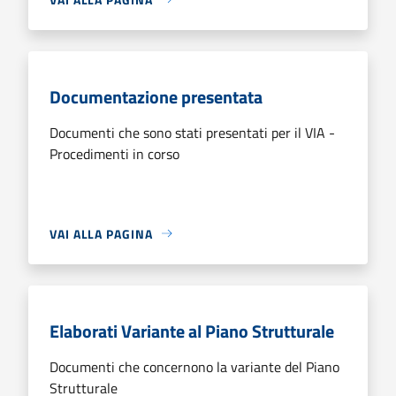
Documentazione presentata
Documenti che sono stati presentati per il VIA -
Procedimenti in corso
VAI ALLA PAGINA
Elaborati Variante al Piano Strutturale
Documenti che concernono la variante del Piano
Strutturale