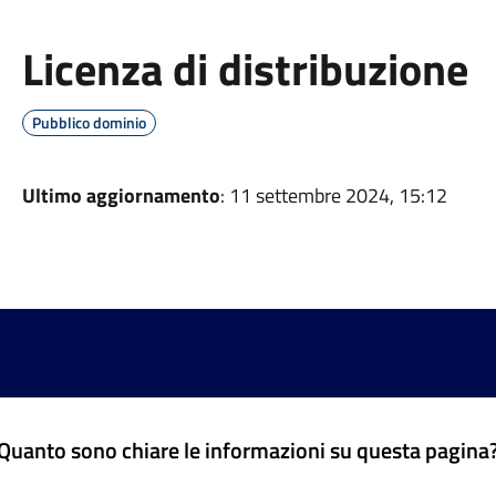
Licenza di distribuzione
Pubblico dominio
Ultimo aggiornamento
: 11 settembre 2024, 15:12
Quanto sono chiare le informazioni su questa pagina