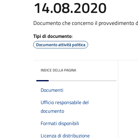
14.08.2020
Documento che concerno il provvedimento di
Tipi di documento
:
Documento attività politica
INDICE DELLA PAGINA
Documenti
Ufficio responsabile del
documento
Formati disponibili
Licenza di distribuzione