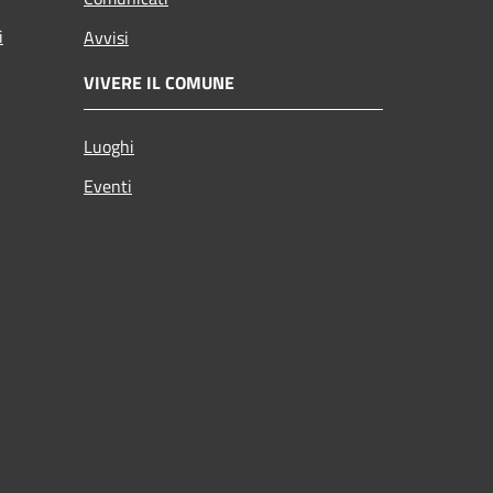
i
Avvisi
VIVERE IL COMUNE
Luoghi
Eventi