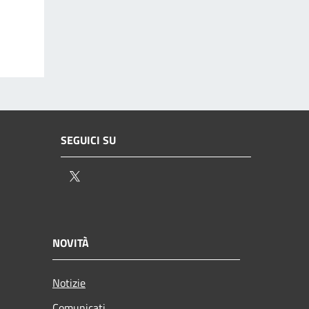
SEGUICI SU
Twitter
NOVITÀ
Notizie
Comunicati