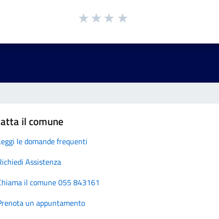
atta il comune
Leggi le domande frequenti
Richiedi Assistenza
Chiama il comune 055 843161
Prenota un appuntamento