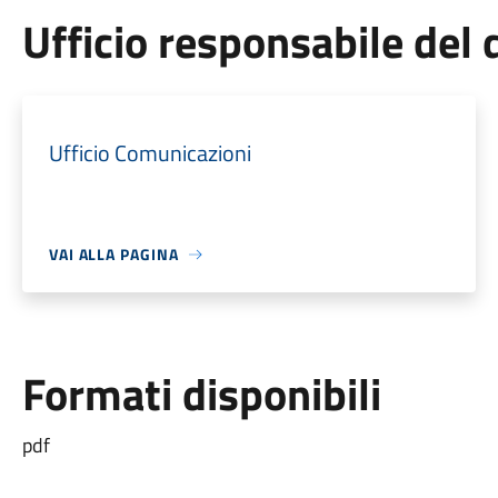
Ufficio responsabile de
Ufficio Comunicazioni
VAI ALLA PAGINA
Formati disponibili
pdf