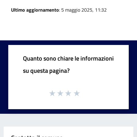
Ultimo aggiornamento
: 5 maggio 2025, 11:32
Quanto sono chiare le informazioni
su questa pagina?