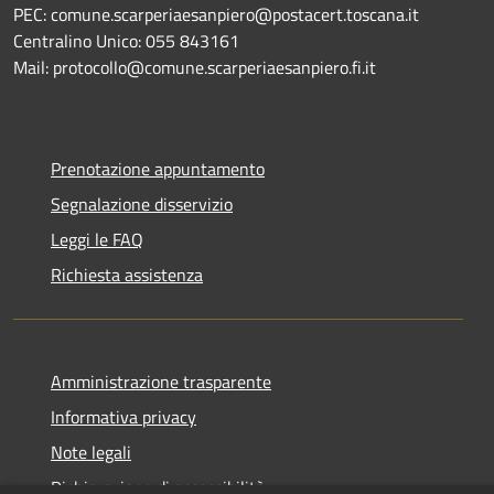
PEC: comune.scarperiaesanpiero@postacert.toscana.it
Centralino Unico: 055 843161
Mail: protocollo@comune.scarperiaesanpiero.fi.it
Prenotazione appuntamento
Segnalazione disservizio
Leggi le FAQ
Richiesta assistenza
Amministrazione trasparente
Informativa privacy
Note legali
Dichiarazione di accessibilità