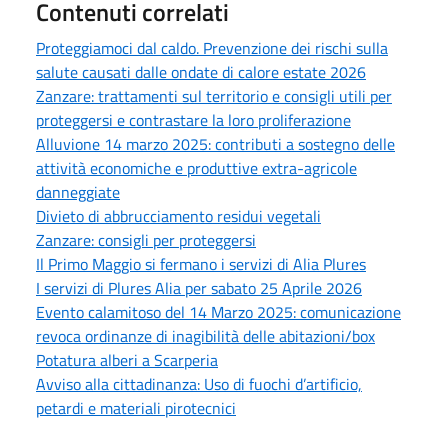
Contenuti correlati
Proteggiamoci dal caldo. Prevenzione dei rischi sulla
salute causati dalle ondate di calore estate 2026
Zanzare: trattamenti sul territorio e consigli utili per
proteggersi e contrastare la loro proliferazione
Alluvione 14 marzo 2025: contributi a sostegno delle
attività economiche e produttive extra-agricole
danneggiate
Divieto di abbrucciamento residui vegetali
Zanzare: consigli per proteggersi
Il Primo Maggio si fermano i servizi di Alia Plures
I servizi di Plures Alia per sabato 25 Aprile 2026
Evento calamitoso del 14 Marzo 2025: comunicazione
revoca ordinanze di inagibilità delle abitazioni/box
Potatura alberi a Scarperia
Avviso alla cittadinanza: Uso di fuochi d’artificio,
petardi e materiali pirotecnici