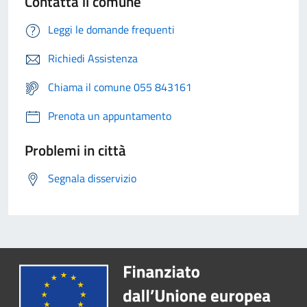
Contatta il comune
Leggi le domande frequenti
Richiedi Assistenza
Chiama il comune 055 843161
Prenota un appuntamento
Problemi in città
Segnala disservizio