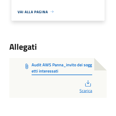
VAI ALLA PAGINA
Allegati
Audit AWS Panna_invito dei sogg
etti interessati
PDF
Scarica