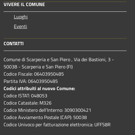
VIVERE IL COMUNE
Luoghi
Eventi
CONTATTI
Comune di Scarperia e San Piero , Via dei Bastioni, 3 -
50038 - Scarperia e San Piero (FI)
Codice Fiscale: 06403950485
Partita IVA: 06403950485
Codici attribuiti al nuovo Comune:
Codice ISTAT: 048053
Codice Catastale: M326
Codice Ministero dell'Interno: 3090300421
Codice Avviamento Postale (CAP): 50038
Codice Univoco per fatturazione elettronica: UFFS8R