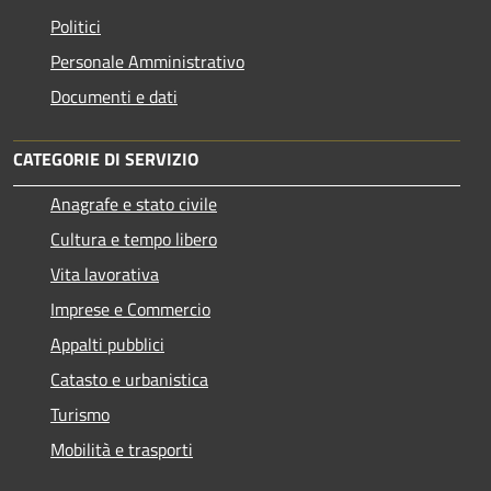
Politici
Personale Amministrativo
Documenti e dati
CATEGORIE DI SERVIZIO
Anagrafe e stato civile
Cultura e tempo libero
Vita lavorativa
Imprese e Commercio
Appalti pubblici
Catasto e urbanistica
Turismo
Mobilità e trasporti