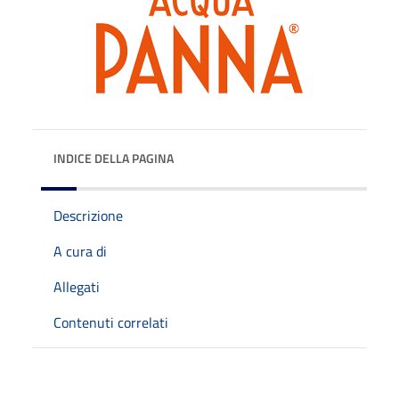
INDICE DELLA PAGINA
Descrizione
A cura di
Allegati
Contenuti correlati