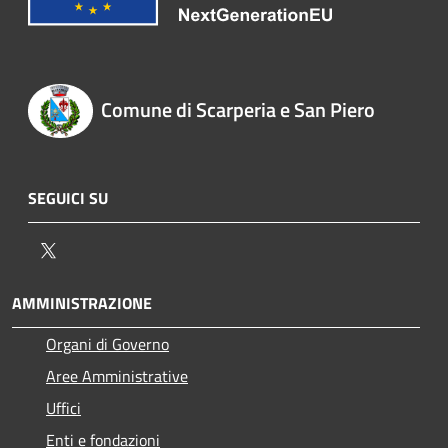
Comune di Scarperia e San Piero
SEGUICI SU
Twitter
AMMINISTRAZIONE
Organi di Governo
Aree Amministrative
Uffici
Enti e fondazioni