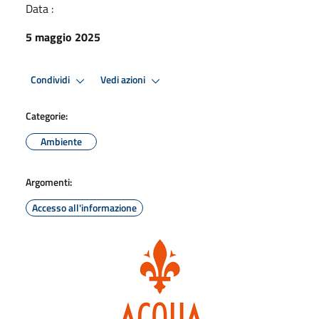
Data :
5 maggio 2025
Condividi
Vedi azioni
Categorie:
Ambiente
Argomenti:
Accesso all'informazione