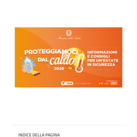
INDICE DELLA PAGINA