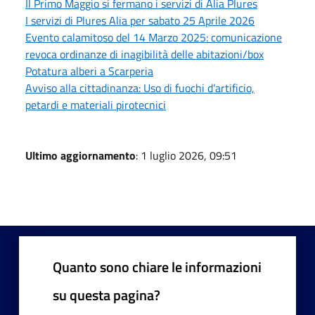
Il Primo Maggio si fermano i servizi di Alia Plures
I servizi di Plures Alia per sabato 25 Aprile 2026
Evento calamitoso del 14 Marzo 2025: comunicazione
revoca ordinanze di inagibilità delle abitazioni/box
Potatura alberi a Scarperia
Avviso alla cittadinanza: Uso di fuochi d’artificio,
petardi e materiali pirotecnici
Ultimo aggiornamento
: 1 luglio 2026, 09:51
Quanto sono chiare le informazioni
su questa pagina?