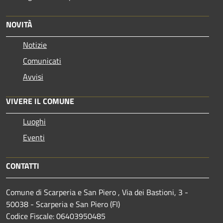
NOVITÀ
Notizie
Comunicati
Avvisi
VIVERE IL COMUNE
Luoghi
Eventi
CONTATTI
Comune di Scarperia e San Piero , Via dei Bastioni, 3 -
50038 - Scarperia e San Piero (FI)
Codice Fiscale: 06403950485