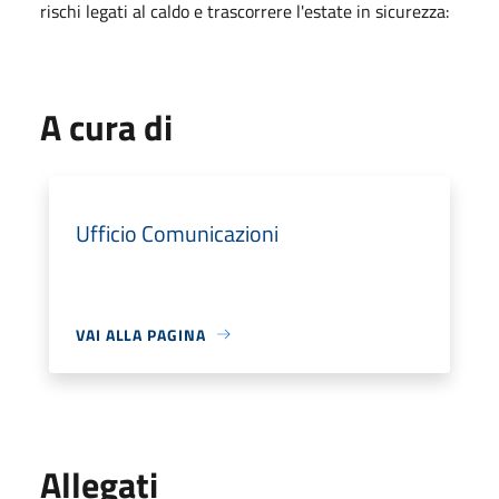
rischi legati al caldo e trascorrere l'estate in sicurezza:
A cura di
Ufficio Comunicazioni
VAI ALLA PAGINA
Allegati