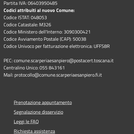
Partita IVA: 06403950485
Codici attribuiti al nuovo Comune:
Codice ISTAT: 048053
Codice Catastale: M326
Codice Ministero dell'Interno: 3090300421
Codice Avviamento Postale (CAP): 50038
Codice Univoco per fatturazione elettronica: UFFS8R
PEC: comune.scarperiaesanpiero@postacert.toscana.it
Centralino Unico: 055 843161
Mail: protocollo@comune.scarperiaesanpiero.fi.it
Prenotazione appuntamento
Segnalazione disservizio
Leggi le FAQ
Richiesta assistenza