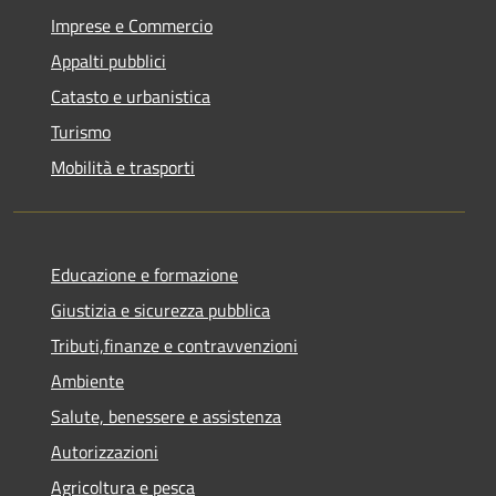
Imprese e Commercio
Appalti pubblici
Catasto e urbanistica
Turismo
Mobilità e trasporti
Educazione e formazione
Giustizia e sicurezza pubblica
Tributi,finanze e contravvenzioni
Ambiente
Salute, benessere e assistenza
Autorizzazioni
Agricoltura e pesca