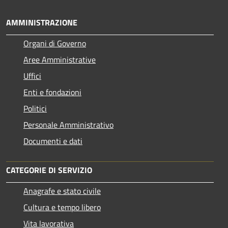
AMMINISTRAZIONE
Organi di Governo
Aree Amministrative
Uffici
Enti e fondazioni
Politici
Personale Amministrativo
Documenti e dati
CATEGORIE DI SERVIZIO
Anagrafe e stato civile
Cultura e tempo libero
Vita lavorativa