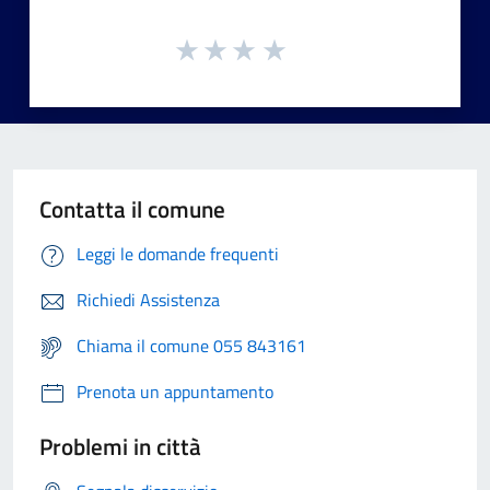
Contatta il comune
Leggi le domande frequenti
Richiedi Assistenza
Chiama il comune 055 843161
Prenota un appuntamento
Problemi in città