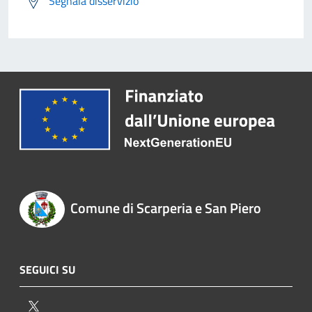
Segnala disservizio
Comune di Scarperia e San Piero
SEGUICI SU
Twitter