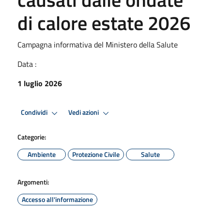
di calore estate 2026
Campagna informativa del Ministero della Salute
Data :
1 luglio 2026
Condividi
Vedi azioni
Categorie:
Ambiente
Protezione Civile
Salute
Argomenti:
Accesso all'informazione