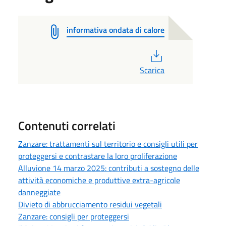
informativa ondata di calore
PDF
Scarica
Contenuti correlati
Zanzare: trattamenti sul territorio e consigli utili per
proteggersi e contrastare la loro proliferazione
Alluvione 14 marzo 2025: contributi a sostegno delle
attività economiche e produttive extra-agricole
danneggiate
Divieto di abbrucciamento residui vegetali
Zanzare: consigli per proteggersi