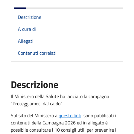
Descrizione
A cura di
Allegati
Contenuti correlati
Descrizione
Il Ministero della Salute ha lanciato la campagna
"Proteggiamoci dal caldo".
Sul sito del Ministero a
questo link
sono pubblicati i
contenuti della Campagna 2026 ed in allegato è
possibile consultare i 10 consigli utili per prevenire i