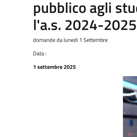
pubblico agli st
l'a.s. 2024-2025
domande da lunedi 1 Settembre
Data :
1 settembre 2025