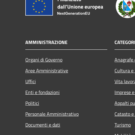
AMMINISTRAZIONE
CATEGORI
Organi di Governo
Anagrafe e
Aree Amministrative
Cultura e
Uffici
Vita lavor
Enti e fondazioni
Imprese 
Politici
Appalti pu
Personale Amministrativo
Catasto e
Documenti e dati
Turismo