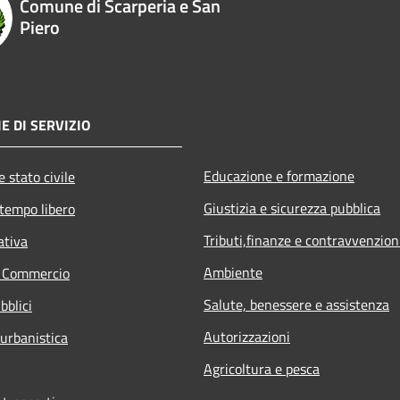
Comune di Scarperia e San
Piero
E DI SERVIZIO
Educazione e formazione
 stato civile
Giustizia e sicurezza pubblica
 tempo libero
Tributi,finanze e contravvenzion
ativa
Ambiente
e Commercio
Salute, benessere e assistenza
bblici
Autorizzazioni
 urbanistica
Agricoltura e pesca