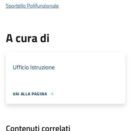
Sportello Polifunzionale
A cura di
Ufficio Istruzione
VAI ALLA PAGINA
Contenuti correlati