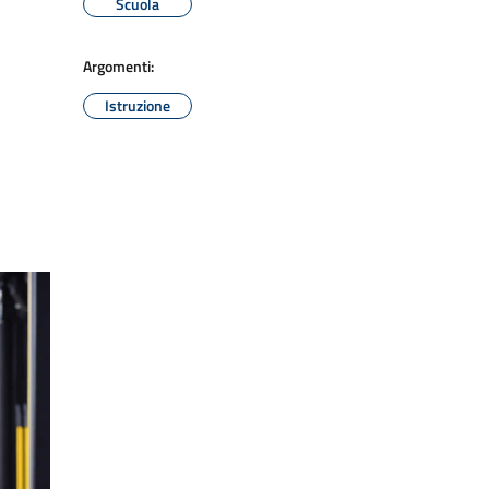
Scuola
Argomenti:
Istruzione