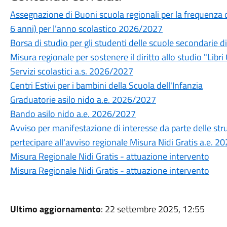
Assegnazione di Buoni scuola regionali per la frequenza del
6 anni) per l’anno scolastico 2026/2027
Borsa di studio per gli studenti delle scuole secondarie 
Misura regionale per sostenere il diritto allo studio "Libri 
Servizi scolastici a.s. 2026/2027
Centri Estivi per i bambini della Scuola dell'Infanzia
Graduatorie asilo nido a.e. 2026/2027
Bando asilo nido a.e. 2026/2027
Avviso per manifestazione di interesse da parte delle stru
pertecipare all'avviso regionale Misura Nidi Gratis a.e. 
Misura Regionale Nidi Gratis - attuazione intervento
Misura Regionale Nidi Gratis - attuazione intervento
Ultimo aggiornamento
: 22 settembre 2025, 12:55