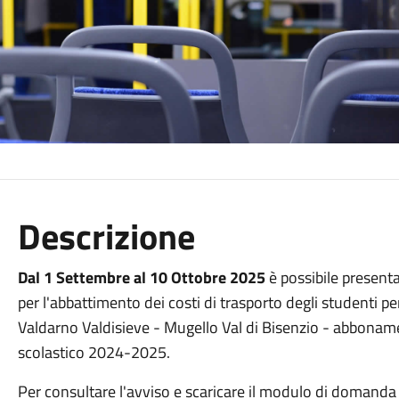
Descrizione
Dal 1 Settembre al 10 Ottobre 2025
è possibile present
per l'abbattimento dei costi di trasporto degli studenti pe
Valdarno Valdisieve - Mugello Val di Bisenzio - abbonamenti
scolastico 2024-2025.
Per consultare l'avviso e scaricare il modulo di domanda