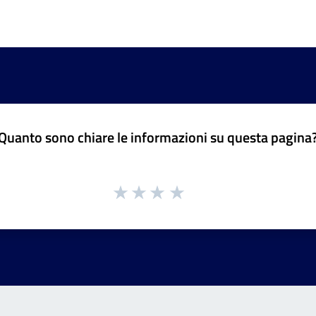
Quanto sono chiare le informazioni su questa pagina