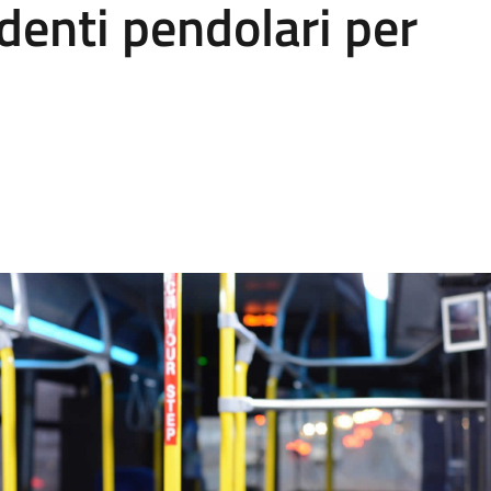
udenti pendolari per