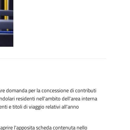
are domanda per la concessione di contributi
ndolari residenti nell'ambito dell'area interna
 e titoli di viaggio relativi all'anno
 aprire l'apposita scheda contenuta nello