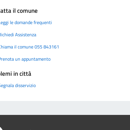
atta il comune
Leggi le domande frequenti
Richiedi Assistenza
Chiama il comune 055 843161
Prenota un appuntamento
lemi in città
Segnala disservizio