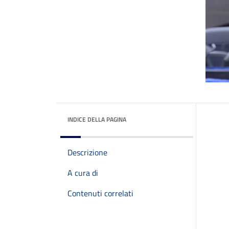
INDICE DELLA PAGINA
Descrizione
A cura di
Contenuti correlati