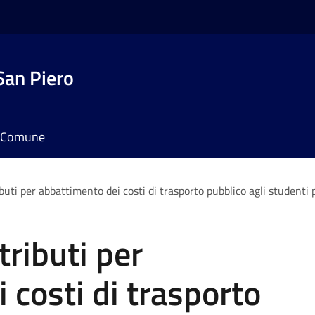
San Piero
il Comune
uti per abbattimento dei costi di trasporto pubblico agli studenti 
ributi per
 costi di trasporto