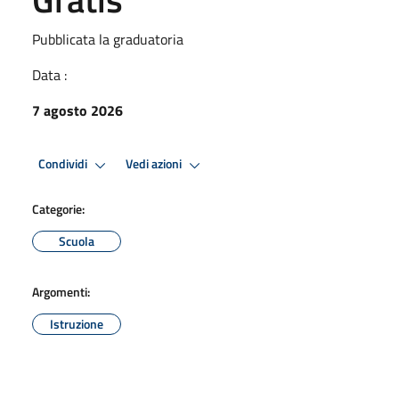
Pubblicata la graduatoria
Data :
7 agosto 2026
Condividi
Vedi azioni
Categorie:
Scuola
Argomenti:
Istruzione