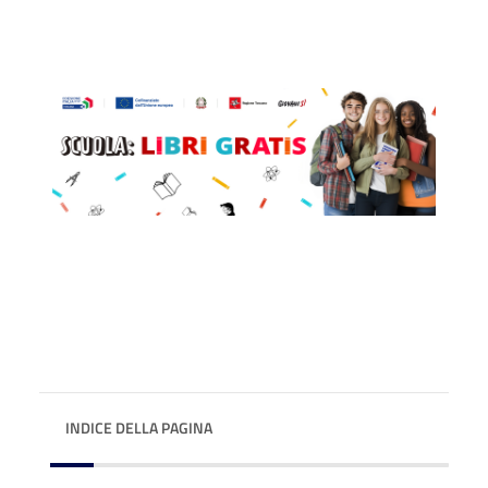
INDICE DELLA PAGINA