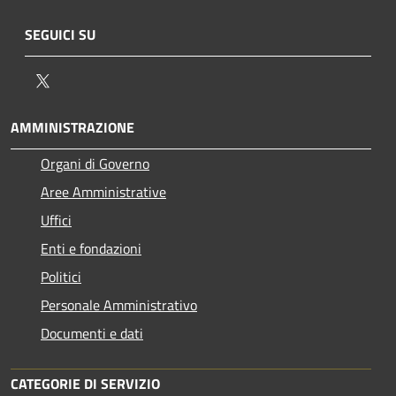
SEGUICI SU
Twitter
AMMINISTRAZIONE
Organi di Governo
Aree Amministrative
Uffici
Enti e fondazioni
Politici
Personale Amministrativo
Documenti e dati
CATEGORIE DI SERVIZIO