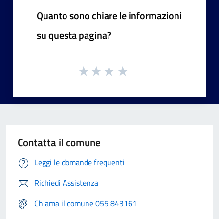
Quanto sono chiare le informazioni
su questa pagina?
Contatta il comune
Leggi le domande frequenti
Richiedi Assistenza
Chiama il comune 055 843161