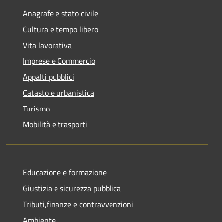
Anagrafe e stato civile
Cultura e tempo libero
Vita lavorativa
Imprese e Commercio
Appalti pubblici
Catasto e urbanistica
Turismo
Mobilità e trasporti
Educazione e formazione
Giustizia e sicurezza pubblica
Tributi,finanze e contravvenzioni
Ambiente