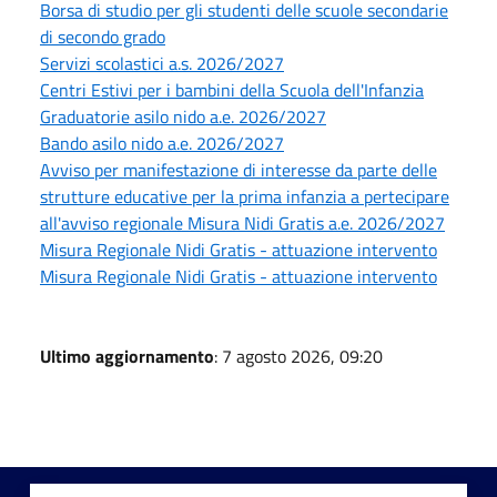
Borsa di studio per gli studenti delle scuole secondarie
di secondo grado
Servizi scolastici a.s. 2026/2027
Centri Estivi per i bambini della Scuola dell'Infanzia
Graduatorie asilo nido a.e. 2026/2027
Bando asilo nido a.e. 2026/2027
Avviso per manifestazione di interesse da parte delle
strutture educative per la prima infanzia a pertecipare
all'avviso regionale Misura Nidi Gratis a.e. 2026/2027
Misura Regionale Nidi Gratis - attuazione intervento
Misura Regionale Nidi Gratis - attuazione intervento
Ultimo aggiornamento
: 7 agosto 2026, 09:20