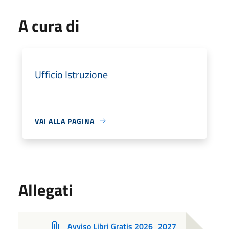
A cura di
Ufficio Istruzione
VAI ALLA PAGINA
Allegati
Avviso Libri Gratis 2026_2027