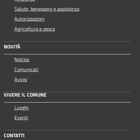
Salute, benessere e assistenza
Autorizzazioni
Agricoltura e pesca
NOVITÀ
Notizie
Comunicati
Avvisi
VIVERE IL COMUNE
Luoghi
Eventi
CONTATTI