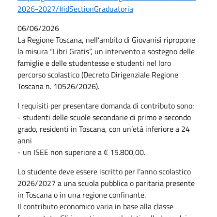
2026-2027/#idSectionGraduatoria
06/06/2026
La Regione Toscana, nell’ambito di Giovanisì ripropone
la misura “Libri Gratis”, un intervento a sostegno delle
famiglie e delle studentesse e studenti nel loro
percorso scolastico (Decreto Dirigenziale Regione
Toscana n. 10526/2026).
I requisiti per presentare domanda di contributo sono:
- studenti delle scuole secondarie di primo e secondo
grado, residenti in Toscana, con un’età inferiore a 24
anni
- un ISEE non superiore a € 15.800,00.
Lo studente deve essere iscritto per l’anno scolastico
2026/2027 a una scuola pubblica o paritaria presente
in Toscana o in una regione confinante.
Il contributo economico varia in base alla classe