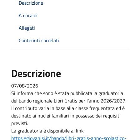
Descrizione
A cura di
Allegati
Contenuti correlati
Descrizione
07/08/2026
Si informa che sono è stata pubblicata la graduatoria
del bando regionale Libri Gratis per l’anno 2026/2027.
Il contributo varia in base alla classe frequentata ed è
destinato ai nuclei familiari in possesso dei requisiti
previsti.
La graduatoria è disponibile al link
https://giovanisi.it/bando/libri-gratis-anno-scolastico-