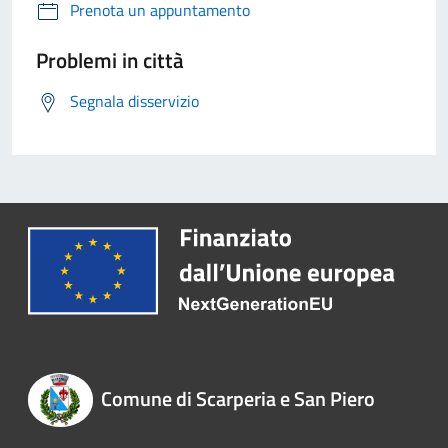
Prenota un appuntamento
Problemi in città
Segnala disservizio
Comune di Scarperia e San Piero