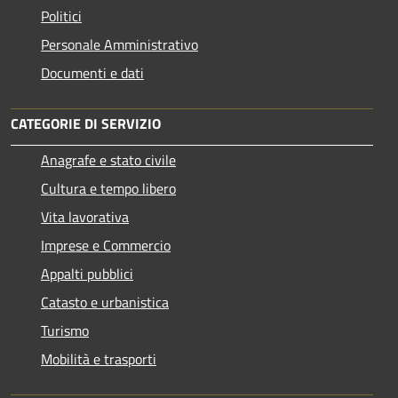
Politici
Personale Amministrativo
Documenti e dati
CATEGORIE DI SERVIZIO
Anagrafe e stato civile
Cultura e tempo libero
Vita lavorativa
Imprese e Commercio
Appalti pubblici
Catasto e urbanistica
Turismo
Mobilità e trasporti