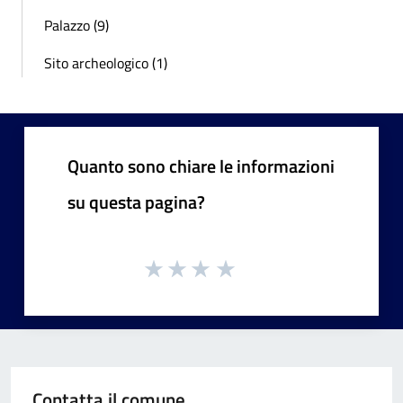
Palazzo (9)
Sito archeologico (1)
Quanto sono chiare le informazioni
su questa pagina?
Contatta il comune