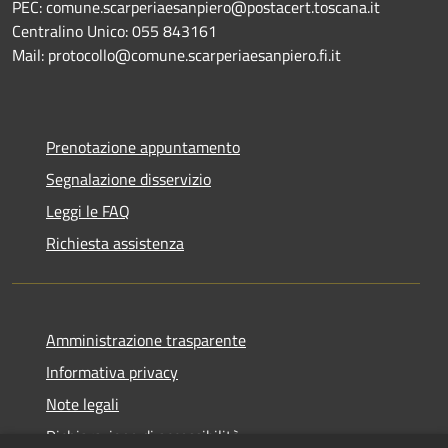
PEC: comune.scarperiaesanpiero@postacert.toscana.it
Centralino Unico: 055 843161
Mail: protocollo@comune.scarperiaesanpiero.fi.it
Prenotazione appuntamento
Segnalazione disservizio
Leggi le FAQ
Richiesta assistenza
Amministrazione trasparente
Informativa privacy
Note legali
Dichiarazione di accessibilità