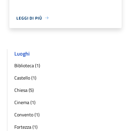
LEGGI DI PIÙ
Luoghi
Biblioteca (1)
Castello (1)
Chiesa (5)
Cinema (1)
Convento (1)
Fortezza (1)