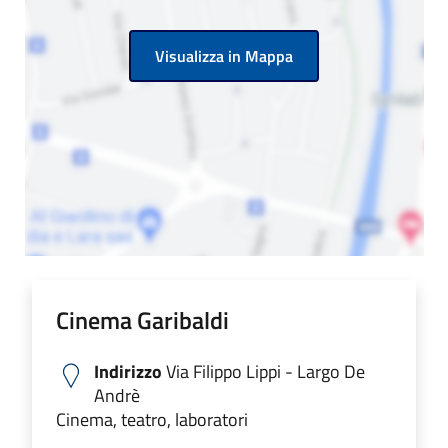
Visualizza in Mappa
Cinema Garibaldi
Indirizzo
Via Filippo Lippi - Largo De
Andrè
Cinema, teatro, laboratori