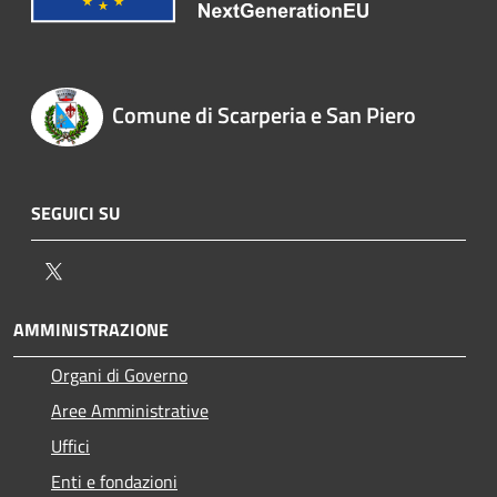
Comune di Scarperia e San Piero
SEGUICI SU
Twitter
AMMINISTRAZIONE
Organi di Governo
Aree Amministrative
Uffici
Enti e fondazioni