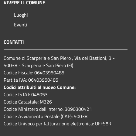
VIVERE IL COMUNE
Luoghi
Eventi
CONTATTI
Comune di Scarperia e San Piero , Via dei Bastioni, 3 -
50038 - Scarperia e San Piero (FI)
Codice Fiscale: 06403950485
Partita IVA: 06403950485
Codici attribuiti al nuovo Comune:
Codice ISTAT: 048053
Codice Catastale: M326
Codice Ministero dell'Interno: 3090300421
Codice Avviamento Postale (CAP): 50038
Codice Univoco per fatturazione elettronica: UFFS8R