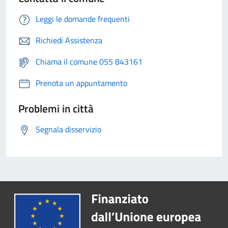
Leggi le domande frequenti
Richiedi Assistenza
Chiama il comune 055 843161
Prenota un appuntamento
Problemi in città
Segnala disservizio