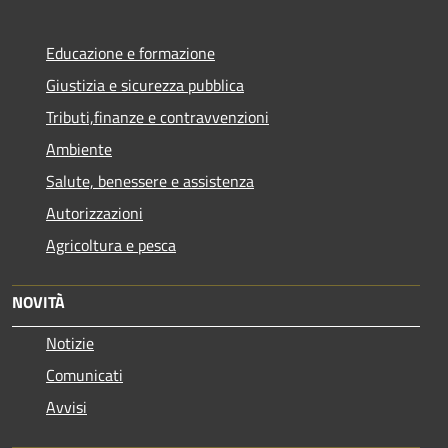
Educazione e formazione
Giustizia e sicurezza pubblica
Tributi,finanze e contravvenzioni
Ambiente
Salute, benessere e assistenza
Autorizzazioni
Agricoltura e pesca
NOVITÀ
Notizie
Comunicati
Avvisi