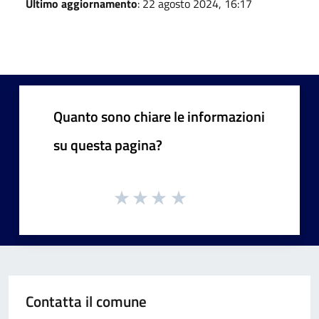
Ultimo aggiornamento
: 22 agosto 2024, 16:17
Quanto sono chiare le informazioni
su questa pagina?
Contatta il comune