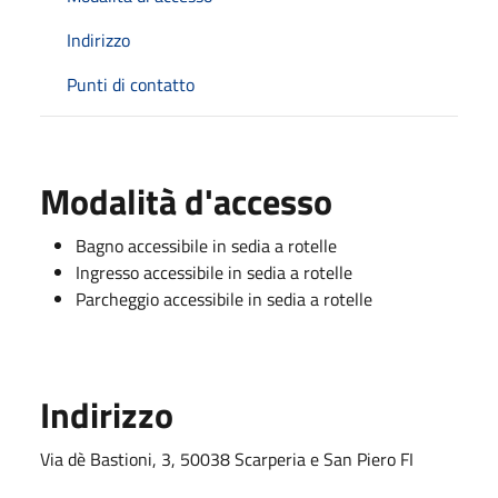
Indirizzo
Punti di contatto
Modalità d'accesso
Bagno accessibile in sedia a rotelle
Ingresso accessibile in sedia a rotelle
Parcheggio accessibile in sedia a rotelle
Indirizzo
Via dè Bastioni, 3, 50038 Scarperia e San Piero FI