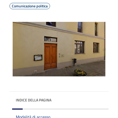
Comunicazione politica
INDICE DELLA PAGINA
Modalità di accesso