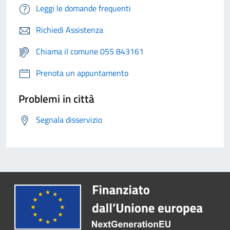
Leggi le domande frequenti
Richiedi Assistenza
Chiama il comune 055 843161
Prenota un appuntamento
Problemi in città
Segnala disservizio