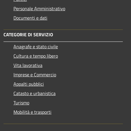
Personale Amministrativo
Documenti e dati
CATEGORIE DI SERVIZIO
Anagrafe e stato civile
Cultura e tempo libero
Vita lavorativa
Imprese e Commercio
Appalti pubblici
Catasto e urbanistica
Turismo
Mobilità e trasporti