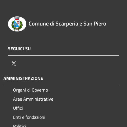
Comune di Scarperia e San Piero
SEGUICI SU
Twitter
AMMINISTRAZIONE
Organi di Governo
Aree Amministrative
Uffici
Enti e fondazioni
Politici