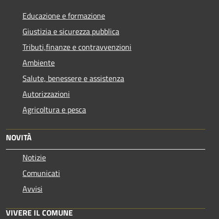
Educazione e formazione
Giustizia e sicurezza pubblica
Tributi,finanze e contravvenzioni
Ambiente
Salute, benessere e assistenza
Autorizzazioni
Agricoltura e pesca
NOVITÀ
Notizie
Comunicati
Avvisi
VIVERE IL COMUNE