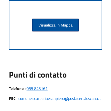
Visualizza in Mappa
Punti di contatto
Telefono
:
055 843161
PEC
:
comune.scarperiaesanpiero@postacert.toscana.it