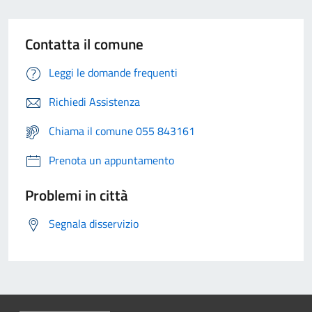
Contatta il comune
Leggi le domande frequenti
Richiedi Assistenza
Chiama il comune 055 843161
Prenota un appuntamento
Problemi in città
Segnala disservizio