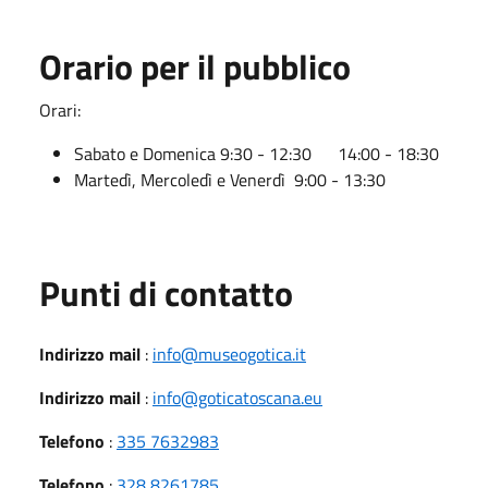
Orario per il pubblico
Orari:
Sabato e Domenica 9:30 - 12:30 14:00 - 18:30
Martedì, Mercoledì e Venerdì 9:00 - 13:30
Punti di contatto
Indirizzo mail
:
info@museogotica.it
Indirizzo mail
:
info@goticatoscana.eu
Telefono
:
335 7632983
Telefono
:
328 8261785