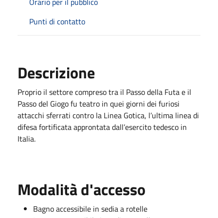
Orario per il pubblico
Punti di contatto
Descrizione
Proprio il settore compreso tra il Passo della Futa e il
Passo del Giogo fu teatro in quei giorni dei furiosi
attacchi sferrati contro la Linea Gotica, l’ultima linea di
difesa fortificata approntata dall’esercito tedesco in
Italia.
Modalità d'accesso
Bagno accessibile in sedia a rotelle