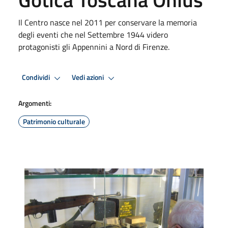
Il Centro nasce nel 2011 per conservare la memoria
degli eventi che nel Settembre 1944 videro
protagonisti gli Appennini a Nord di Firenze.
Condividi
Vedi azioni
Argomenti:
Patrimonio culturale