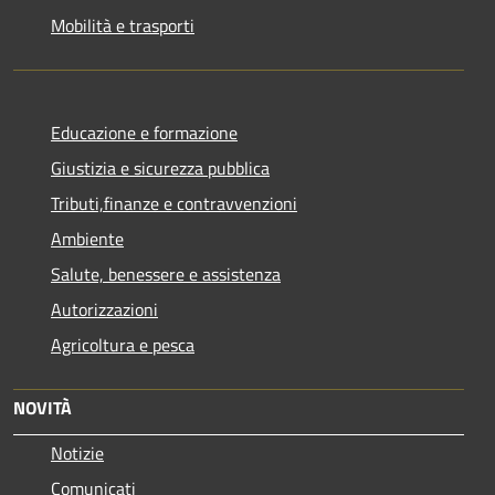
Mobilità e trasporti
Educazione e formazione
Giustizia e sicurezza pubblica
Tributi,finanze e contravvenzioni
Ambiente
Salute, benessere e assistenza
Autorizzazioni
Agricoltura e pesca
NOVITÀ
Notizie
Comunicati