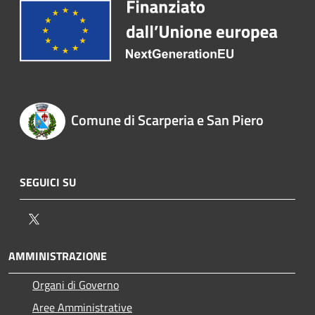
Comune di Scarperia e San Piero
SEGUICI SU
Twitter
AMMINISTRAZIONE
Organi di Governo
Aree Amministrative