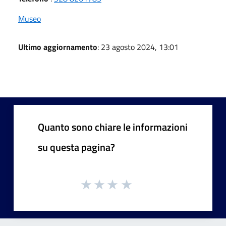
Museo
Ultimo aggiornamento
: 23 agosto 2024, 13:01
Quanto sono chiare le informazioni
su questa pagina?