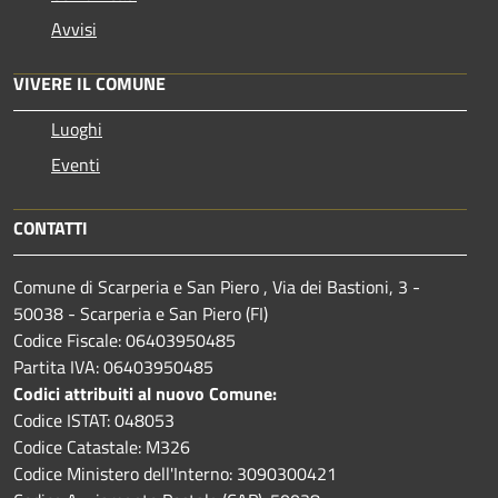
Avvisi
VIVERE IL COMUNE
Luoghi
Eventi
CONTATTI
Comune di Scarperia e San Piero , Via dei Bastioni, 3 -
50038 - Scarperia e San Piero (FI)
Codice Fiscale: 06403950485
Partita IVA: 06403950485
Codici attribuiti al nuovo Comune:
Codice ISTAT: 048053
Codice Catastale: M326
Codice Ministero dell'Interno: 3090300421