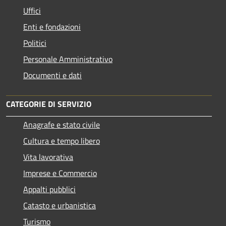
Uffici
Enti e fondazioni
Politici
Personale Amministrativo
Documenti e dati
CATEGORIE DI SERVIZIO
Anagrafe e stato civile
Cultura e tempo libero
Vita lavorativa
Imprese e Commercio
Appalti pubblici
Catasto e urbanistica
Turismo