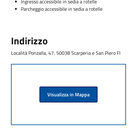
Ingresso accessibile in sedia a rotelle
Parcheggio accessibile in sedia a rotelle
Indirizzo
Località Ponzalla, 47, 50038 Scarperia e San Piero FI
Visualizza in Mappa