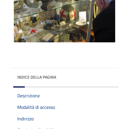
INDICE DELLA PAGINA
Descrizione
Modalità di accesso
Indirizzo