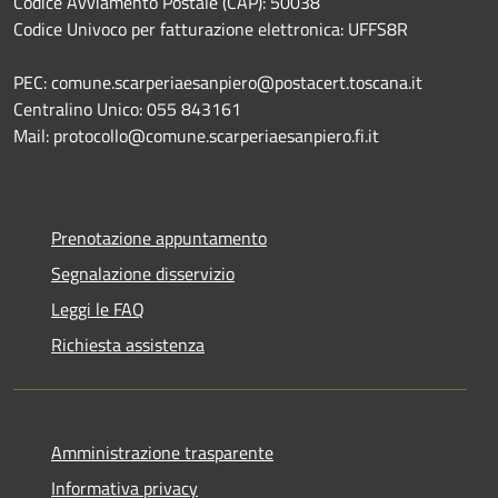
Codice Avviamento Postale (CAP): 50038
Codice Univoco per fatturazione elettronica: UFFS8R
PEC: comune.scarperiaesanpiero@postacert.toscana.it
Centralino Unico: 055 843161
Mail: protocollo@comune.scarperiaesanpiero.fi.it
Prenotazione appuntamento
Segnalazione disservizio
Leggi le FAQ
Richiesta assistenza
Amministrazione trasparente
Informativa privacy