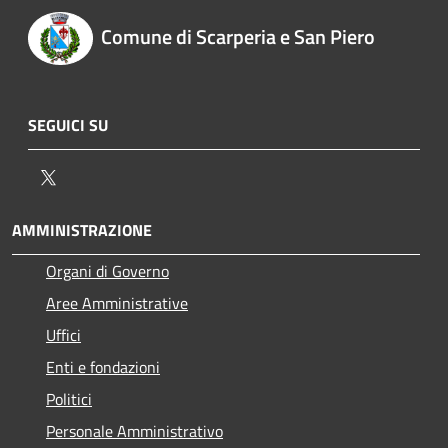
Comune di Scarperia e San Piero
SEGUICI SU
Twitter
AMMINISTRAZIONE
Organi di Governo
Aree Amministrative
Uffici
Enti e fondazioni
Politici
Personale Amministrativo