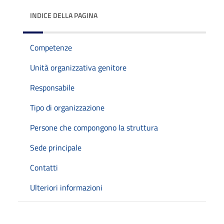
INDICE DELLA PAGINA
Competenze
Unità organizzativa genitore
Responsabile
Tipo di organizzazione
Persone che compongono la struttura
Sede principale
Contatti
Ulteriori informazioni