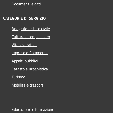
Documenti e dati
CATEGORIE DI SERVIZIO
Anagrafe e stato civile
Cultura e tempo libero
Vita lavorativa
Imprese e Commercio
Appalti pubblici
Catasto e urbanistica
Turismo
Mobilità e trasporti
Educazione e formazione