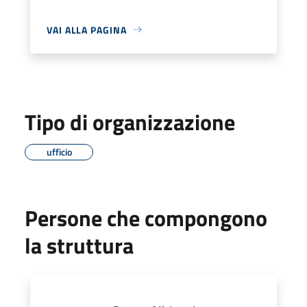
VAI ALLA PAGINA
Tipo di organizzazione
ufficio
Persone che compongono
la struttura