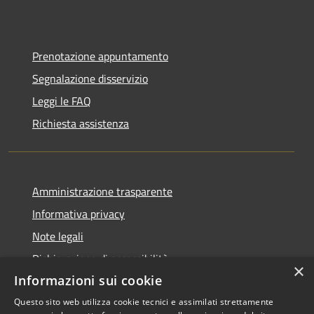
Prenotazione appuntamento
Segnalazione disservizio
Leggi le FAQ
Richiesta assistenza
Amministrazione trasparente
Informativa privacy
Note legali
Dichiarazione di accessibilità
×
Informazioni sui cookie
Questo sito web utilizza cookie tecnici e assimilati strettamente