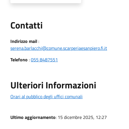
Utili
Contatti
Indirizzo mail
:
serena.barlacchi@comune.scarperiaesanpiero.fi.it
Telefono
:
055 8487551
Ulteriori Informazioni
Orari al pubblico degli uffici comunali
Ultimo aggiornamento
: 15 dicembre 2025, 12:27