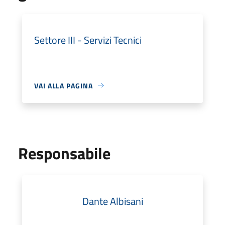
Settore III - Servizi Tecnici
VAI ALLA PAGINA
Responsabile
Dante Albisani