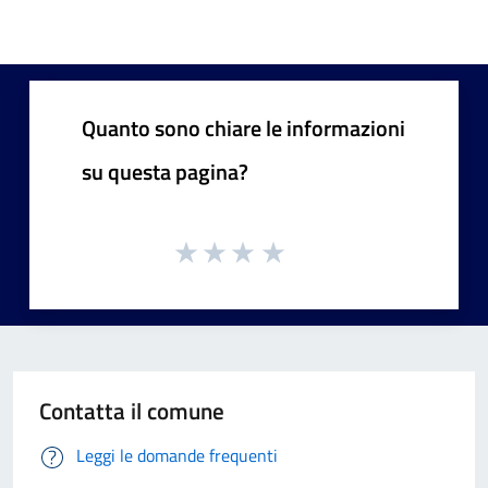
Quanto sono chiare le informazioni
su questa pagina?
Contatta il comune
Leggi le domande frequenti