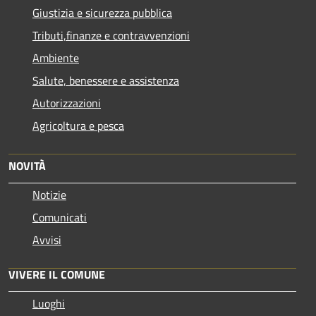
Giustizia e sicurezza pubblica
Tributi,finanze e contravvenzioni
Ambiente
Salute, benessere e assistenza
Autorizzazioni
Agricoltura e pesca
NOVITÀ
Notizie
Comunicati
Avvisi
VIVERE IL COMUNE
Luoghi