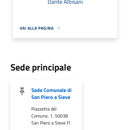
Dante Albisani
VAI ALLA PAGINA
Sede principale
Sede Comunale di
San Piero a Sieve
Piazzetta del
Comune, 1, 50038
San Piero a Sieve FI