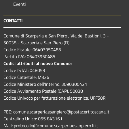
Eventi
CONTATTI
Comune di Scarperia e San Piero , Via dei Bastioni, 3 -
50038 - Scarperia e San Piero (FI)
Codice Fiscale: 06403950485
Partita IVA: 06403950485
Codici attribuiti al nuovo Comune:
Codice ISTAT: 048053
Codice Catastale: M326
Codice Ministero dell'Interno: 3090300421
Codice Avviamento Postale (CAP): 50038
Codice Univoco per fatturazione elettronica: UFFS8R
PEC: comune.scarperiaesanpiero@postacert.toscana.it
Centralino Unico: 055 843161
Mail: protocollo@comune.scarperiaesanpiero.fi.it