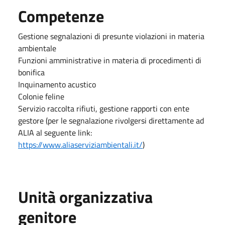
Competenze
Gestione segnalazioni di presunte violazioni in materia
ambientale
Funzioni amministrative in materia di procedimenti di
bonifica
Inquinamento acustico
Colonie feline
Servizio raccolta rifiuti, gestione rapporti con ente
gestore (per le segnalazione rivolgersi direttamente ad
ALIA al seguente link:
https://www.aliaserviziambientali.it/
)
Unità organizzativa
genitore