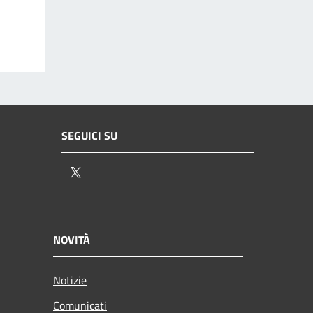
SEGUICI SU
Twitter
NOVITÀ
Notizie
Comunicati