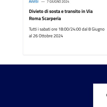
AVVISI
7 GIUGNO 2024
Divieto di sosta e transito in Via
Roma Scarperia
Tutti i sabati ore 18:00/24:00 dal 8 Giugno
al 26 Ottobre 2024