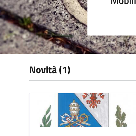
Mobili
Novità (1)