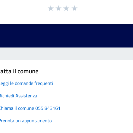
atta il comune
Leggi le domande frequenti
Richiedi Assistenza
Chiama il comune 055 843161
Prenota un appuntamento