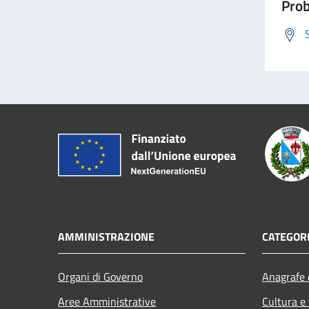
Prob
AMMINISTRAZIONE
CATEGORI
Organi di Governo
Anagrafe e
Aree Amministrative
Cultura e