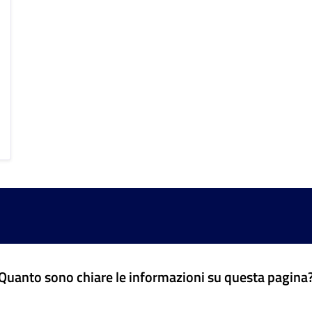
Quanto sono chiare le informazioni su questa pagina