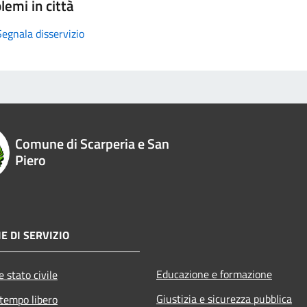
lemi in città
Segnala disservizio
Comune di Scarperia e San
Piero
E DI SERVIZIO
Educazione e formazione
 stato civile
Giustizia e sicurezza pubblica
 tempo libero