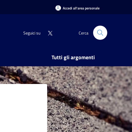
Accedi all'area personale
Seguici su
Cerca
Tutti gli argomenti