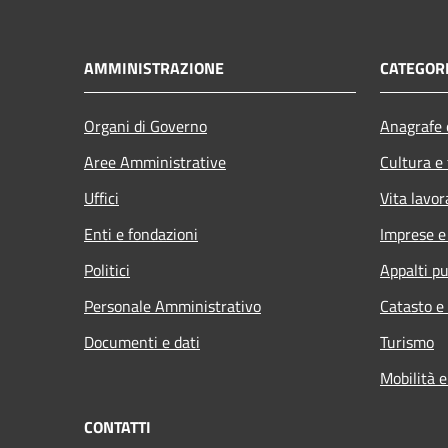
AMMINISTRAZIONE
CATEGORI
Organi di Governo
Anagrafe e
Aree Amministrative
Cultura e
Uffici
Vita lavor
Enti e fondazioni
Imprese 
Politici
Appalti pu
Personale Amministrativo
Catasto e
Documenti e dati
Turismo
Mobilità e
CONTATTI