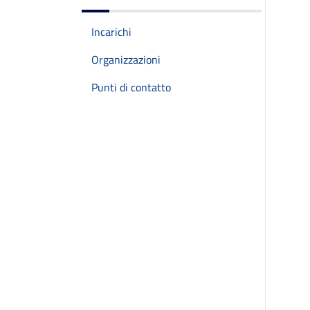
Incarichi
Organizzazioni
Punti di contatto