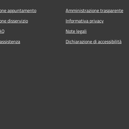
ione appuntamento
Amministrazione trasparente
one disservizio
Informativa privacy
FAQ
Note legali
 assistenza
Dichiarazione di accessibilità