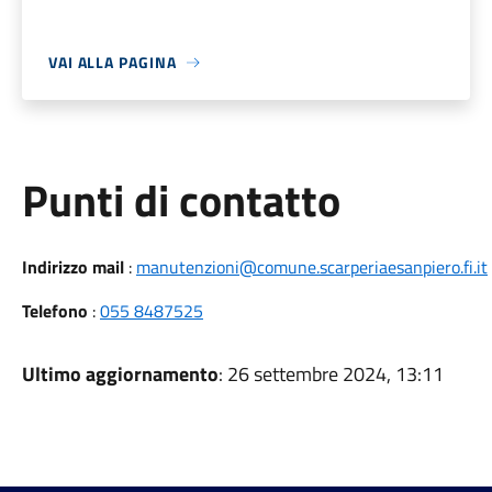
VAI ALLA PAGINA
Punti di contatto
Indirizzo mail
:
manutenzioni@comune.scarperiaesanpiero.fi.it
Telefono
:
055 8487525
Ultimo aggiornamento
: 26 settembre 2024, 13:11