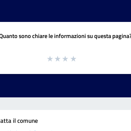
Quanto sono chiare le informazioni su questa pagina
atta il comune