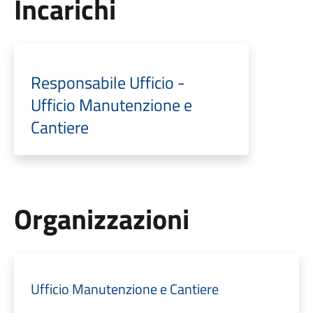
Incarichi
Responsabile Ufficio -
Ufficio Manutenzione e
Cantiere
Organizzazioni
Ufficio Manutenzione e Cantiere