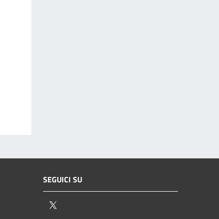
SEGUICI SU
Twitter