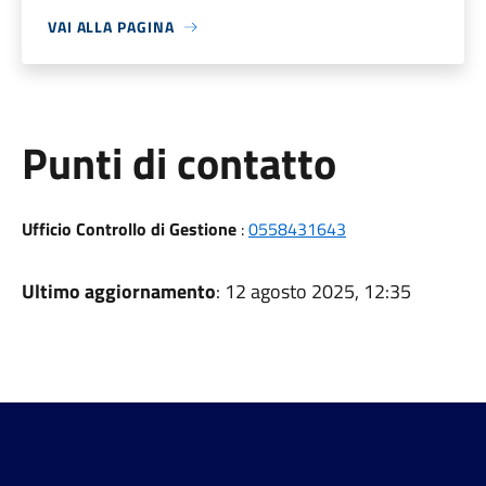
VAI ALLA PAGINA
Punti di contatto
Ufficio Controllo di Gestione
:
0558431643
Ultimo aggiornamento
: 12 agosto 2025, 12:35