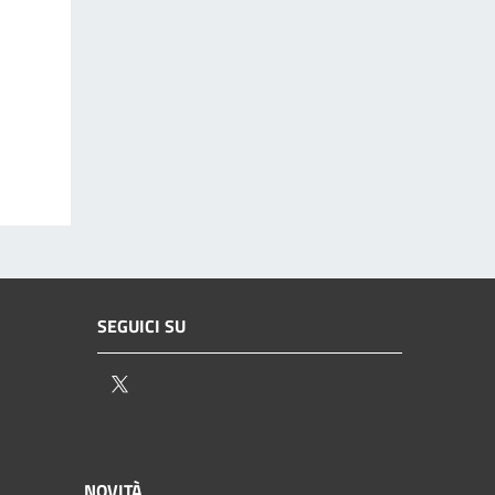
SEGUICI SU
Twitter
NOVITÀ