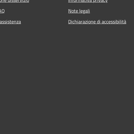
FAQ
Note legali
 assistenza
Dichiarazione di accessibilità