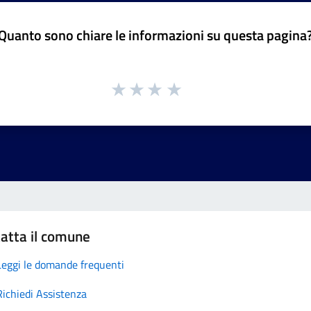
Quanto sono chiare le informazioni su questa pagina
atta il comune
Leggi le domande frequenti
Richiedi Assistenza