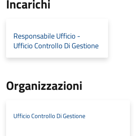
Incarichi
Responsabile Ufficio -
Ufficio Controllo Di Gestione
Organizzazioni
Ufficio Controllo Di Gestione