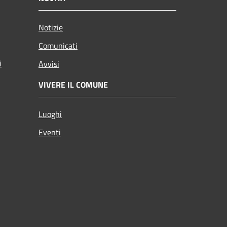
Notizie
Comunicati
i
Avvisi
VIVERE IL COMUNE
Luoghi
Eventi