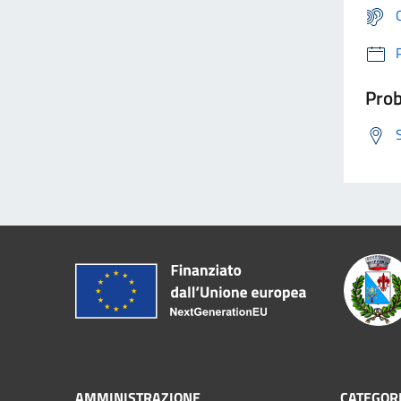
Prob
AMMINISTRAZIONE
CATEGORI