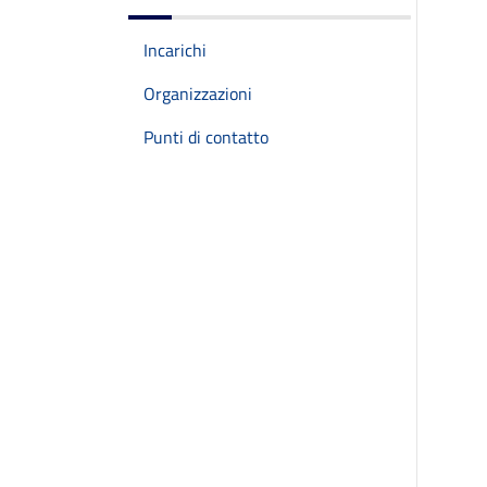
Incarichi
Organizzazioni
Punti di contatto