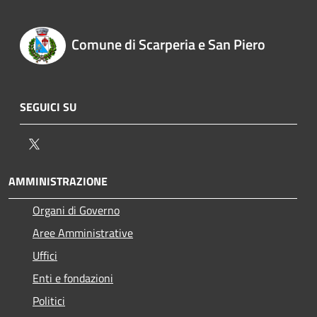
Comune di Scarperia e San Piero
SEGUICI SU
Twitter
AMMINISTRAZIONE
Organi di Governo
Aree Amministrative
Uffici
Enti e fondazioni
Politici