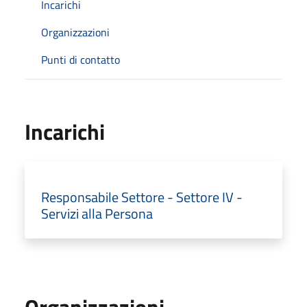
Incarichi
Organizzazioni
Punti di contatto
Incarichi
Responsabile Settore - Settore IV -
Servizi alla Persona
Organizzazioni