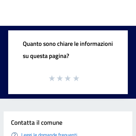
Quanto sono chiare le informazioni
su questa pagina?
Contatta il comune
Leggi le domande frequenti