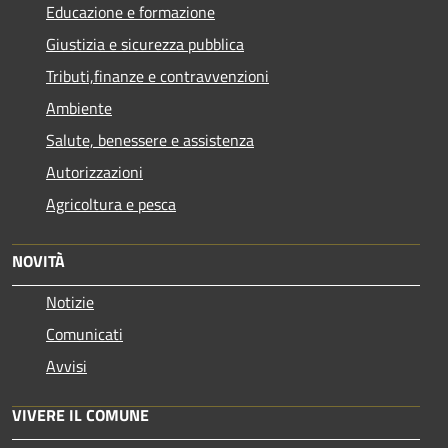
Educazione e formazione
Giustizia e sicurezza pubblica
Tributi,finanze e contravvenzioni
Ambiente
Salute, benessere e assistenza
Autorizzazioni
Agricoltura e pesca
NOVITÀ
Notizie
Comunicati
Avvisi
VIVERE IL COMUNE