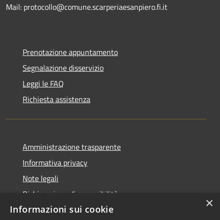
Mail: protocollo@comune.scarperiaesanpiero.fi.it
Prenotazione appuntamento
Segnalazione disservizio
Leggi le FAQ
Richiesta assistenza
Amministrazione trasparente
Informativa privacy
Note legali
Dichiarazione di accessibilità
×
Informazioni sui cookie