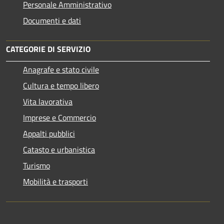
Personale Amministrativo
Documenti e dati
CATEGORIE DI SERVIZIO
Anagrafe e stato civile
Cultura e tempo libero
Vita lavorativa
Imprese e Commercio
Appalti pubblici
Catasto e urbanistica
Turismo
Mobilità e trasporti