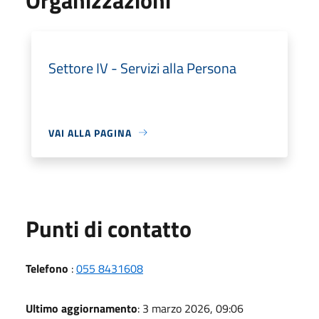
Settore IV - Servizi alla Persona
VAI ALLA PAGINA
Punti di contatto
Telefono
:
055 8431608
Ultimo aggiornamento
: 3 marzo 2026, 09:06