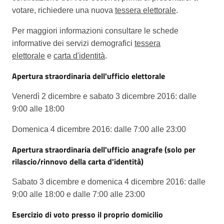
votare, richiedere una nuova
tessera elettorale
.
Per maggiori informazioni consultare le schede
informative dei servizi demografici
tessera
elettorale
e
carta d'identità
.
Apertura straordinaria dell'ufficio elettorale
Venerdì 2 dicembre e sabato 3 dicembre 2016: dalle
9:00 alle 18:00
Domenica 4 dicembre 2016: dalle 7:00 alle 23:00
Apertura straordinaria dell'ufficio anagrafe (solo per
rilascio/rinnovo della carta d'identità)
Sabato 3 dicembre e domenica 4 dicembre 2016: dalle
9:00 alle 18:00 e dalle 7:00 alle 23:00
Esercizio di voto presso il proprio domicilio