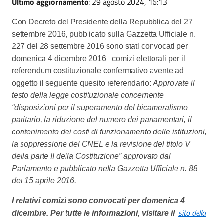
Ultimo aggiornamento
: 29 agosto 2024, 16:13
Con Decreto del Presidente della Repubblica del 27
settembre 2016, pubblicato sulla Gazzetta Ufficiale n.
227 del 28 settembre 2016 sono stati convocati per
domenica 4 dicembre 2016 i comizi elettorali per il
referendum costituzionale confermativo avente ad
oggetto il seguente quesito referendario:
Approvate il
testo della legge costituzionale concernente
“disposizioni per il superamento del bicameralismo
paritario, la riduzione del numero dei parlamentari, il
contenimento dei costi di funzionamento delle istituzioni,
la soppressione del CNEL e la revisione del titolo V
della parte II della Costituzione” approvato dal
Parlamento e pubblicato nella Gazzetta Ufficiale n. 88
del 15 aprile 2016.
I relativi comizi sono convocati per domenica 4
sito della
dicembre. Per tutte le informazioni, visitare il