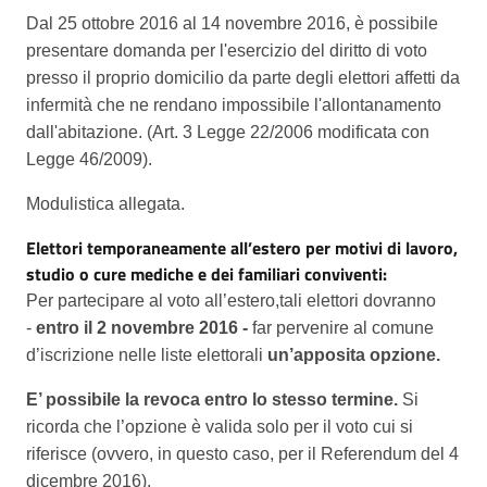
Dal 25 ottobre 2016 al 14 novembre 2016, è possibile
presentare domanda per l'esercizio del diritto di voto
presso il proprio domicilio da parte degli elettori affetti da
infermità che ne rendano impossibile l'allontanamento
dall'abitazione. (Art. 3 Legge 22/2006 modificata con
Legge 46/2009).
Modulistica allegata.
Elettori temporaneamente all’estero per motivi di lavoro,
studio o cure mediche e dei familiari conviventi:
Per partecipare al voto all’estero,tali elettori dovranno
-
entro il 2 novembre 2016 -
far pervenire al comune
d’iscrizione nelle liste elettorali
un’apposita opzione.
E’ possibile la revoca entro lo stesso termine.
Si
ricorda che l’opzione è valida solo per il voto cui si
riferisce (ovvero, in questo caso, per il Referendum del 4
dicembre 2016).