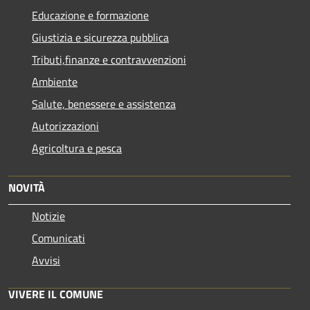
Educazione e formazione
Giustizia e sicurezza pubblica
Tributi,finanze e contravvenzioni
Ambiente
Salute, benessere e assistenza
Autorizzazioni
Agricoltura e pesca
NOVITÀ
Notizie
Comunicati
Avvisi
VIVERE IL COMUNE