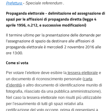
Prefettura
-
Speciale referendum .
Propaganda elettorale - delimitazione ed assegnazione di
spazi per le affissioni di propaganda diretta (legge 4
aprile 1956, n.212, e successive modificazioni)
Il termine ultimo per la presentazione delle domande per
l'assegnazione di spazio da destinare alle affissioni di
propaganda elettorale è mercoledì 2 novembre 2016 alle
ore 13:00.
Come si vota
Per votare l'elettore deve esibire la
tessera elettorale
e
un documento di riconoscimento personale (
carta
d'identità
o altro documento di identificazione munito di
fotografia, rilasciato da una pubblica amministrazione).
Nel caso la tessera elettorale non risulti più utilizzabile
per l'esaurimento di tutti gli spazi relativi alla
certificazione del voto occorre, prima di presentarsi a