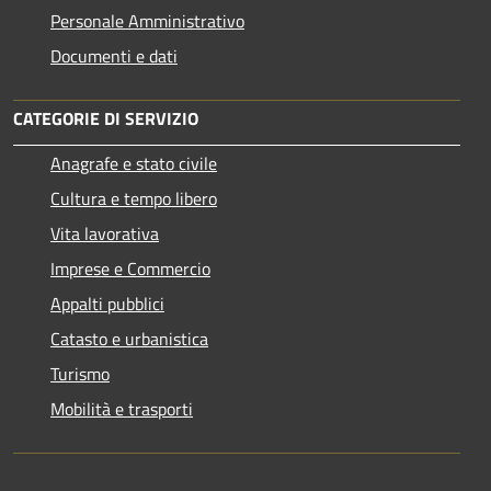
Personale Amministrativo
Documenti e dati
CATEGORIE DI SERVIZIO
Anagrafe e stato civile
Cultura e tempo libero
Vita lavorativa
Imprese e Commercio
Appalti pubblici
Catasto e urbanistica
Turismo
Mobilità e trasporti