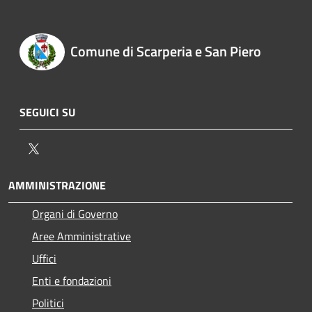
Comune di Scarperia e San Piero
SEGUICI SU
Twitter
AMMINISTRAZIONE
Organi di Governo
Aree Amministrative
Uffici
Enti e fondazioni
Politici