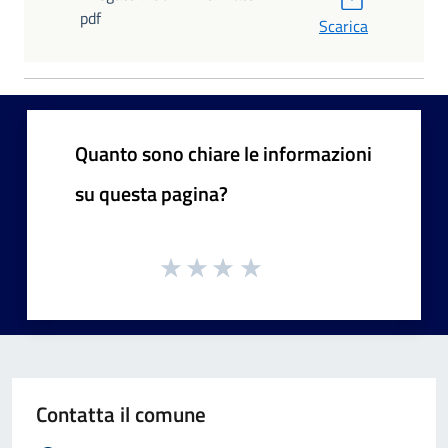
pdf
Scarica
Quanto sono chiare le informazioni
su questa pagina?
Contatta il comune