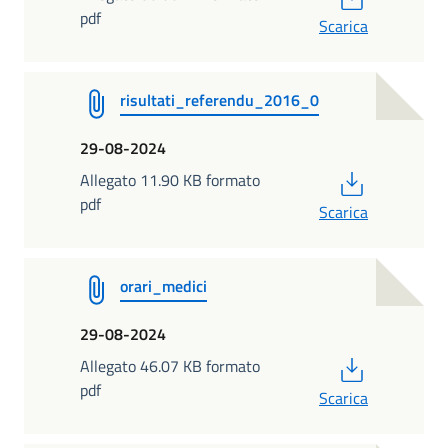
pdf
Scarica
risultati_referendu_2016_0
29-08-2024
PDF
Allegato 11.90 KB formato
pdf
Scarica
orari_medici
29-08-2024
PDF
Allegato 46.07 KB formato
pdf
Scarica