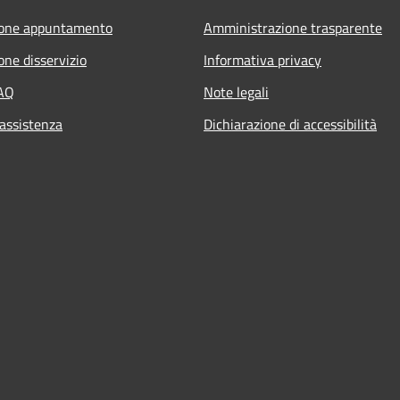
ione appuntamento
Amministrazione trasparente
one disservizio
Informativa privacy
FAQ
Note legali
 assistenza
Dichiarazione di accessibilità