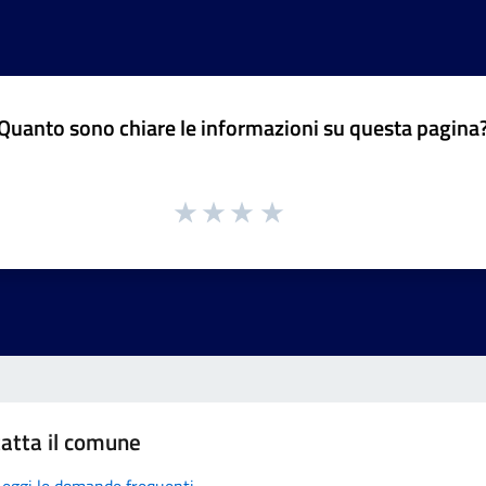
Quanto sono chiare le informazioni su questa pagina
atta il comune
Leggi le domande frequenti