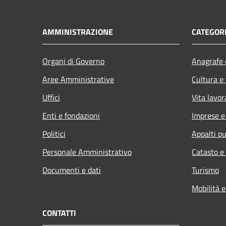
AMMINISTRAZIONE
CATEGORI
Organi di Governo
Anagrafe e
Aree Amministrative
Cultura e
Uffici
Vita lavor
Enti e fondazioni
Imprese 
Politici
Appalti pu
Personale Amministrativo
Catasto e
Documenti e dati
Turismo
Mobilità e
CONTATTI