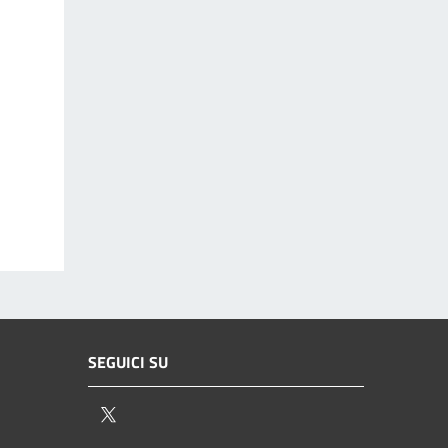
SEGUICI SU
Twitter