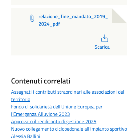
relazione_fine_mandato_2019_
2024_pdf
PDF
Scarica
Contenuti correlati
Assegnati i contributi straordinari alle associazioni del
territorio
Fondo di solidarietà dell'Unione Europea per
l'Emergenza Alluvione 2023
Approvato il rendiconto di gestione 2025
Nuovo collegamento ciclopedonale all’impianto sportivo
Alessia Ballini