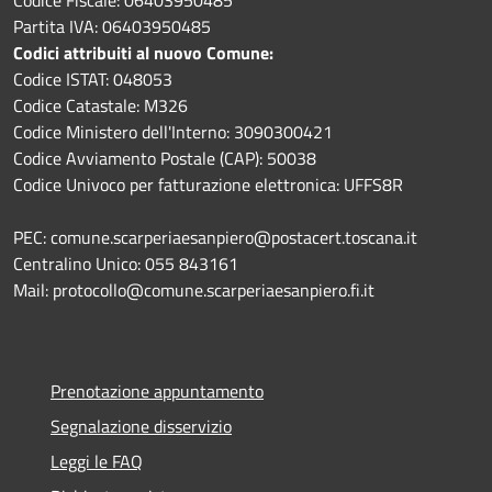
Partita IVA: 06403950485
Codici attribuiti al nuovo Comune:
Codice ISTAT: 048053
Codice Catastale: M326
Codice Ministero dell'Interno: 3090300421
Codice Avviamento Postale (CAP): 50038
Codice Univoco per fatturazione elettronica: UFFS8R
PEC: comune.scarperiaesanpiero@postacert.toscana.it
Centralino Unico: 055 843161
Mail: protocollo@comune.scarperiaesanpiero.fi.it
Prenotazione appuntamento
Segnalazione disservizio
Leggi le FAQ