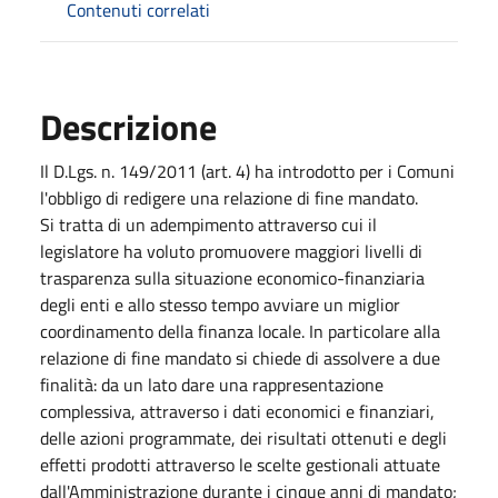
Contenuti correlati
Descrizione
Il D.Lgs. n. 149/2011 (art. 4) ha introdotto per i Comuni
l'obbligo di redigere una relazione di fine mandato.
Si tratta di un adempimento attraverso cui il
legislatore ha voluto promuovere maggiori livelli di
trasparenza sulla situazione economico-finanziaria
degli enti e allo stesso tempo avviare un miglior
coordinamento della finanza locale. In particolare alla
relazione di fine mandato si chiede di assolvere a due
finalità: da un lato dare una rappresentazione
complessiva, attraverso i dati economici e finanziari,
delle azioni programmate, dei risultati ottenuti e degli
effetti prodotti attraverso le scelte gestionali attuate
dall'Amministrazione durante i cinque anni di mandato;