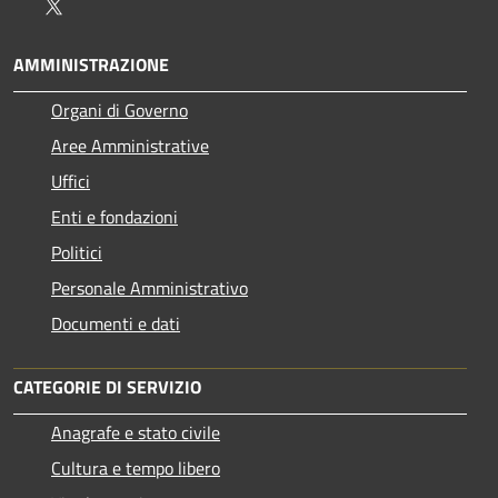
Twitter
AMMINISTRAZIONE
Organi di Governo
Aree Amministrative
Uffici
Enti e fondazioni
Politici
Personale Amministrativo
Documenti e dati
CATEGORIE DI SERVIZIO
Anagrafe e stato civile
Cultura e tempo libero