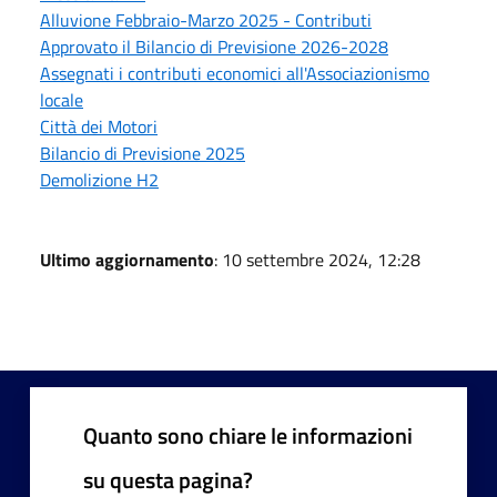
Alluvione Febbraio-Marzo 2025 - Contributi
Approvato il Bilancio di Previsione 2026-2028
Assegnati i contributi economici all'Associazionismo
locale
Città dei Motori
Bilancio di Previsione 2025
Demolizione H2
Ultimo aggiornamento
: 10 settembre 2024, 12:28
Quanto sono chiare le informazioni
su questa pagina?