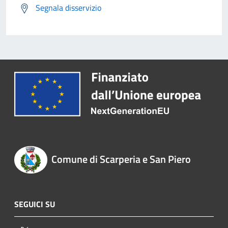
Segnala disservizio
Comune di Scarperia e San Piero
SEGUICI SU