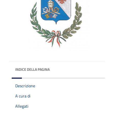
INDICE DELLA PAGINA
Descrizione
A cura di
Allegati