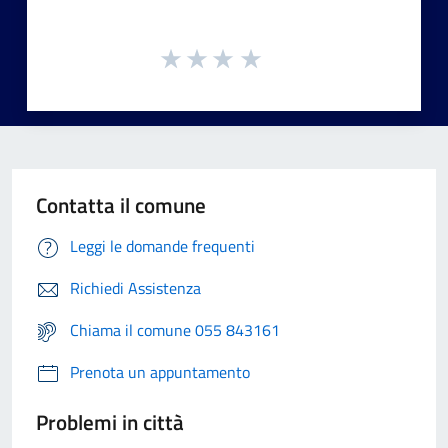
Contatta il comune
Leggi le domande frequenti
Richiedi Assistenza
Chiama il comune 055 843161
Prenota un appuntamento
Problemi in città