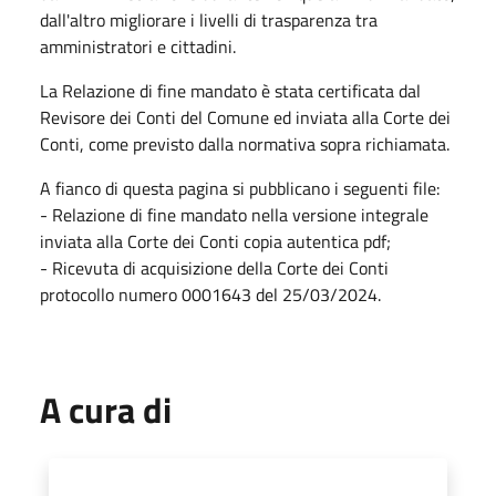
dall'altro migliorare i livelli di trasparenza tra
amministratori e cittadini.
La Relazione di fine mandato è stata certificata dal
Revisore dei Conti del Comune ed inviata alla Corte dei
Conti, come previsto dalla normativa sopra richiamata.
A fianco di questa pagina si pubblicano i seguenti file:
- Relazione di fine mandato nella versione integrale
inviata alla Corte dei Conti copia autentica pdf;
- Ricevuta di acquisizione della Corte dei Conti
protocollo numero 0001643 del 25/03/2024.
A cura di