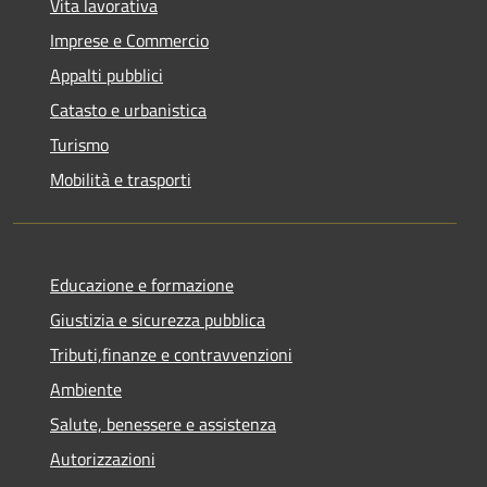
Vita lavorativa
Imprese e Commercio
Appalti pubblici
Catasto e urbanistica
Turismo
Mobilità e trasporti
Educazione e formazione
Giustizia e sicurezza pubblica
Tributi,finanze e contravvenzioni
Ambiente
Salute, benessere e assistenza
Autorizzazioni