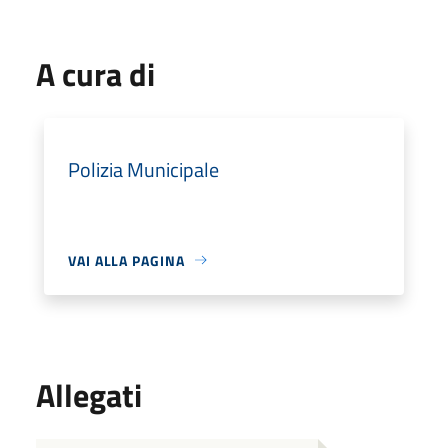
A cura di
Polizia Municipale
VAI ALLA PAGINA
Allegati