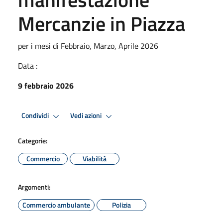
Mercanzie in Piazza
per i mesi di Febbraio, Marzo, Aprile 2026
Data :
9 febbraio 2026
Condividi
Vedi azioni
Categorie:
Commercio
Viabilità
Argomenti:
Commercio ambulante
Polizia