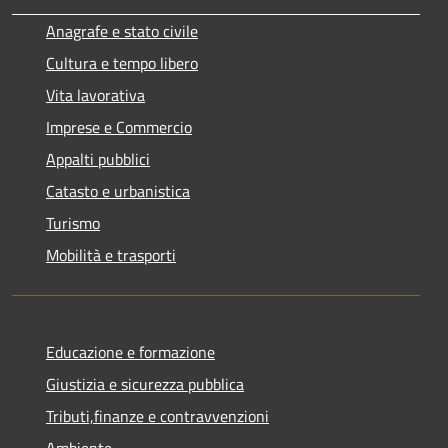
Anagrafe e stato civile
Cultura e tempo libero
Vita lavorativa
Imprese e Commercio
Appalti pubblici
Catasto e urbanistica
Turismo
Mobilità e trasporti
Educazione e formazione
Giustizia e sicurezza pubblica
Tributi,finanze e contravvenzioni
Ambiente