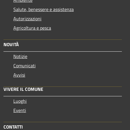
Salute, benessere e assistenza
Autorizzazioni
Agricoltura e pesca
NOVITÀ
Notizie
Comunicati
Avvisi
VIVERE IL COMUNE
Luoghi
Eventi
CONTATTI