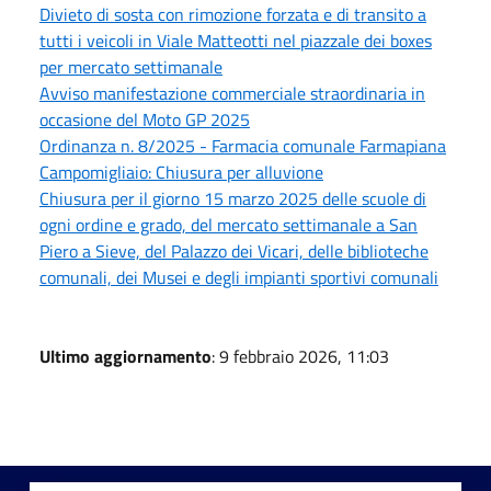
Divieto di sosta con rimozione forzata e di transito a
tutti i veicoli in Viale Matteotti nel piazzale dei boxes
per mercato settimanale
Avviso manifestazione commerciale straordinaria in
occasione del Moto GP 2025
Ordinanza n. 8/2025 - Farmacia comunale Farmapiana
Campomigliaio: Chiusura per alluvione
Chiusura per il giorno 15 marzo 2025 delle scuole di
ogni ordine e grado, del mercato settimanale a San
Piero a Sieve, del Palazzo dei Vicari, delle biblioteche
comunali, dei Musei e degli impianti sportivi comunali
Ultimo aggiornamento
: 9 febbraio 2026, 11:03