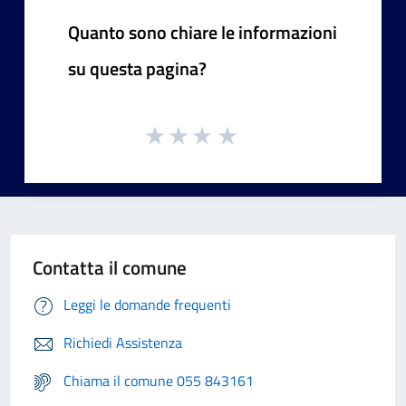
Quanto sono chiare le informazioni
su questa pagina?
Contatta il comune
Leggi le domande frequenti
Richiedi Assistenza
Chiama il comune 055 843161