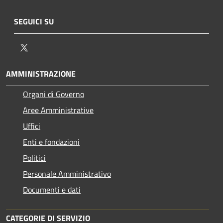
SEGUICI SU
Twitter
AMMINISTRAZIONE
Organi di Governo
Aree Amministrative
Uffici
Enti e fondazioni
Politici
Personale Amministrativo
Documenti e dati
CATEGORIE DI SERVIZIO