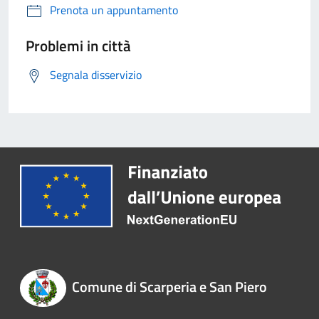
Prenota un appuntamento
Problemi in città
Segnala disservizio
Comune di Scarperia e San Piero