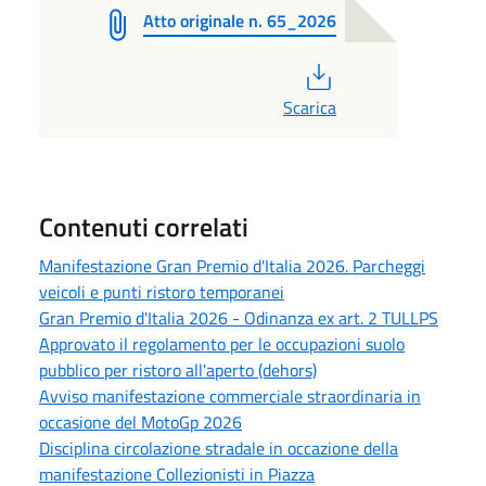
Atto originale n. 65_2026
PDF
Scarica
Contenuti correlati
Manifestazione Gran Premio d'Italia 2026. Parcheggi
veicoli e punti ristoro temporanei
Gran Premio d'Italia 2026 - Odinanza ex art. 2 TULLPS
Approvato il regolamento per le occupazioni suolo
pubblico per ristoro all'aperto (dehors)
Avviso manifestazione commerciale straordinaria in
occasione del MotoGp 2026
Disciplina circolazione stradale in occazione della
manifestazione Collezionisti in Piazza