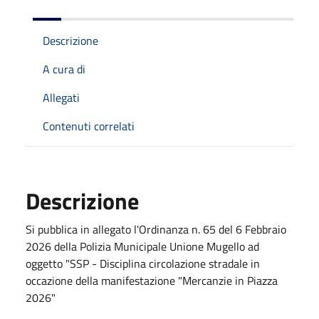
Descrizione
A cura di
Allegati
Contenuti correlati
Descrizione
Si pubblica in allegato l'Ordinanza n. 65 del 6 Febbraio
2026 della Polizia Municipale Unione Mugello ad
oggetto "SSP - Disciplina circolazione stradale in
occazione della manifestazione "Mercanzie in Piazza
2026"