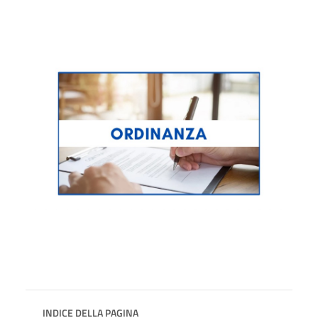
INDICE DELLA PAGINA