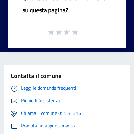
su questa pagina?
Contatta il comune
Leggi le domande frequenti
Richiedi Assistenza
Chiama il comune 055 843161
Prenota un appuntamento