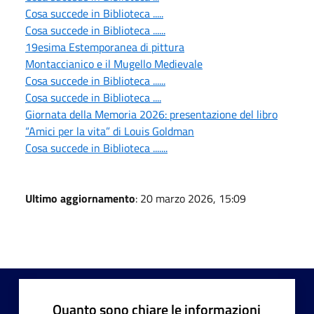
Cosa succede in Biblioteca .....
Cosa succede in Biblioteca ......
19esima Estemporanea di pittura
Montaccianico e il Mugello Medievale
Cosa succede in Biblioteca ......
Cosa succede in Biblioteca ....
Giornata della Memoria 2026: presentazione del libro
“Amici per la vita” di Louis Goldman
Cosa succede in Biblioteca .......
Ultimo aggiornamento
: 20 marzo 2026, 15:09
Quanto sono chiare le informazioni