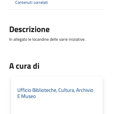
Contenuti correlati
Descrizione
In allegato le locandine delle varie iniziative.
A cura di
Ufficio Biblioteche, Cultura, Archivio
E Museo