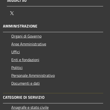
SEGUICI SU
Twitter
AMMINISTRAZIONE
Organi di Governo
Aree Amministrative
Uffici
Enti e fondazioni
Politici
Personale Amministrativo
Documenti e dati
CATEGORIE DI SERVIZIO
Anagrafe e stato civile