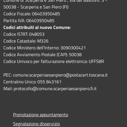
50038 - Scarperia e San Piero (FI)
Codice Fiscale: 06403950485
Partita IVA: 06403950485
Codici attribuiti al nuovo Comune:
Codice ISTAT: 048053
Codice Catastale: M326
Codice Ministero dell'Interno: 3090300421
Codice Avviamento Postale (CAP): 50038
Codice Univoco per fatturazione elettronica: UFFS8R
PEC: comune.scarperiaesanpiero@postacert.toscana.it
Centralino Unico: 055 843161
Mail: protocollo@comune.scarperiaesanpiero.fi.it
Prenotazione appuntamento
Segnalazione disservizio