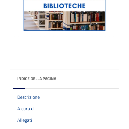
INDICE DELLA PAGINA
Descrizione
A cura di
Allegati