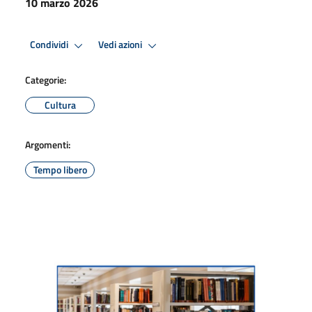
10 marzo 2026
Condividi
Vedi azioni
Categorie:
Cultura
Argomenti:
Tempo libero