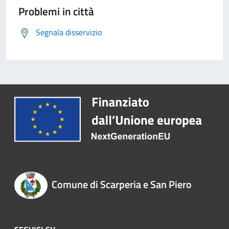
Problemi in città
Segnala disservizio
Comune di Scarperia e San Piero