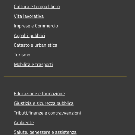
Cultura e tempo libero
Vita lavorativa
Imprese e Commercio
Appalti pubblici
Catasto e urbanistica
Turismo
Mobilità e trasporti
Educazione e formazione
Giustizia e sicurezza pubblica
Tributi,finanze e contravvenzioni
Ambiente
Salute, benessere e assistenza