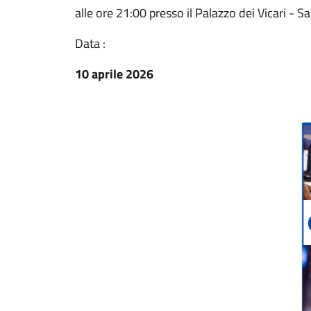
alle ore 21:00 presso il Palazzo dei Vicari - Sa
Data :
10 aprile 2026