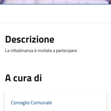
Descrizione
La cittadinanza è invitata a partecipare.
A cura di
Consiglio Comunale