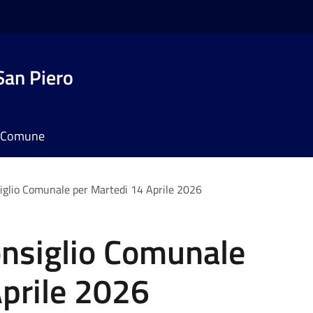
San Piero
il Comune
iglio Comunale per Martedi 14 Aprile 2026
nsiglio Comunale
Aprile 2026