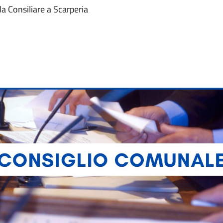
la Consiliare a Scarperia