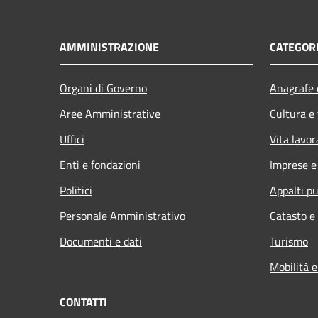
AMMINISTRAZIONE
CATEGORI
Organi di Governo
Anagrafe e
Aree Amministrative
Cultura e
Uffici
Vita lavor
Enti e fondazioni
Imprese 
Politici
Appalti pu
Personale Amministrativo
Catasto e
Documenti e dati
Turismo
Mobilità e
CONTATTI