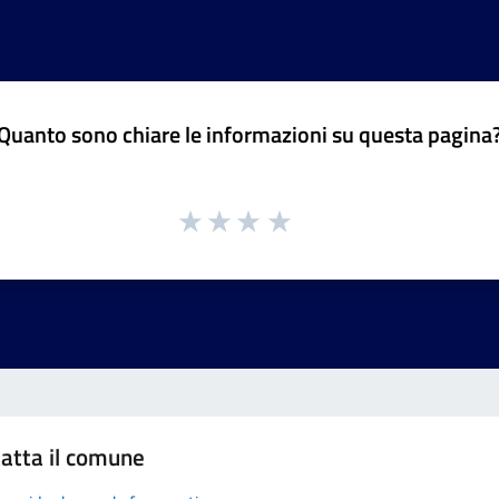
Quanto sono chiare le informazioni su questa pagina
atta il comune