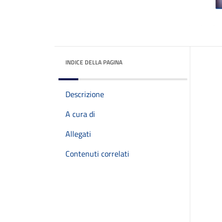
INDICE DELLA PAGINA
Descrizione
A cura di
Allegati
Contenuti correlati