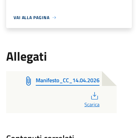
VAI ALLA PAGINA
Allegati
Manifesto_CC_14.04.2026
PDF
Scarica