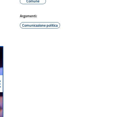
Comune
Argomenti:
Comunicazione politica