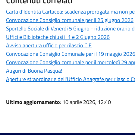
Contenuti correlati
Carta d’Identità Cartacea: scadenza prorogata ma non per
Convocazione Consiglio comunale per il 25 giugno 2026
Sportello Sociale di Venerdi 5 Giugno - riduzione orario d
Uffici e Biblioteche chiusi il 1 e 2 Giugno 2026
Avviso apertura ufficio per rilascio CIE
Convocazione Consiglio Comunale per il 19 maggio 202
Convocazione Consiglio comunale per il mercoledì 29 ap
Auguri di Buona Pasqua!
Aperture straordinarie dell'Ufficio Anagrafe per rilascio C
Ultimo aggiornamento
: 10 aprile 2026, 12:40