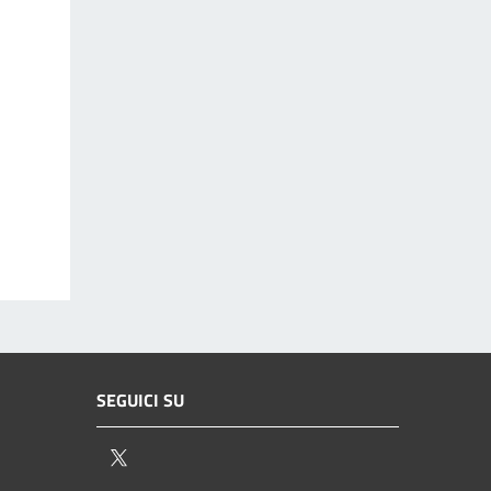
SEGUICI SU
Twitter