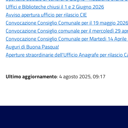
Uffici e Biblioteche chiusi il 1 e 2 Giugno 2026
Avviso apertura ufficio per rilascio CIE
Convocazione Consiglio Comunale per il 19 maggio 202
Convocazione Consiglio comunale per il mercoledì 29 ap
Convocazione Consiglio Comunale per Martedi 14 Aprile
Auguri di Buona Pasqua!
Aperture straordinarie dell'Ufficio Anagrafe per rilascio C
Ultimo aggiornamento
: 4 agosto 2025, 09:17