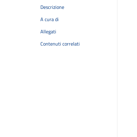
Descrizione
A cura di
Allegati
Contenuti correlati