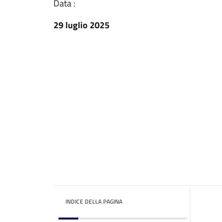
Data :
29 luglio 2025
INDICE DELLA PAGINA