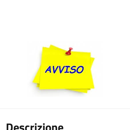
Descrizione