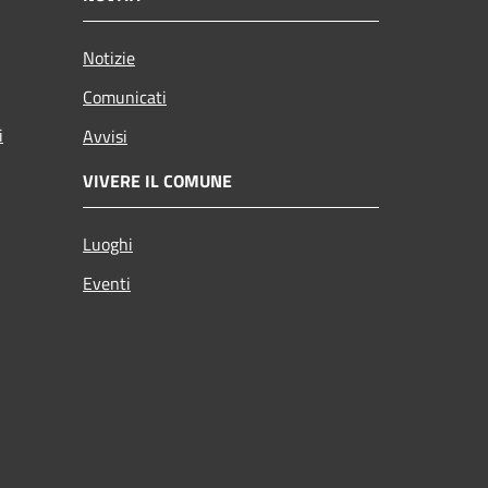
Notizie
Comunicati
i
Avvisi
VIVERE IL COMUNE
Luoghi
Eventi