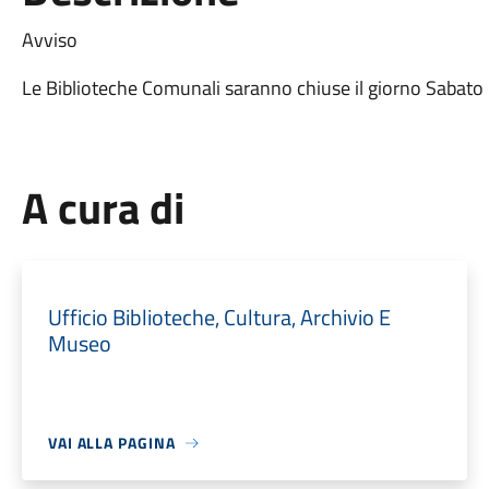
Avviso
Le Biblioteche Comunali saranno chiuse il giorno Sabat
A cura di
Ufficio Biblioteche, Cultura, Archivio E
Museo
VAI ALLA PAGINA