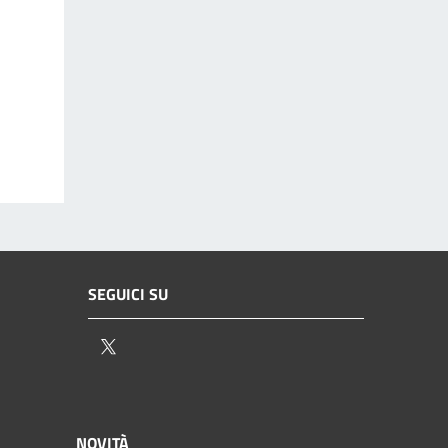
SEGUICI SU
Twitter
NOVITÀ