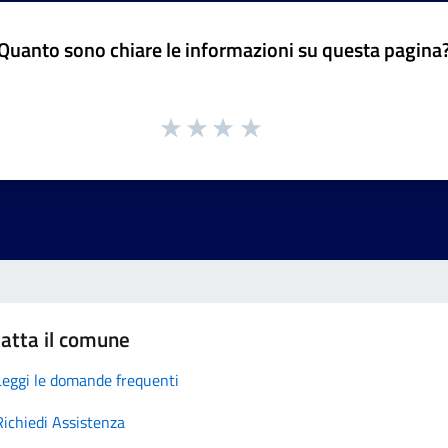
Quanto sono chiare le informazioni su questa pagina
atta il comune
Leggi le domande frequenti
Richiedi Assistenza