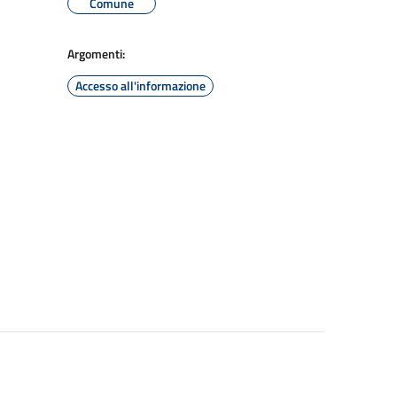
Comune
Argomenti:
Accesso all'informazione