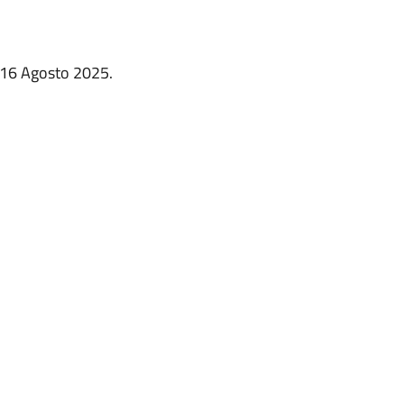
o 16 Agosto 2025.