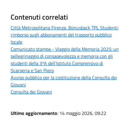
Contenuti correlati
Città Metropolitana Firenze. Bonusback TPL Studenti:
rimborso sugli abbonamenti del trasporto pubblico
locale
Comunicato stampa - Viaggio della Memoria 2025: un
pellegrinaggio di consapevolezza e memoria con gli
studenti della 3ªA dell’Istituto Comprensivo di
Scarperia e San Piero
Avviso pubblico per la costituzione della Consulta dei
Giovani
Consulta dei Giovani
Ultimo aggiornamento
: 14 maggio 2026, 09:22