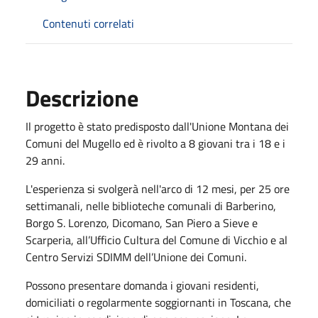
Contenuti correlati
Descrizione
Il progetto è stato predisposto dall'Unione Montana dei
Comuni del Mugello ed è rivolto a 8 giovani tra i 18 e i
29 anni.
L'esperienza si svolgerà nell'arco di 12 mesi, per 25 ore
settimanali, nelle biblioteche comunali di Barberino,
Borgo S. Lorenzo, Dicomano, San Piero a Sieve e
Scarperia, all’Ufficio Cultura del Comune di Vicchio e al
Centro Servizi SDIMM dell’Unione dei Comuni.
Possono presentare domanda i giovani residenti,
domiciliati o regolarmente soggiornanti in Toscana, che