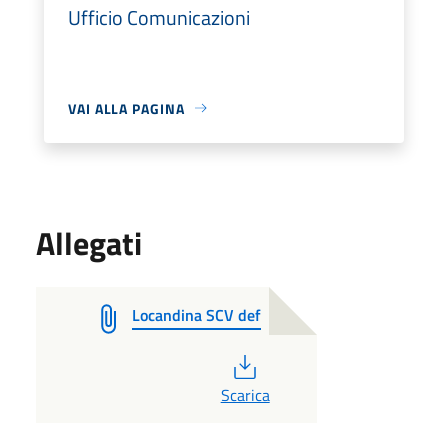
Ufficio Comunicazioni
VAI ALLA PAGINA
Allegati
Locandina SCV def
PDF
Scarica