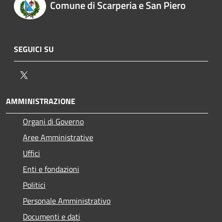
Comune di Scarperia e San Piero
SEGUICI SU
Twitter
AMMINISTRAZIONE
Organi di Governo
Aree Amministrative
Uffici
Enti e fondazioni
Politici
Personale Amministrativo
Documenti e dati