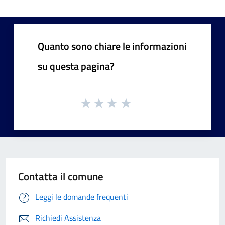
Quanto sono chiare le informazioni
su questa pagina?
Contatta il comune
Leggi le domande frequenti
Richiedi Assistenza