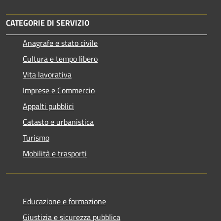
CATEGORIE DI SERVIZIO
Anagrafe e stato civile
Cultura e tempo libero
Vita lavorativa
Imprese e Commercio
Appalti pubblici
Catasto e urbanistica
Turismo
Mobilità e trasporti
Educazione e formazione
Giustizia e sicurezza pubblica