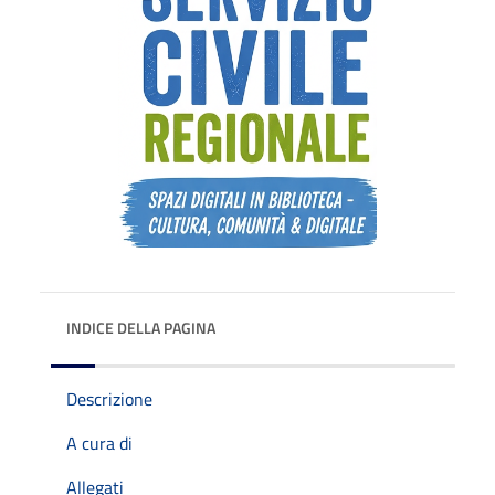
INDICE DELLA PAGINA
Descrizione
A cura di
Allegati