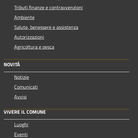
Tributi,finanze e contravvenzioni
Ambiente
Salute, benessere e assistenza
Autorizzazioni
Agricoltura e pesca
NOVITÀ
Notizie
Comunicati
Avvisi
VIVERE IL COMUNE
Luoghi
Eventi