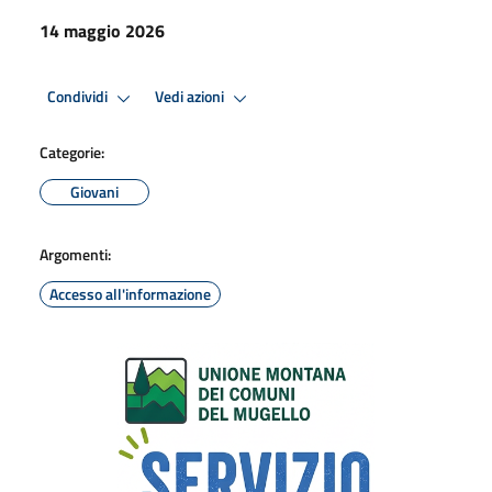
14 maggio 2026
Condividi
Vedi azioni
Categorie:
Giovani
Argomenti:
Accesso all'informazione