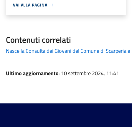
VAI ALLA PAGINA
Contenuti correlati
Nasce la Consulta dei Giovani del Comune di Scarperia e
Ultimo aggiornamento
: 10 settembre 2024, 11:41