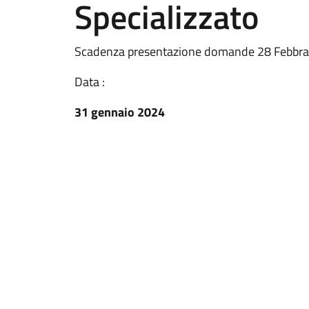
Specializzato
Scadenza presentazione domande 28 Febbra
Data :
31 gennaio 2024