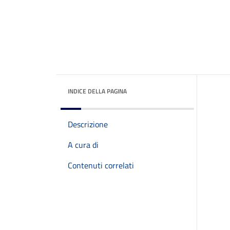
INDICE DELLA PAGINA
Descrizione
A cura di
Contenuti correlati