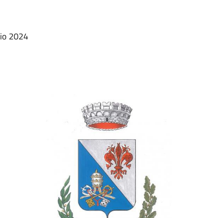
io 2024