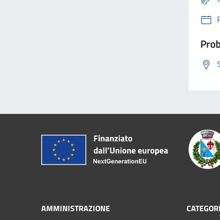
Prob
AMMINISTRAZIONE
CATEGORI