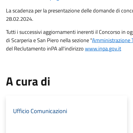
La scadenza per la presentazione delle domande di concor
28.02.2024.
Tutti i successivi aggiornamenti inerenti il Concorso in o
di Scarperia e San Piero nella sezione "
Amministrazione T
del Reclutamento inPA all'indirizzo
www.inpa.gov.it
A cura di
Ufficio Comunicazioni