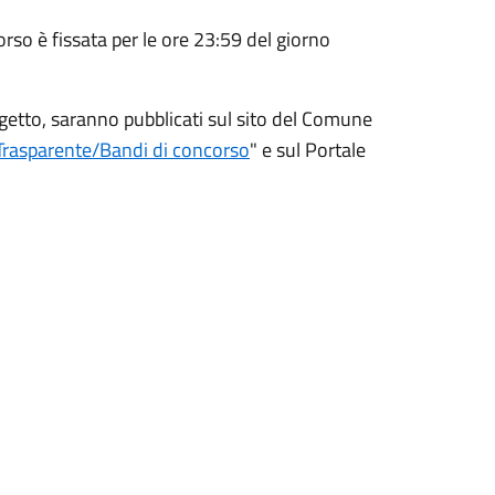
so è fissata per le ore 23:59 del giorno
ggetto, saranno pubblicati sul sito del Comune
rasparente/Bandi di concorso
" e sul Portale