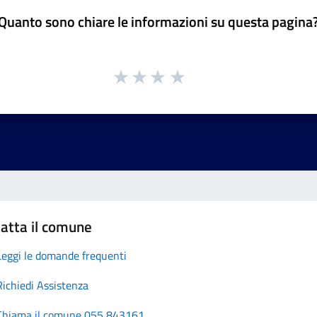
Quanto sono chiare le informazioni su questa pagina
atta il comune
Leggi le domande frequenti
Richiedi Assistenza
Chiama il comune 055 843161