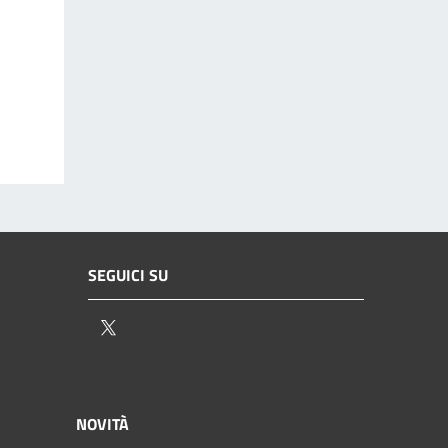
SEGUICI SU
Twitter
NOVITÀ