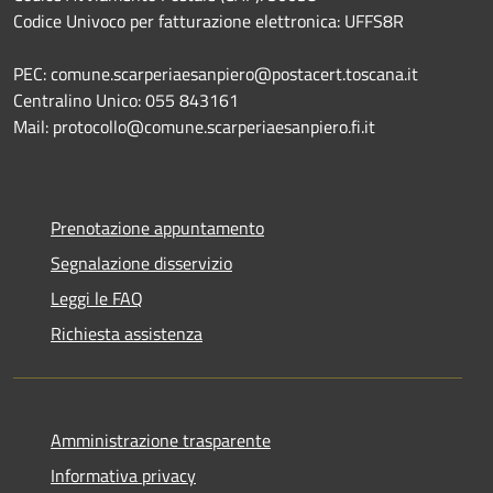
Codice Univoco per fatturazione elettronica: UFFS8R
PEC: comune.scarperiaesanpiero@postacert.toscana.it
Centralino Unico: 055 843161
Mail: protocollo@comune.scarperiaesanpiero.fi.it
Prenotazione appuntamento
Segnalazione disservizio
Leggi le FAQ
Richiesta assistenza
Amministrazione trasparente
Informativa privacy