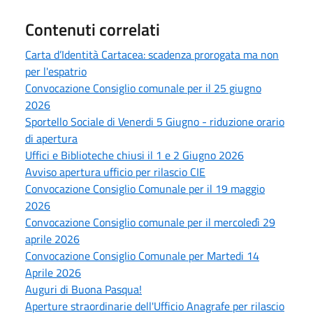
Contenuti correlati
Carta d’Identità Cartacea: scadenza prorogata ma non
per l'espatrio
Convocazione Consiglio comunale per il 25 giugno
2026
Sportello Sociale di Venerdi 5 Giugno - riduzione orario
di apertura
Uffici e Biblioteche chiusi il 1 e 2 Giugno 2026
Avviso apertura ufficio per rilascio CIE
Convocazione Consiglio Comunale per il 19 maggio
2026
Convocazione Consiglio comunale per il mercoledì 29
aprile 2026
Convocazione Consiglio Comunale per Martedi 14
Aprile 2026
Auguri di Buona Pasqua!
Aperture straordinarie dell'Ufficio Anagrafe per rilascio