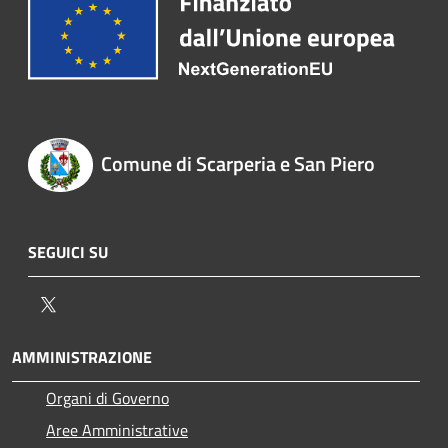
Comune di Scarperia e San Piero
SEGUICI SU
Twitter
AMMINISTRAZIONE
Organi di Governo
Aree Amministrative