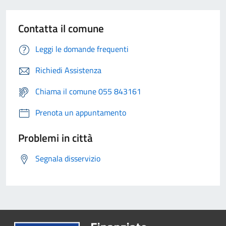
Contatta il comune
Leggi le domande frequenti
Richiedi Assistenza
Chiama il comune 055 843161
Prenota un appuntamento
Problemi in città
Segnala disservizio