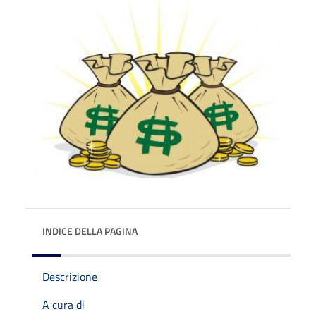
INDICE DELLA PAGINA
Descrizione
A cura di