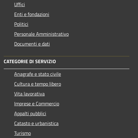
Uffici
Enti e fondazioni
Politici
Personale Amministrativo
Documenti e dati
CATEGORIE DI SERVIZIO
Anagrafe e stato civile
Cultura e tempo libero
Vita lavorativa
Imprese e Commercio
Appalti pubblici
Catasto e urbanistica
Turismo