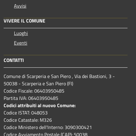
Avvisi
VIVERE IL COMUNE
Luoghi
Eventi
CONTATTI
Comune di Scarperia e San Piero , Via dei Bastioni, 3 -
50038 - Scarperia e San Piero (FI)
Codice Fiscale: 06403950485
Partita IVA: 06403950485
Codici attribuiti al nuovo Comune:
Codice ISTAT: 048053
Codice Catastale: M326
Codice Ministero dell'Interno: 3090300421
Codice Avviamento Postale (CAP): 50038