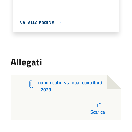
VAI ALLA PAGINA
Allegati
comunicato_stampa_contributi
_2023
PDF
Scarica