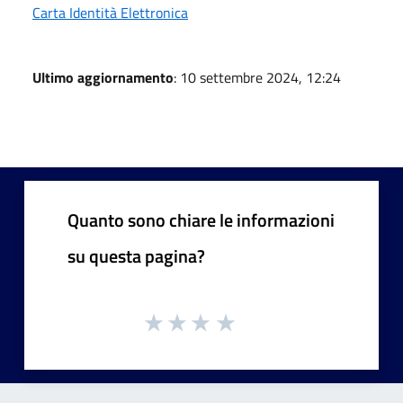
Carta Identità Elettronica
Ultimo aggiornamento
: 10 settembre 2024, 12:24
Quanto sono chiare le informazioni
su questa pagina?