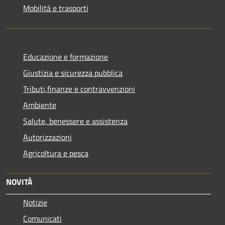
Mobilità e trasporti
Educazione e formazione
Giustizia e sicurezza pubblica
Tributi,finanze e contravvenzioni
Ambiente
Salute, benessere e assistenza
Autorizzazioni
Agricoltura e pesca
NOVITÀ
Notizie
Comunicati