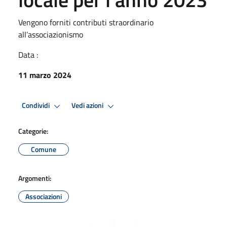
Vengono forniti contributi straordinario
all’associazionismo
Data :
11 marzo 2024
Condividi
Vedi azioni
Categorie:
Comune
Argomenti:
Associazioni