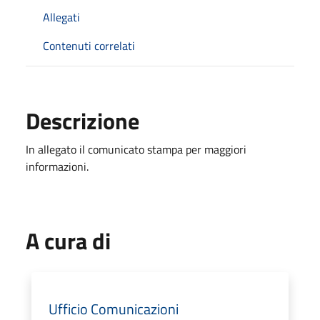
Allegati
Contenuti correlati
Descrizione
In allegato il comunicato stampa per maggiori
informazioni.
A cura di
Ufficio Comunicazioni