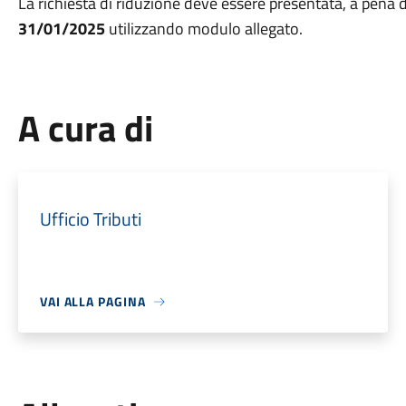
La richiesta di riduzione deve essere presentata, a pena 
31/01/2025
utilizzando modulo allegato.
A cura di
Ufficio Tributi
VAI ALLA PAGINA