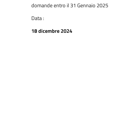
domande entro il 31 Gennaio 2025
Data :
18 dicembre 2024