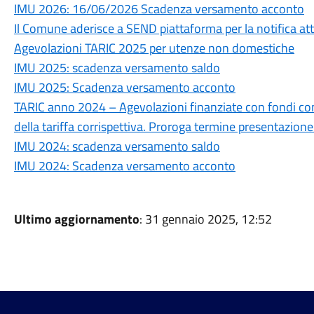
IMU 2026: 16/06/2026 Scadenza versamento acconto
Il Comune aderisce a SEND piattaforma per la notifica att
Agevolazioni TARIC 2025 per utenze non domestiche
IMU 2025: scadenza versamento saldo
IMU 2025: Scadenza versamento acconto
TARIC anno 2024 – Agevolazioni finanziate con fondi com
della tariffa corrispettiva. Proroga termine presentazio
IMU 2024: scadenza versamento saldo
IMU 2024: Scadenza versamento acconto
Ultimo aggiornamento
: 31 gennaio 2025, 12:52