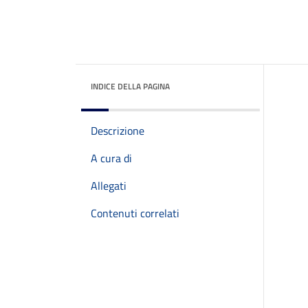
INDICE DELLA PAGINA
Descrizione
A cura di
Allegati
Contenuti correlati