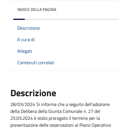
INDICE DELLA PAGINA
Descrizione
A cura di
Allegati
Contenuti correlati
Descrizione
28/03/2024 Si informa che a seguito dell'adozione
della Delibera della Giunta Comunale n. 27 del
25.03.2024 è stato prorogato il termine per la
presentazione delle osservazioni al Piano Operativo