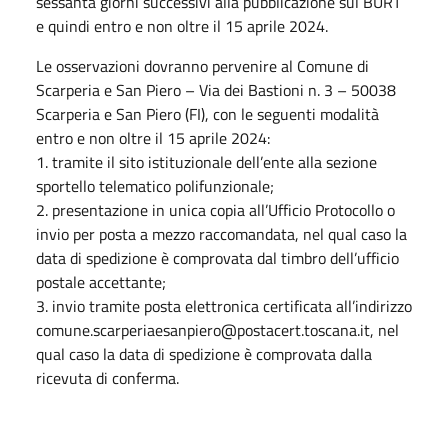
sessanta giorni successivi alla pubblicazione sul BURT
e quindi entro e non oltre il 15 aprile 2024.
Le osservazioni dovranno pervenire al Comune di
Scarperia e San Piero – Via dei Bastioni n. 3 – 50038
Scarperia e San Piero (FI), con le seguenti modalità
entro e non oltre il 15 aprile 2024:
1. tramite il sito istituzionale dell’ente alla sezione
sportello telematico polifunzionale;
2. presentazione in unica copia all’Ufficio Protocollo o
invio per posta a mezzo raccomandata, nel qual caso la
data di spedizione è comprovata dal timbro dell’ufficio
postale accettante;
3. invio tramite posta elettronica certificata all’indirizzo
comune.scarperiaesanpiero@postacert.toscana.it, nel
qual caso la data di spedizione è comprovata dalla
ricevuta di conferma.