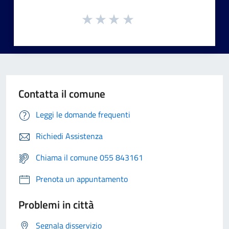
Contatta il comune
Leggi le domande frequenti
Richiedi Assistenza
Chiama il comune 055 843161
Prenota un appuntamento
Problemi in città
Segnala disservizio