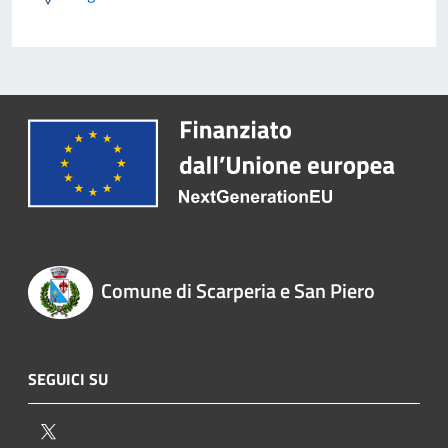
Comune di Scarperia e San Piero
SEGUICI SU
Twitter