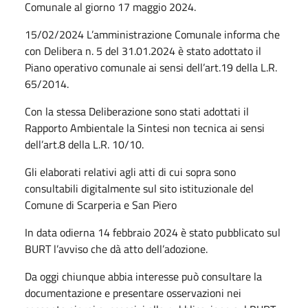
Comunale al giorno 17 maggio 2024.
15/02/2024 L’amministrazione Comunale informa che
con Delibera n. 5 del 31.01.2024 è stato adottato il
Piano operativo comunale ai sensi dell’art.19 della L.R.
65/2014.
Con la stessa Deliberazione sono stati adottati il
Rapporto Ambientale la Sintesi non tecnica ai sensi
dell’art.8 della L.R. 10/10.
Gli elaborati relativi agli atti di cui sopra sono
consultabili digitalmente sul sito istituzionale del
Comune di Scarperia e San Piero
In data odierna 14 febbraio 2024 è stato pubblicato sul
BURT l’avviso che dà atto dell’adozione.
Da oggi chiunque abbia interesse può consultare la
documentazione e presentare osservazioni nei