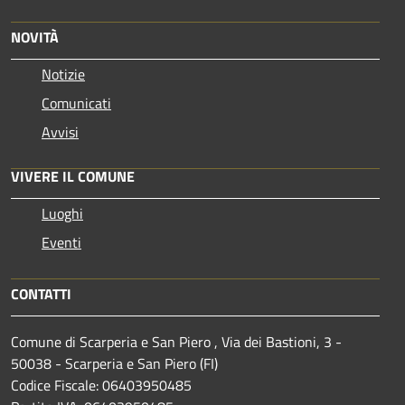
NOVITÀ
Notizie
Comunicati
Avvisi
VIVERE IL COMUNE
Luoghi
Eventi
CONTATTI
Comune di Scarperia e San Piero , Via dei Bastioni, 3 -
50038 - Scarperia e San Piero (FI)
Codice Fiscale: 06403950485