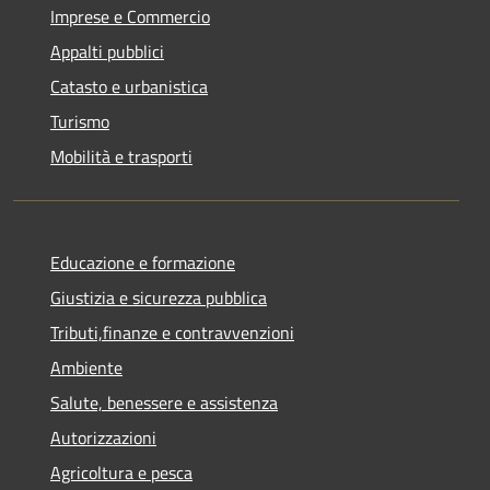
Imprese e Commercio
Appalti pubblici
Catasto e urbanistica
Turismo
Mobilità e trasporti
Educazione e formazione
Giustizia e sicurezza pubblica
Tributi,finanze e contravvenzioni
Ambiente
Salute, benessere e assistenza
Autorizzazioni
Agricoltura e pesca