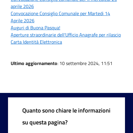
aprile 2026
Convocazione Consiglio Comunale per Martedi 14
Aprile 2026
Auguri di Buona Pasqua!
Aperture straordinarie dell'Ufficio Anagrafe per rilascio
Carta Identità Elettronica
Ultimo aggiornamento
: 10 settembre 2024, 11:51
Quanto sono chiare le informazioni
su questa pagina?