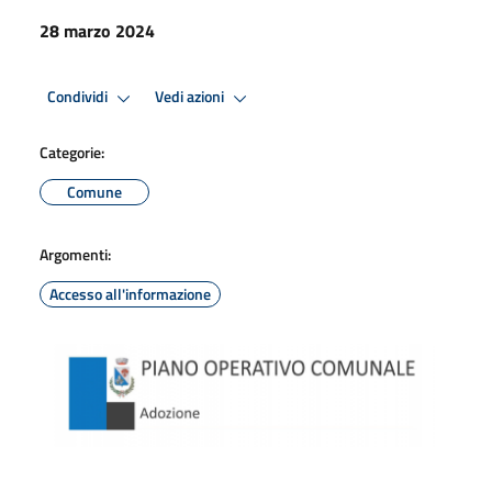
28 marzo 2024
Condividi
Vedi azioni
Categorie:
Comune
Argomenti:
Accesso all'informazione