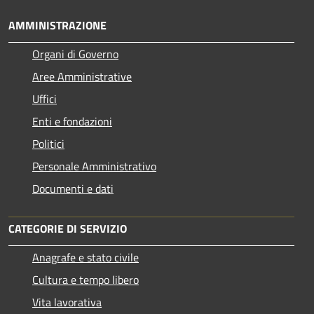
AMMINISTRAZIONE
Organi di Governo
Aree Amministrative
Uffici
Enti e fondazioni
Politici
Personale Amministrativo
Documenti e dati
CATEGORIE DI SERVIZIO
Anagrafe e stato civile
Cultura e tempo libero
Vita lavorativa