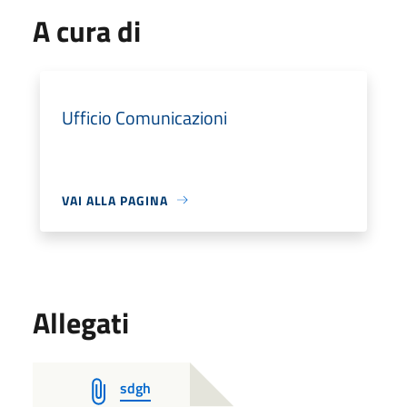
A cura di
Ufficio Comunicazioni
VAI ALLA PAGINA
Allegati
sdgh