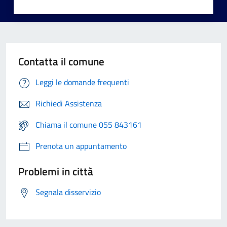
Contatta il comune
Leggi le domande frequenti
Richiedi Assistenza
Chiama il comune 055 843161
Prenota un appuntamento
Problemi in città
Segnala disservizio