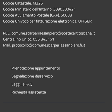
Codice Catastale: M326
Codice Ministero dell'Interno: 3090300421
Codice Avviamento Postale (CAP): 50038
Codice Univoco per fatturazione elettronica: UFFS8R
PEC: comune.scarperiaesanpiero@postacert.toscana.it
Centralino Unico: 055 843161
Mail: protocollo@comune.scarperiaesanpiero.fi.it
Prenotazione appuntamento
Segnalazione disservizio
Leggi le FAQ
Richiesta assistenza