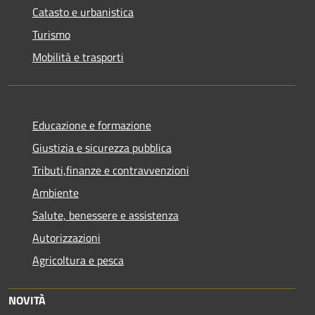
Catasto e urbanistica
Turismo
Mobilità e trasporti
Educazione e formazione
Giustizia e sicurezza pubblica
Tributi,finanze e contravvenzioni
Ambiente
Salute, benessere e assistenza
Autorizzazioni
Agricoltura e pesca
NOVITÀ