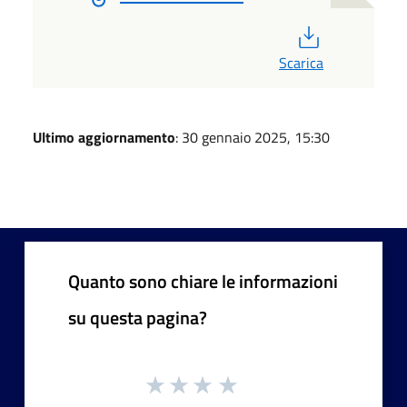
PDF
Scarica
Ultimo aggiornamento
: 30 gennaio 2025, 15:30
Quanto sono chiare le informazioni
su questa pagina?