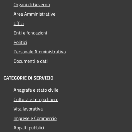
Organi di Governo
Aree Amministrative
Uffici
Enti e fondazioni
Politici
Personale Amministrativo
Documenti e dati
CATEGORIE DI SERVIZIO
Anagrafe e stato civile
Cultura e tempo libero
Vita lavorativa
Imprese e Commercio
Appalti pubblici