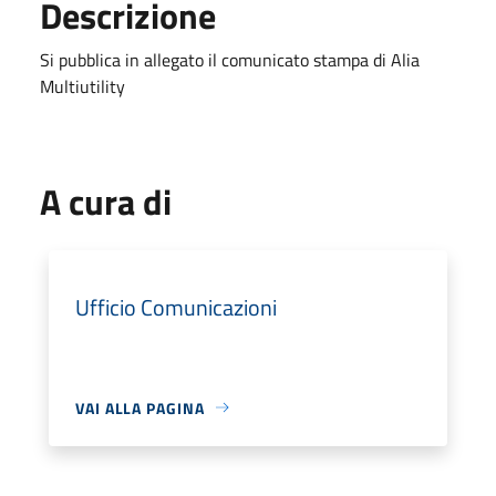
Descrizione
Si pubblica in allegato il comunicato stampa di Alia
Multiutility
A cura di
Ufficio Comunicazioni
VAI ALLA PAGINA