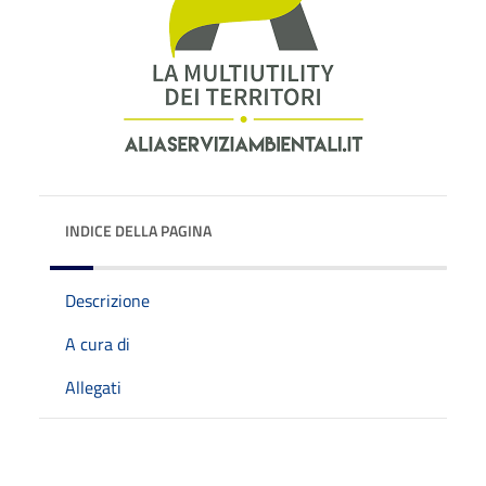
INDICE DELLA PAGINA
Descrizione
A cura di
Allegati