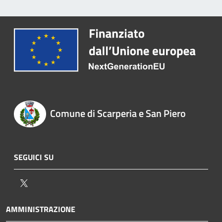
Comune di Scarperia e San Piero
SEGUICI SU
Twitter
AMMINISTRAZIONE