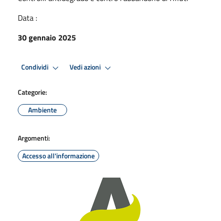
Data :
30 gennaio 2025
Condividi
Vedi azioni
Categorie:
Ambiente
Argomenti:
Accesso all'informazione