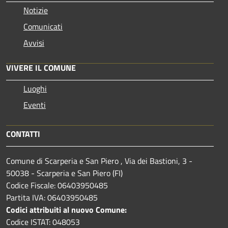
Notizie
Comunicati
Avvisi
VIVERE IL COMUNE
Luoghi
Eventi
CONTATTI
Comune di Scarperia e San Piero , Via dei Bastioni, 3 -
50038 - Scarperia e San Piero (FI)
Codice Fiscale: 06403950485
Partita IVA: 06403950485
Codici attribuiti al nuovo Comune:
Codice ISTAT: 048053