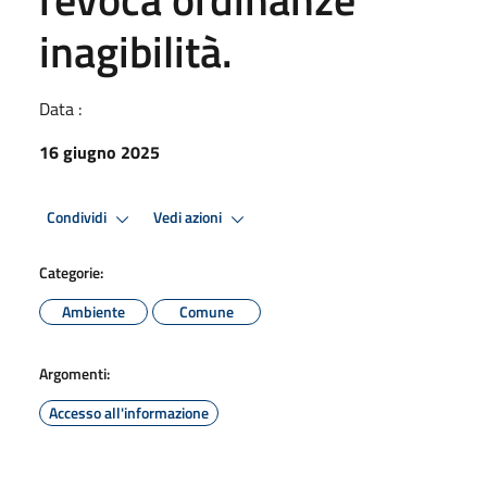
inagibilità.
Data :
16 giugno 2025
Condividi
Vedi azioni
Categorie:
Ambiente
Comune
Argomenti:
Accesso all'informazione