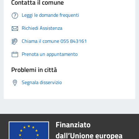
Contatta il comune
Leggi le domande frequenti
Richiedi Assistenza
Chiama il comune 055 843161
Prenota un appuntamento
Problemi in città
Segnala disservizio