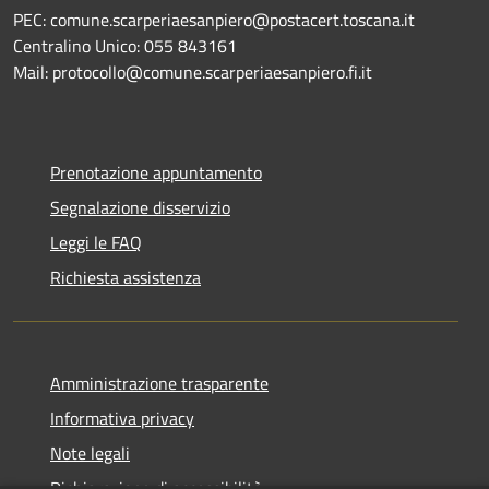
PEC: comune.scarperiaesanpiero@postacert.toscana.it
Centralino Unico: 055 843161
Mail: protocollo@comune.scarperiaesanpiero.fi.it
Prenotazione appuntamento
Segnalazione disservizio
Leggi le FAQ
Richiesta assistenza
Amministrazione trasparente
Informativa privacy
Note legali
Dichiarazione di accessibilità