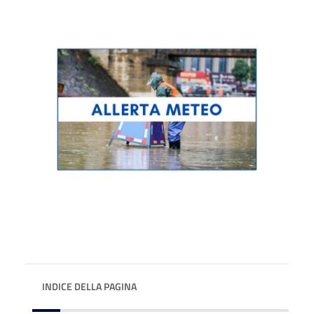
INDICE DELLA PAGINA