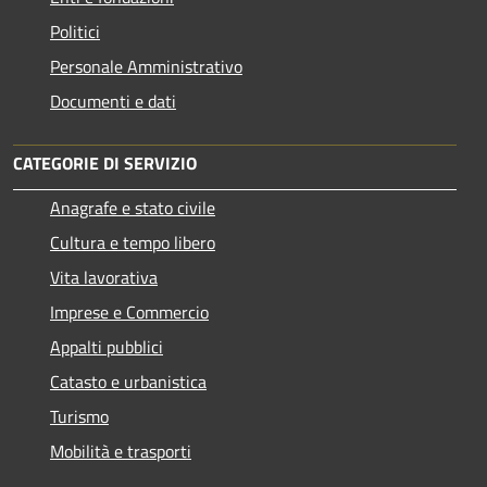
Politici
Personale Amministrativo
Documenti e dati
CATEGORIE DI SERVIZIO
Anagrafe e stato civile
Cultura e tempo libero
Vita lavorativa
Imprese e Commercio
Appalti pubblici
Catasto e urbanistica
Turismo
Mobilità e trasporti