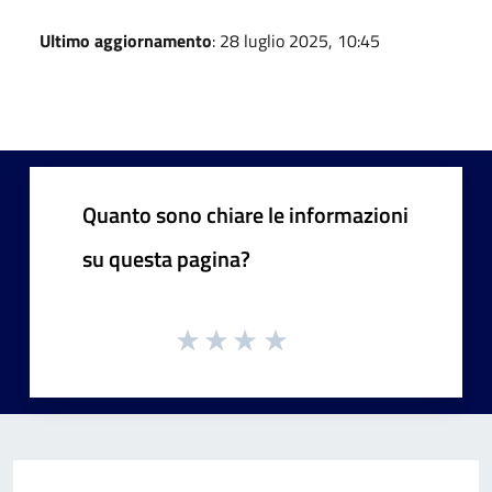
Ultimo aggiornamento
: 28 luglio 2025, 10:45
Quanto sono chiare le informazioni
su questa pagina?