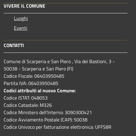
VIVERE IL COMUNE
Luoghi
Eventi
CONTATTI
Comune di Scarperia e San Piero , Via dei Bastioni, 3 -
50038 - Scarperia e San Piero (FI)
Codice Fiscale: 06403950485
Partita IVA: 06403950485
Codici attribuiti al nuovo Comune:
Codice ISTAT: 048053
Codice Catastale: M326
Codice Ministero dell'Interno: 3090300421
Codice Avviamento Postale (CAP): 50038
Codice Univoco per fatturazione elettronica: UFFS8R