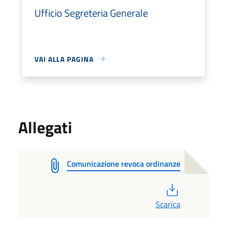
Ufficio Segreteria Generale
VAI ALLA PAGINA
Allegati
Comunicazione revoca ordinanze
PDF
Scarica