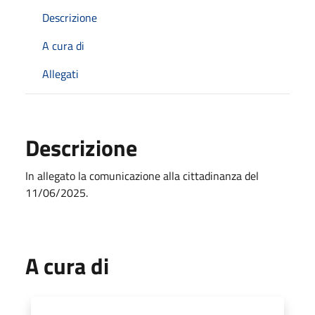
Descrizione
A cura di
Allegati
Descrizione
In allegato la comunicazione alla cittadinanza del
11/06/2025.
A cura di