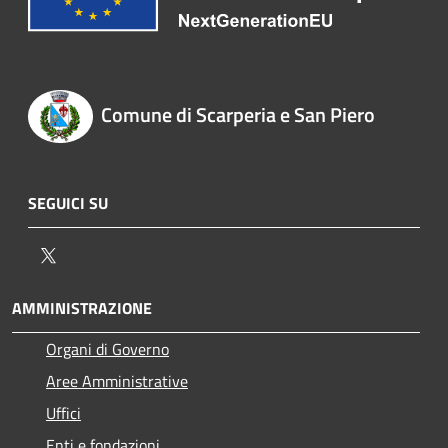
Comune di Scarperia e San Piero
SEGUICI SU
Twitter
AMMINISTRAZIONE
Organi di Governo
Aree Amministrative
Uffici
Enti e fondazioni