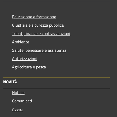
Educazione e formazione
Giustizia e sicurezza pubblica
Tributi,finanze e contravvenzioni
Ambiente
Salute, benessere e assistenza
Autorizzazioni
Agricoltura e pesca
NOVITÀ
Notizie
Comunicati
Avvisi