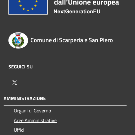
Comune di Scarperia e San Piero
SEGUICI SU
Twitter
AMMINISTRAZIONE
Organi di Governo
Aree Amministrative
Uffici