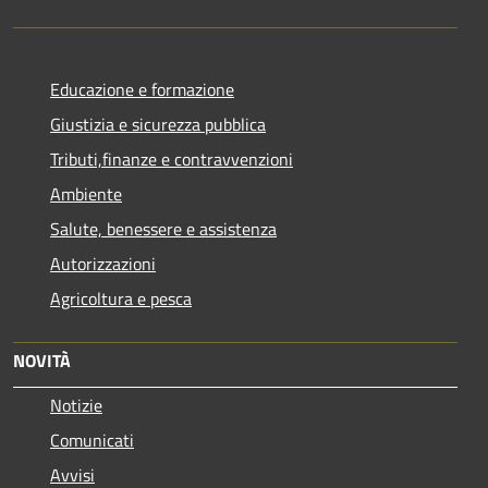
Educazione e formazione
Giustizia e sicurezza pubblica
Tributi,finanze e contravvenzioni
Ambiente
Salute, benessere e assistenza
Autorizzazioni
Agricoltura e pesca
NOVITÀ
Notizie
Comunicati
Avvisi