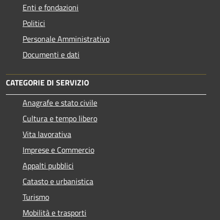
Enti e fondazioni
Politici
Personale Amministrativo
Documenti e dati
CATEGORIE DI SERVIZIO
Anagrafe e stato civile
Cultura e tempo libero
Vita lavorativa
Imprese e Commercio
Appalti pubblici
Catasto e urbanistica
Turismo
Mobilità e trasporti