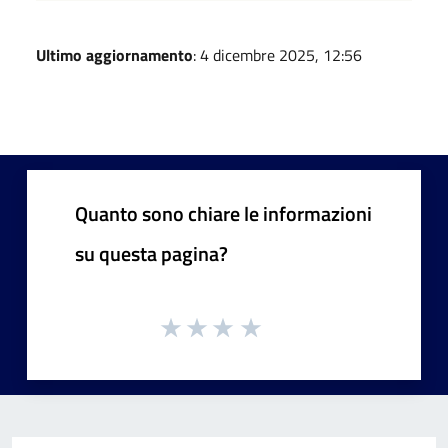
Ultimo aggiornamento
: 4 dicembre 2025, 12:56
Quanto sono chiare le informazioni
su questa pagina?