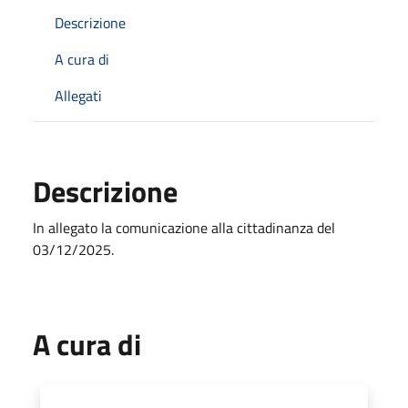
Descrizione
A cura di
Allegati
Descrizione
In allegato la comunicazione alla cittadinanza del
03/12/2025.
A cura di