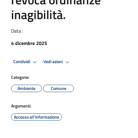
inagibilità.
Data :
4 dicembre 2025
Condividi
Vedi azioni
Categorie:
Ambiente
Comune
Argomenti:
Accesso all'informazione