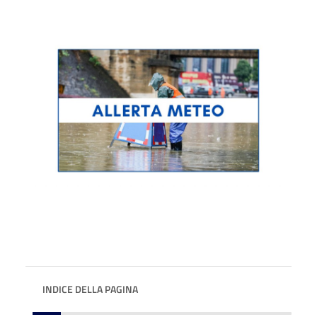
INDICE DELLA PAGINA