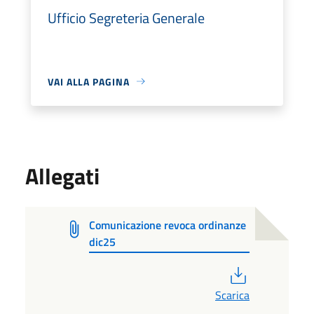
Ufficio Segreteria Generale
VAI ALLA PAGINA
Allegati
Comunicazione revoca ordinanze
dic25
PDF
Scarica