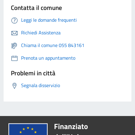
Contatta il comune
Leggi le domande frequenti
Richiedi Assistenza
Chiama il comune 055 843161
Prenota un appuntamento
Problemi in città
Segnala disservizio