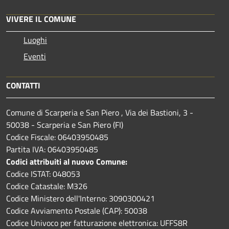
VIVERE IL COMUNE
Luoghi
Eventi
CONTATTI
Comune di Scarperia e San Piero , Via dei Bastioni, 3 -
50038 - Scarperia e San Piero (FI)
Codice Fiscale: 06403950485
Partita IVA: 06403950485
Codici attribuiti al nuovo Comune:
Codice ISTAT: 048053
Codice Catastale: M326
Codice Ministero dell'Interno: 3090300421
Codice Avviamento Postale (CAP): 50038
Codice Univoco per fatturazione elettronica: UFFS8R