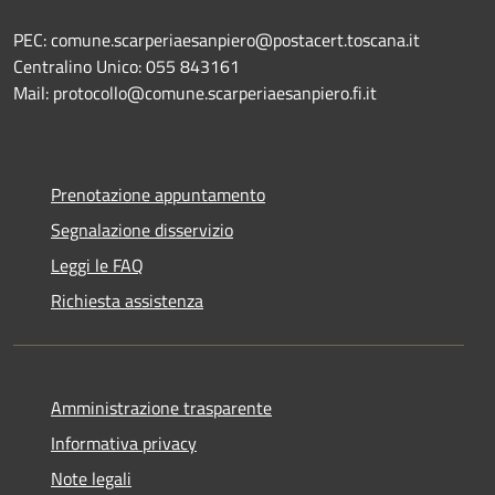
PEC: comune.scarperiaesanpiero@postacert.toscana.it
Centralino Unico: 055 843161
Mail: protocollo@comune.scarperiaesanpiero.fi.it
Prenotazione appuntamento
Segnalazione disservizio
Leggi le FAQ
Richiesta assistenza
Amministrazione trasparente
Informativa privacy
Note legali