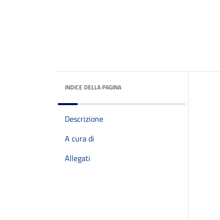
INDICE DELLA PAGINA
Descrizione
A cura di
Allegati