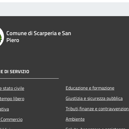
Comune di Scarperia e San
Piero
E DI SERVIZIO
Educazione e formazione
 stato civile
Giustizia e sicurezza pubblica
 tempo libero
Tributi,finanze e contravvenzion
ativa
Ambiente
e Commercio