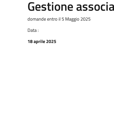
Gestione associ
domande entro il 5 Maggio 2025
Data :
18 aprile 2025