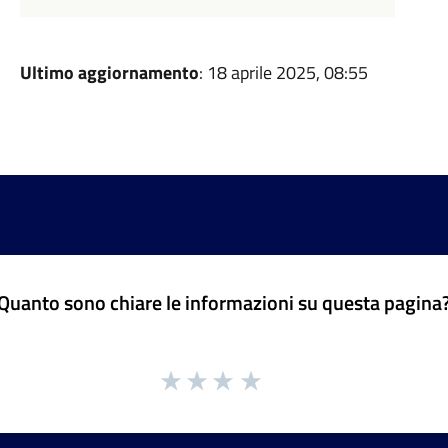
Ultimo aggiornamento
: 18 aprile 2025, 08:55
Quanto sono chiare le informazioni su questa pagina