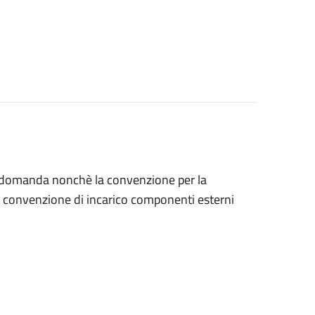
 di domanda nonchè la convenzione per la
a convenzione di incarico componenti esterni