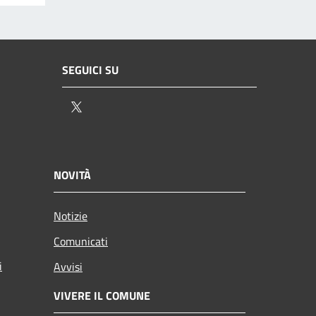
SEGUICI SU
Twitter
NOVITÀ
Notizie
Comunicati
i
Avvisi
VIVERE IL COMUNE