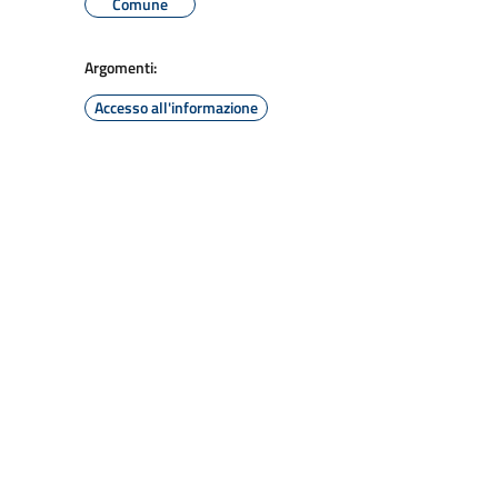
Comune
Argomenti:
Accesso all'informazione