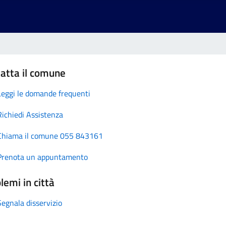
atta il comune
Leggi le domande frequenti
Richiedi Assistenza
Chiama il comune 055 843161
Prenota un appuntamento
lemi in città
Segnala disservizio