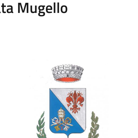
ata Mugello