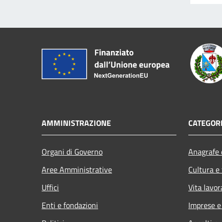
AMMINISTRAZIONE
CATEGORI
Organi di Governo
Anagrafe e
Aree Amministrative
Cultura e
Uffici
Vita lavor
Enti e fondazioni
Imprese 