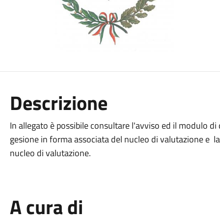
Descrizione
In allegato è possibile consultare l'avviso ed il modulo
gesione in forma associata del nucleo di valutazione e l
nucleo di valutazione.
A cura di