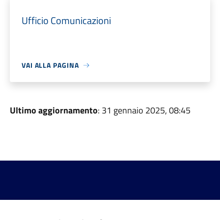
Ufficio Comunicazioni
VAI ALLA PAGINA
Ultimo aggiornamento
: 31 gennaio 2025, 08:45