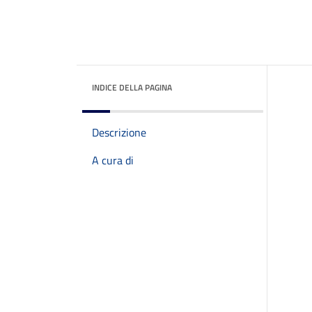
INDICE DELLA PAGINA
Descrizione
A cura di