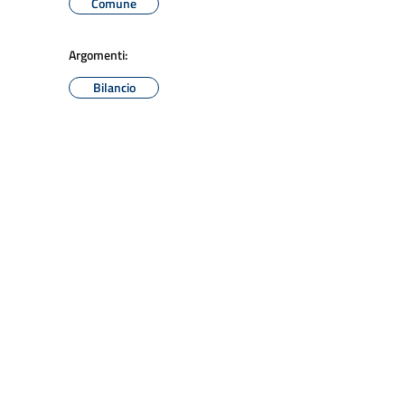
Comune
Argomenti:
Bilancio