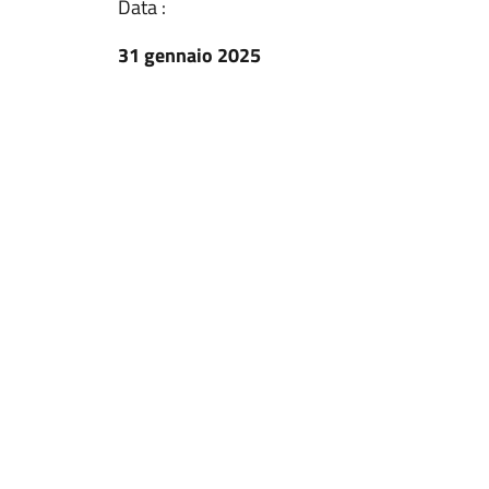
Data :
31 gennaio 2025