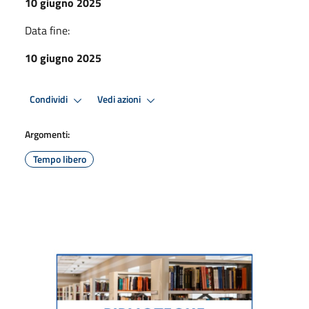
10 giugno 2025
Data fine:
10 giugno 2025
Condividi
Vedi azioni
Argomenti:
Tempo libero