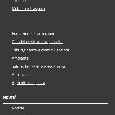
Turismo
Mobilità e trasporti
Educazione e formazione
Giustizia e sicurezza pubblica
Tributi,finanze e contravvenzioni
Ambiente
Salute, benessere e assistenza
Autorizzazioni
Agricoltura e pesca
NOVITÀ
Notizie