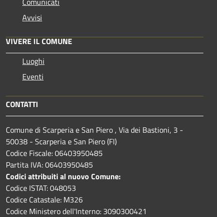
Comunicati
Avvisi
VIVERE IL COMUNE
Luoghi
Eventi
CONTATTI
Comune di Scarperia e San Piero , Via dei Bastioni, 3 -
50038 - Scarperia e San Piero (FI)
Codice Fiscale: 06403950485
Partita IVA: 06403950485
Codici attribuiti al nuovo Comune:
Codice ISTAT: 048053
Codice Catastale: M326
Codice Ministero dell'Interno: 3090300421