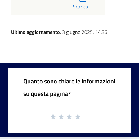
Scarica
Ultimo aggiornamento
: 3 giugno 2025, 14:36
Quanto sono chiare le informazioni
su questa pagina?