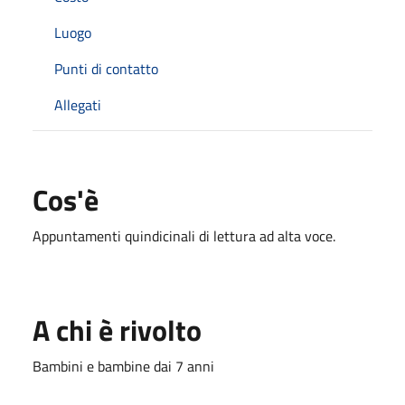
Luogo
Punti di contatto
Allegati
Cos'è
Appuntamenti quindicinali di lettura ad alta voce.
A chi è rivolto
Bambini e bambine dai 7 anni