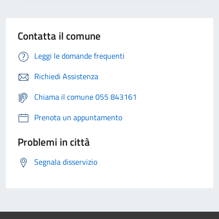
Contatta il comune
Leggi le domande frequenti
Richiedi Assistenza
Chiama il comune 055 843161
Prenota un appuntamento
Problemi in città
Segnala disservizio