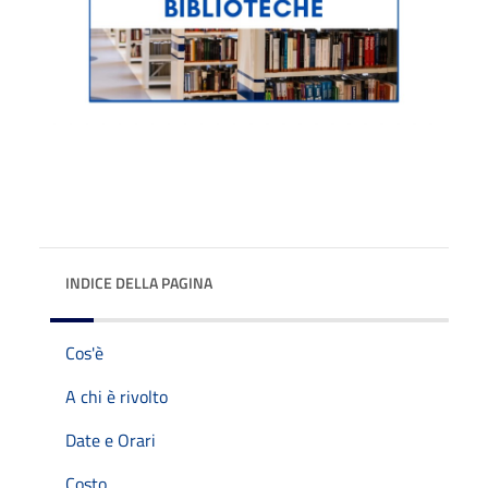
INDICE DELLA PAGINA
Cos'è
A chi è rivolto
Date e Orari
Costo