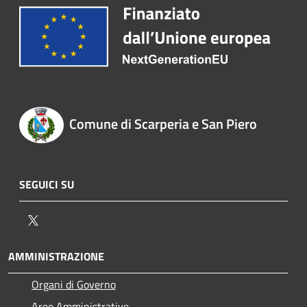
Comune di Scarperia e San Piero
SEGUICI SU
Twitter
AMMINISTRAZIONE
Organi di Governo
Aree Amministrative