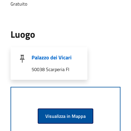
Gratuito
Luogo
Palazzo dei Vicari
50038 Scarperia FI
Visualizza in Mappa