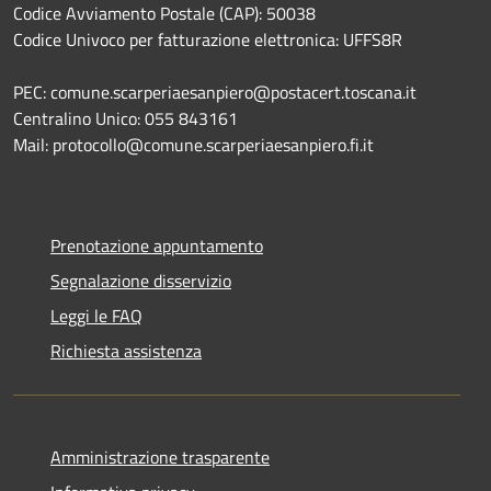
Codice Avviamento Postale (CAP): 50038
Codice Univoco per fatturazione elettronica: UFFS8R
PEC: comune.scarperiaesanpiero@postacert.toscana.it
Centralino Unico: 055 843161
Mail: protocollo@comune.scarperiaesanpiero.fi.it
Prenotazione appuntamento
Segnalazione disservizio
Leggi le FAQ
Richiesta assistenza
Amministrazione trasparente