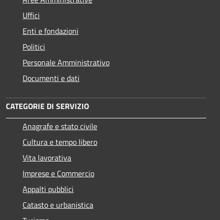
Uffici
Enti e fondazioni
Politici
Personale Amministrativo
Documenti e dati
CATEGORIE DI SERVIZIO
Anagrafe e stato civile
Cultura e tempo libero
Vita lavorativa
Imprese e Commercio
Appalti pubblici
Catasto e urbanistica