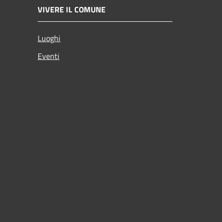
VIVERE IL COMUNE
Luoghi
Eventi