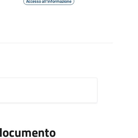
Accesso all'informazione
l documento