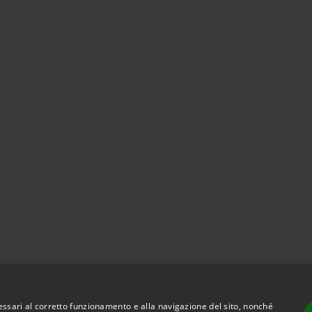
essari al corretto funzionamento e alla navigazione del sito, nonché