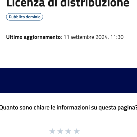
Licenza di distribuzione
Pubblico dominio
Ultimo aggiornamento
: 11 settembre 2024, 11:30
Quanto sono chiare le informazioni su questa pagina