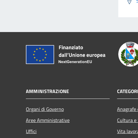
AMMINISTRAZIONE
CATEGORI
Organi di Governo
Anagrafe e
Aree Amministrative
Cultura e
Uffici
Vita lavor