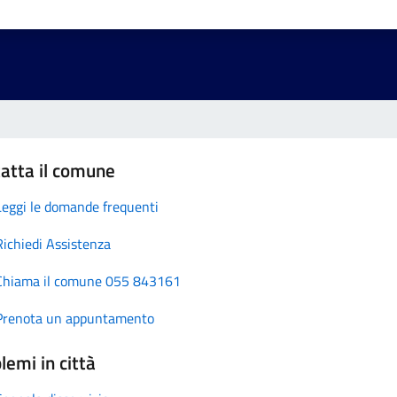
atta il comune
Leggi le domande frequenti
Richiedi Assistenza
Chiama il comune 055 843161
Prenota un appuntamento
lemi in città