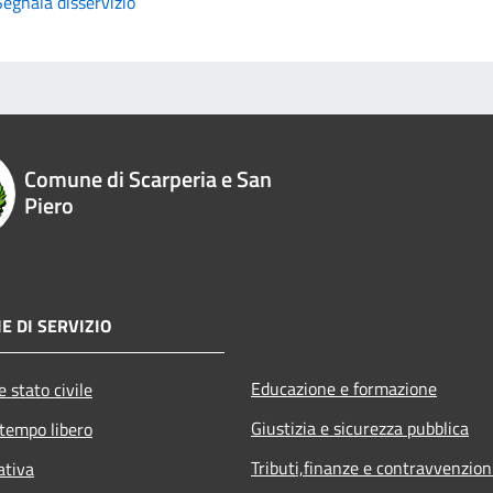
Segnala disservizio
Comune di Scarperia e San
Piero
E DI SERVIZIO
Educazione e formazione
 stato civile
Giustizia e sicurezza pubblica
 tempo libero
Tributi,finanze e contravvenzion
ativa