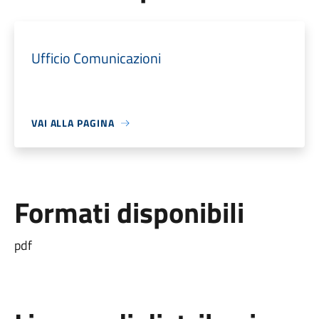
Ufficio Comunicazioni
VAI ALLA PAGINA
Formati disponibili
pdf