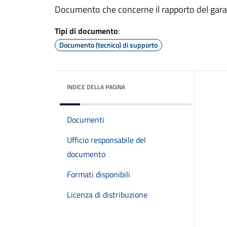
Documento che concerne il rapporto del garan
Tipi di documento
:
Documento (tecnico) di supporto
INDICE DELLA PAGINA
Documenti
Ufficio responsabile del
documento
Formati disponibili
Licenza di distribuzione