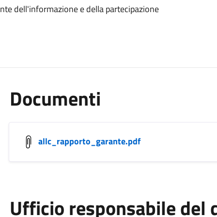
te dell'informazione e della partecipazione
Documenti
allc_rapporto_garante.pdf
Ufficio responsabile de