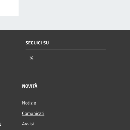
SEGUICI SU
Twitter
NOVITÀ
Notizie
Comunicati
i
Avvisi