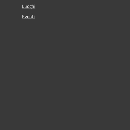
Luoghi
Eventi