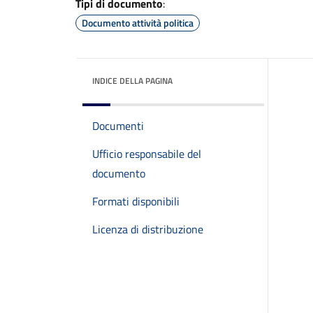
Tipi di documento
:
Documento attività politica
INDICE DELLA PAGINA
Documenti
Ufficio responsabile del
documento
Formati disponibili
Licenza di distribuzione