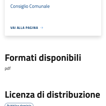
Consiglio Comunale
VAI ALLA PAGINA
Formati disponibili
pdf
Licenza di distribuzione
Pubblico dominio