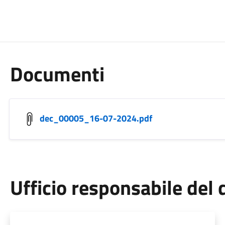
Documenti
dec_00005_16-07-2024.pdf
Ufficio responsabile de