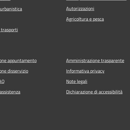
Autorizzazioni
 urbanistica
Agricoltura e pesca
 trasporti
ione appuntamento
Amministrazione trasparente
one disservizio
Informativa privacy
FAQ
Note legali
 assistenza
Dichiarazione di accessibilità