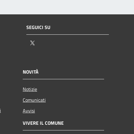
SEGUICI SU
Twitter
NOVITÀ
Notizie
Comunicati
i
Avvisi
VIVERE IL COMUNE