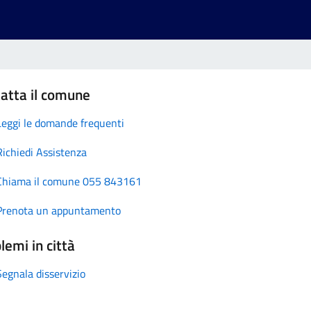
atta il comune
Leggi le domande frequenti
Richiedi Assistenza
Chiama il comune 055 843161
Prenota un appuntamento
lemi in città
Segnala disservizio