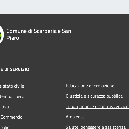
Comune di Scarperia e San
Piero
E DI SERVIZIO
Educazione e formazione
 stato civile
Giustizia e sicurezza pubblica
 tempo libero
Tributi,finanze e contravvenzion
ativa
Ambiente
e Commercio
Salute, benessere e assistenza
bblici