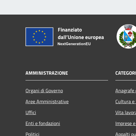
AMMINISTRAZIONE
CATEGORI
Organi di Governo
Anagrafe e
Aree Amministrative
Cultura e
Uffici
Vita lavor
Enti e fondazioni
Imprese 
Politici
Appalti pu