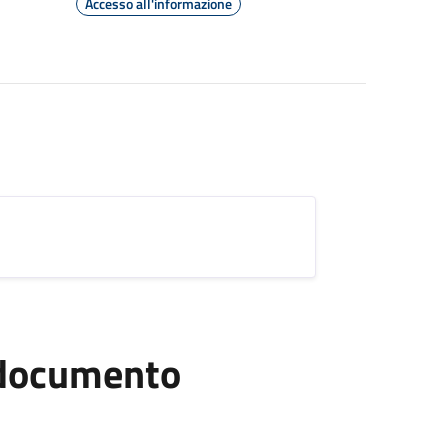
Accesso all'informazione
l documento