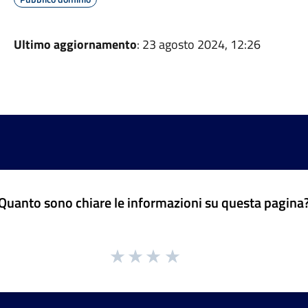
Ultimo aggiornamento
: 23 agosto 2024, 12:26
Quanto sono chiare le informazioni su questa pagina